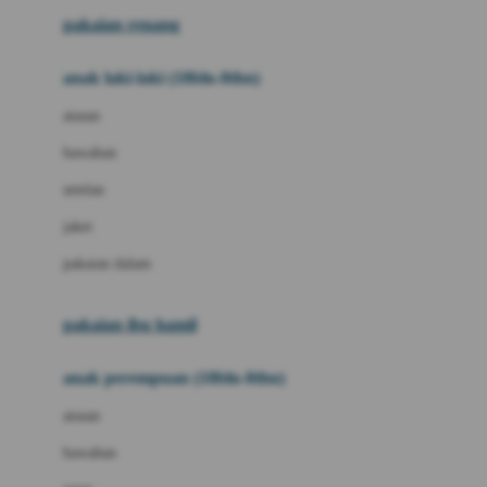
Buggygear
pakaian renang
Bumkins
anak laki-laki (18bln-8thn)
C
atasan
Cetaphil
bawahan
Chicco
setelan
Childlife
jaket
Clevamama
pakaian dalam
Cocolatte
Cottonseeds
pakaian ibu hamil
Cozy N Safe
anak perempuan (18bln-8thn)
Crane
atasan
Cybex
bawahan
D