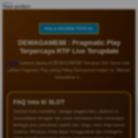
Share product:
FAQ & REVIEW TOTO KL
DEWAGAME88 : Pragmatic Play
Terpercaya RTP Live Terupdate
toto kl
Selamat datang di DEWAGAME88! Temukan Slot Server Indo
pilihan Pragmatic Play paling Paling Sensasional malam ini. Nikmati
kemudahan tr...
FAQ toto kl SLOT
Setelah Anda mendaftar, sebagai anggota baru, platform ini
menyediakan beragam tips untuk membantu Anda menavigasi
berbagai jenis permainan seperti slot, bingo, serta meja kasino
(casino). Misalnya, Anda dapat menggunakan tips strategimu