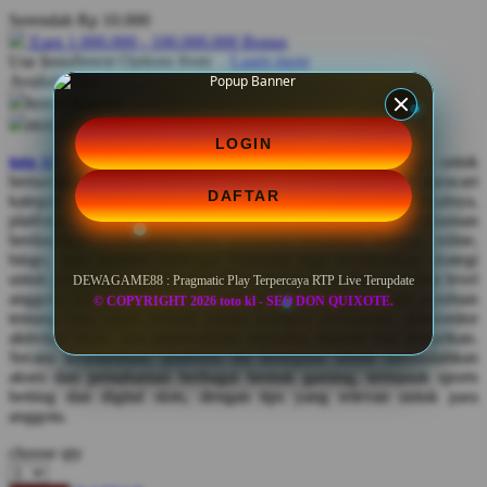
Serendah
Rp 10.000
Q
Earn
1.000.000
-
100.000.000
Bonus
Use Installment Options from
.
Laarn more
QV Baby
Available for :
home delivery
store pickup
R
LOGIN
toto kl
Setelah mengdaftar, anggota dapat menggunakan tips untuk
Real Shades
bernavigasi melalui beragam pilihan permainan, seperti mencari
DAFTAR
kategori game sesuai minat atau menemukan judul baru. Misalnya,
Red Castle
platform menyediakan arahan untuk memfilter permainan
berdasarkan populeritas atau jenisnya, misalnya kasino online,
Ribbon Madness
bingo, atau taruhan olahraga. Platform juga memberikan strategi
untuk penggunaan efektif fitur-fitur, seperti mengelola poin dan level
DEWAGAME88 : Pragmatic Play Terpercaya RTP Live Terupdate
S
anggota. Untuk meningkatkan pengalaman pengguna, ada panduan
© COPYRIGHT 2026 toto kl - SEO DON QUIXOTE.
tentang cara cepat beralih antara kategori permainan, memonitor
Sebamed
aktivitas akun, dan memvalidasi transaksi deposit dan penarikan.
Secara keseluruhan, platform ini bertujuan untuk memudahkan
Silver Cross
akses dan pemahaman berbagai bentuk gaming, termasuk sports
betting dan digital slots, dengan tips yang relevan untuk para
Simply Idea
anggota.
Skip Hop
choose qty
Spectra