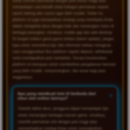
untuk memilih permainan dengan poin bonus tinggi atau
mempelajari cara beralih antar kategori permainan seperti
sports betting dan casino agar lebih mudah. Selain itu,
platform ini juga menawarkan strategi yang membantu Anda
dalam mengelola akun dengan baik dan menavigasi menu di
berbagai perangkat, misalnya, mobile app dan web desktop.
Di tengah koleksi game-game terbaru (latest update), jangan
lupa untuk memeriksa tips dan informasi terbaru mengenai
cara menggunakan fitur platform seperti deposit, withdrawal
serta mendapatkan poin tambahan. Secara keseluruhan,
platform ini bertujuan untuk memberikan pengalaman bermain
yang lebih mudah, menyenangkan, dan aman bagi para
anggotanya.
Apa yang membuat toto kl berbeda dari
+
situs slot online lainnya?
Setelah daftar akun, pengguna dapat mempelajari tips
untuk menavigasi berbagai macam game, misalnya,
memilih permainan slot dengan poin tinggi atau
memanfaatkan strategi bingo untuk meningkatkan