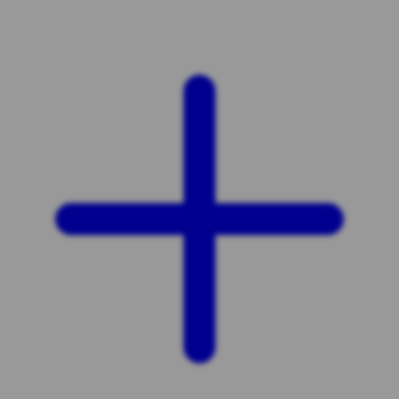
X
Xootz
Y
Yamatoya
Z
Zaxy
Zoggs
0-9
4Moms
59S