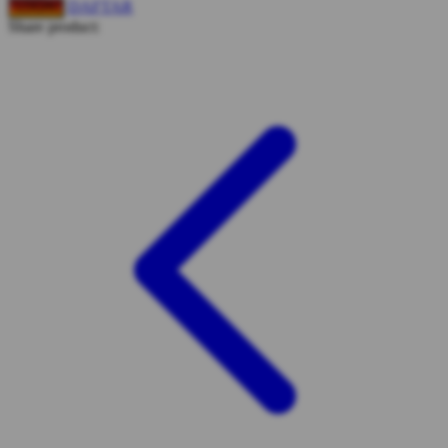
DAFTAR
LOGIN
Squishmallows
Share product:
Starbooks
Stick-O
Stokke
Sudocrem
Sumimo
Sunnylife
Sun-Staches
Swimava
T
Tommee Tippee
Trunki
Tutti Bambini