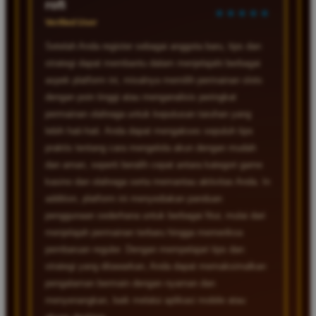
mudah, mulai dari beralih cepat antara kategori gaming
dina
memaksimalkan pengalaman bermain. Selain itu,
mudah di pahami.
seperti casino atau sports games hingga panduan
pengguna dapat menggunakan tips untuk memahami
Verified User
menggunakan aplikasi dengan aman dan cepat. Dengan
cara deposit dan penarikan dengan lebih aman dan
menerapkan strategi ini, Anda dapat memaksimalkan
cepat. Dengan berbagai fitur dan panduan, platform ini
pengalaman bermain di platform ini, termasuk
dirancang untuk memberikan pengalaman bermain yang
menjelajahi berbagai permainan baru dengan tips dan
mudah dan menyenangkan bagi seluruh anggota .
cara pengelolaan yang efektif.