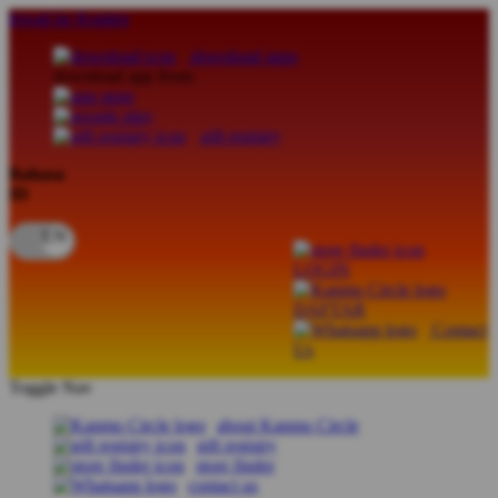
lewati ke Konten
download apps
download app from:
gift registry
Bahasa
ID
LOGIN
DAFTAR
Contact
Us
Toggle Nav
about Kanmo Circle
gift registry
store finder
contact us