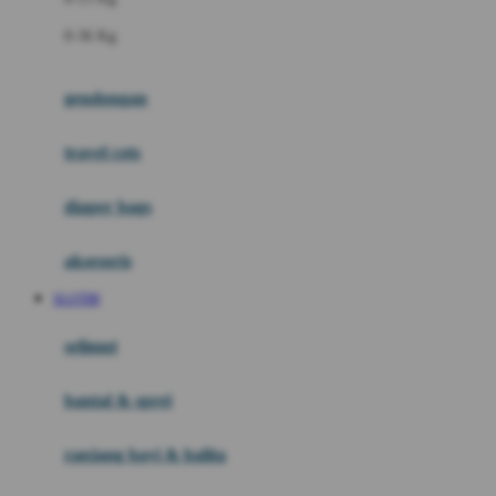
Felt So Sweet
0-36 Kg
Fisher Price
Flipper
gendongan
Friends Of Sally
travel cots
G
diaper bags
Gb
Geko
aksesoris
Graco
SLOT88
Gund
selimut
H
bantal & sprei
Habbie
Haenim
ranjang bayi & balita
Happy Horse