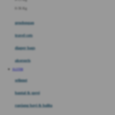
Felt So Sweet
0-36 Kg
Fisher Price
Flipper
gendongan
Friends Of Sally
travel cots
G
diaper bags
Gb
Geko
aksesoris
Graco
SLOT88
Gund
selimut
H
bantal & sprei
Habbie
Haenim
ranjang bayi & balita
Happy Horse