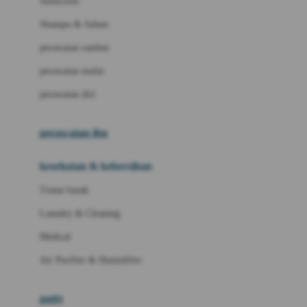
Sunscreen
London Taxi
Shampo & Sabun
Love To Dream
perawatan rambut
perawatan mulut
M
perawatan diri
Magformers
Mama's Choice
perawatan ibu
Mamas&Papas
kesehatan & kebersihan
Mamaway
Tissue basah
Maxi Cosi
Laundry & Cleaning
Megabloks
Medical
Micro
Air Purifier & Humidifier
MiDeer
Mimi & Lula
potty