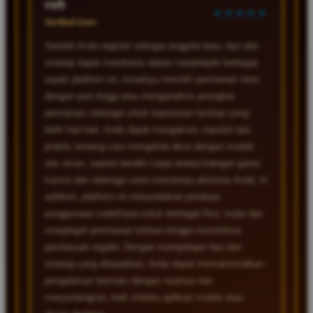
dina
mudah, mulai dari beralih cepat antara kategori gaming
memaksimalkan pengalaman bermain. Selain itu,
mudah di pahami.
★★★★★
seperti casino atau sports games hingga panduan
Verified User
pengguna dapat menggunakan tips untuk memahami
menggunakan aplikasi dengan aman dan cepat. Dengan
cara deposit dan penarikan dengan lebih aman dan
Setelah daftar akun sebagai anggota baru, Anda dapat
menerapkan strategi ini, Anda dapat memaksimalkan
cepat. Dengan berbagai fitur dan panduan, platform ini
menjelajahi berbagai pilihan permainan, seperti slot,
pengalaman bermain di platform ini, termasuk
dirancang untuk memberikan pengalaman bermain yang
bingo, dan table games. Untuk mengoptimalkan
menjelajahi berbagai permainan baru dengan tips dan
mudah dan menyenangkan bagi seluruh anggota .
pengalaman Anda, coba perhatikan tips dan strategi
cara pengelolaan yang efektif.
yang tersedia untuk masing-masing kategori. Misalnya,
dalam olahraga, Anda bisa menganalisis peringkat
pertandingan atau tim untuk membantu memilih
taruhan yang lebih tepat. Selain itu, platform ini
menyediakan tips tentang cara efektif bernavigasi di
antara berbagai permainan, contohnya dengan cepat
beralih antar kategori Kasino dan Olahraga. Anda juga
dapat mempelajari strategi untuk pengolahan akun
seperti deposit dan penarikan yang lebih cepat.
Tersedia pula panduan untuk memahami poin sistem
dan bagaimana menggunakannya untuk mengakses
promosi gratis atau bahkan meningkatkan peringkat