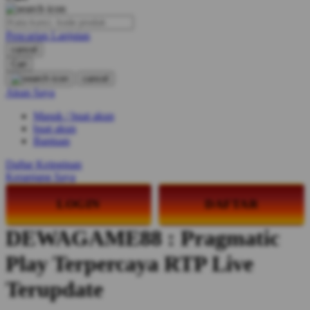
O
Pencarian Lanjutan
Oh Ma Grain
cancel
Okiedog
Cari
cancel
P
Akun Saya
Masuk / buat akun
Peachy
buat akun
Phil & Ted's
Bantuan
Philips Avent
Daftar Keinginan
Keranjang Saya
Pigeon
LOGIN
DAFTAR
Playgro
DEWAGAME88 : Pragmatic
Poled Global
Play Terpercaya RTP Live
Ponycycle
Puma
Terupdate
Pureats