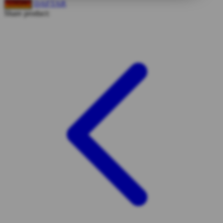
DAFTAR
LOGIN
Squishmallows
Share product:
Starbooks
Stick-O
Stokke
Sudocrem
Sumimo
Sunnylife
Sun-Staches
Swimava
T
Tommee Tippee
Trunki
Tutti Bambini