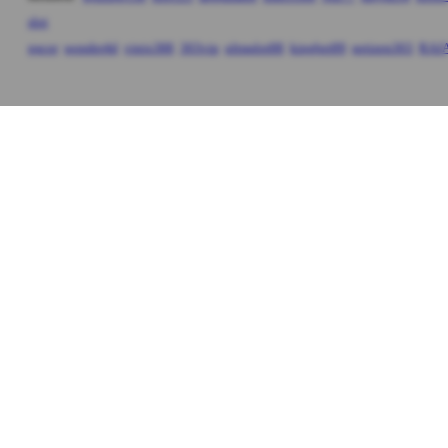
slot
gacor
wonder4d
vinix388
303vip
ultraslot88
kingbet89
netizen303
RAJ