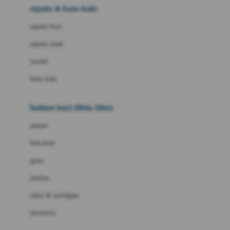
Beauty Barn
sepatu & kaus kaki
Bio Oil
sepatu bayi
Biolane
sepatu anak
Bite Fighters
sandal
Bizzi Growin
kaus kaki
Blackmores
fashion bayi (0bln-3thn)
Blooming Marvellous
atasan
Bonnels
bawahan
Bravado
gaun
Bruder
setelan
Brush Baby
jaket & kardigan
Buds Organics
aksesoris
Bugaboo