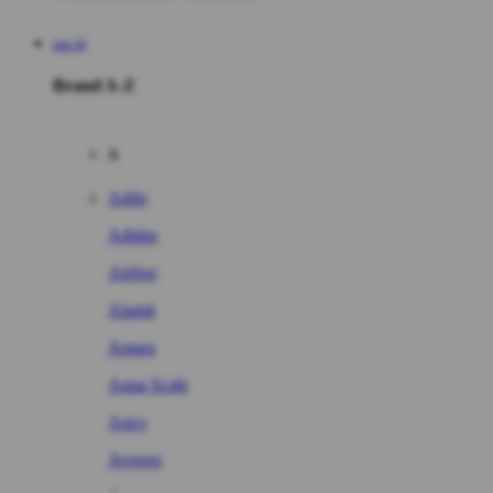
toto kl
Brand A-Z
A
Addo
Adidas
Airfree
Alamii
Amara
Aqua Scale
Asics
Aveeno