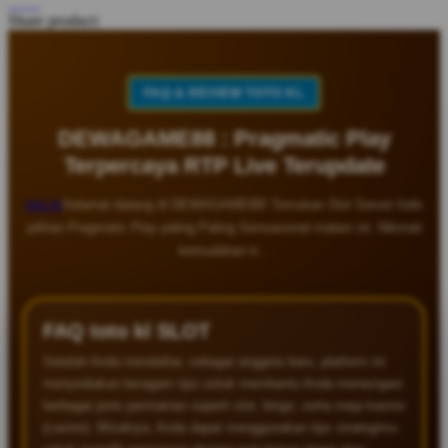
Share product:
FAQ & REVIEW TOTO KL
DEWAGAME88 : Pragmatic Play
Terpercaya RTP Live Terupdate
toto kl
Selamat datang di DEWAGAME88! Temukan Slot Server Indo
pilihan Pragmatic Play paling Paling Sensasional malam ini. Nikmati
kemudahan tr...
FAQ toto kl SLOT
Setelah Anda mendaftar, sebagai anggota baru, platform ini
menyediakan beragam tips untuk membantu Anda menavigasi
berbagai jenis permainan seperti slot, bingo, serta meja kasino
(casino). Misalnya, Anda dapat menggunakan tips strategimu