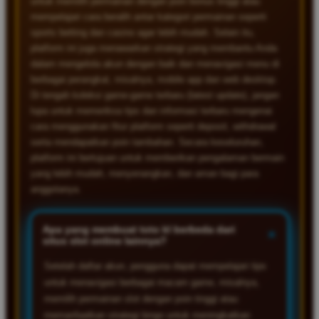
untuk memilih permainan dengan poin bonus tinggi atau
mempelajari cara beralih antar kategori permainan seperti
sports betting dan casino agar lebih mudah. Selain itu,
platform ini juga menawarkan strategi yang membantu Anda
dalam mengelola akun dengan baik dan menavigasi menu di
berbagai perangkat, misalnya, mobile app dan web desktop.
Di tengah koleksi game-game terbaru (latest update), jangan
lupa untuk memeriksa tips dan informasi terbaru mengenai
cara menggunakan fitur platform seperti deposit, withdrawal
serta mendapatkan poin tambahan. Secara keseluruhan,
platform ini bertujuan untuk memberikan pengalaman bermain
yang lebih mudah, menyenangkan, dan aman bagi para
anggotanya.
Apa yang membuat toto kl berbeda dari
+
situs slot online lainnya?
Setelah daftar akun, pengguna dapat mempelajari tips
untuk menavigasi berbagai macam game, misalnya,
memilih permainan slot dengan poin tinggi atau
memanfaatkan strategi bingo untuk meningkatkan