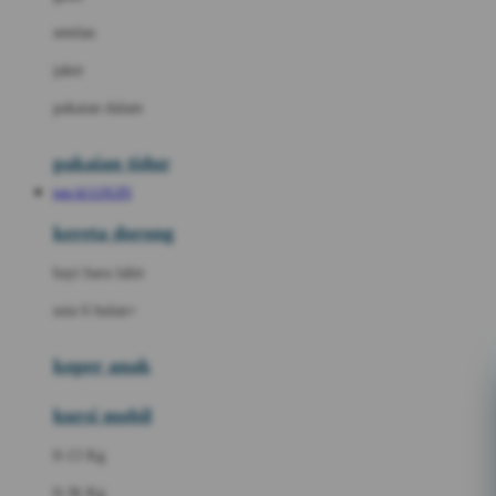
setelan
jaket
pakaian dalam
pakaian tidur
toto kl LOGIN
kereta dorong
bayi baru lahir
usia 6 bulan+
koper anak
kursi mobil
0-13 Kg
0-36 Kg