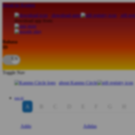
lewati ke Konten
download apps
gift reg
download app from:
Bahasa
ID
Toggle Nav
about Kanmo Circle
toto kl
A
B
C
D
E
F
G
H
Addo
Adidas