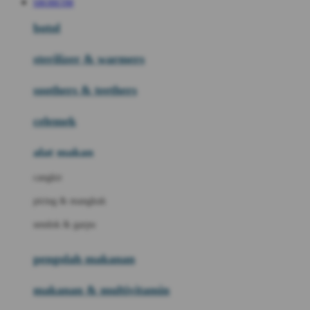
SBOBET88
botol
sterilizer & warmers
soothers & teethers
celemek
alat makan
cangkir
piring & mangkuk
sendok & garpu
pengolah makanan
makanan & multivitamin