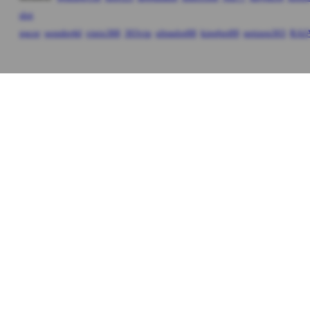
slot
gacor
wonder4d
vinix388
303vip
ultraslot88
kingbet89
netizen303
RAJ