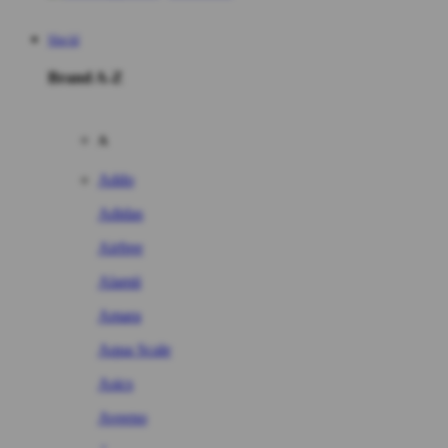
Slot kl
Brand A-Z
A
Addo
Adidas
Airfree
Alamii
Amara
Aqua Scale
Asics
Aveeno