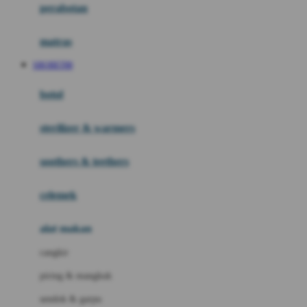
perabotan
Happy Tummy
Hauck
matras
Havaianas
SBOBET88
Hegen
botol
Hot Wheels
sterilizer & warmers
Hybrid
soothers & teethers
I
Inlacta DHA
celemek
Interlac
alat makan
Ivenet
cangkir
J
piring & mangkuk
Jack N Jill
sendok & garpu