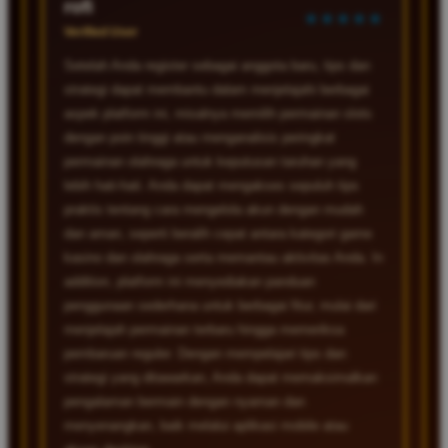
dina
mudah, mulai dari beralih cepat antara kategori gaming
memaksimalkan pengalaman bermain. Selain itu,
mudah di pahami.
★★★★★
seperti casino atau sports games hingga panduan
Verified User
pengguna dapat menggunakan tips untuk memahami
menggunakan aplikasi dengan aman dan cepat. Dengan
cara deposit dan penarikan dengan lebih aman dan
Setelah daftar akun sebagai anggota baru, Anda dapat
menerapkan strategi ini, Anda dapat memaksimalkan
cepat. Dengan berbagai fitur dan panduan, platform ini
menjelajahi berbagai pilihan permainan, seperti slot,
pengalaman bermain di platform ini, termasuk
dirancang untuk memberikan pengalaman bermain yang
bingo, dan table games. Untuk mengoptimalkan
menjelajahi berbagai permainan baru dengan tips dan
mudah dan menyenangkan bagi seluruh anggota .
pengalaman Anda, coba perhatikan tips dan strategi
cara pengelolaan yang efektif.
yang tersedia untuk masing-masing kategori. Misalnya,
dalam olahraga, Anda bisa menganalisis peringkat
pertandingan atau tim untuk membantu memilih
taruhan yang lebih tepat. Selain itu, platform ini
menyediakan tips tentang cara efektif bernavigasi di
antara berbagai permainan, contohnya dengan cepat
beralih antar kategori Kasino dan Olahraga. Anda juga
dapat mempelajari strategi untuk pengolahan akun
seperti deposit dan penarikan yang lebih cepat.
Tersedia pula panduan untuk memahami poin sistem
dan bagaimana menggunakannya untuk mengakses
promosi gratis atau bahkan meningkatkan peringkat