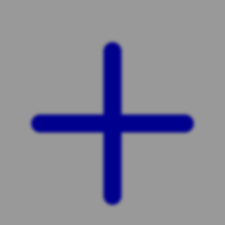
X
Xootz
Y
Yamatoya
Z
Zaxy
Zoggs
0-9
4Moms
59S