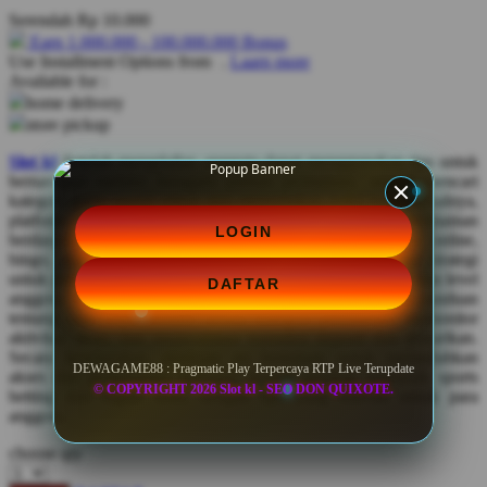
Serendah
Rp 10.000
Q
Earn
1.000.000
-
100.000.000
Bonus
Use Installment Options from
.
Laarn more
QV Baby
Available for :
home delivery
store pickup
R
Slot kl
Setelah mengdaftar, anggota dapat menggunakan tips untuk
Real Shades
bernavigasi melalui beragam pilihan permainan, seperti mencari
kategori game sesuai minat atau menemukan judul baru. Misalnya,
Red Castle
platform menyediakan arahan untuk memfilter permainan
LOGIN
berdasarkan populeritas atau jenisnya, misalnya kasino online,
Ribbon Madness
bingo, atau taruhan olahraga. Platform juga memberikan strategi
untuk penggunaan efektif fitur-fitur, seperti mengelola poin dan level
DAFTAR
S
anggota. Untuk meningkatkan pengalaman pengguna, ada panduan
tentang cara cepat beralih antara kategori permainan, memonitor
Sebamed
aktivitas akun, dan memvalidasi transaksi deposit dan penarikan.
Secara keseluruhan, platform ini bertujuan untuk memudahkan
Silver Cross
DEWAGAME88 : Pragmatic Play Terpercaya RTP Live Terupdate
akses dan pemahaman berbagai bentuk gaming, termasuk sports
© COPYRIGHT 2026 Slot kl - SEO DON QUIXOTE.
betting dan digital slots, dengan tips yang relevan untuk para
Simply Idea
anggota.
Skip Hop
choose qty
Spectra