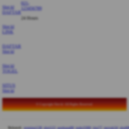
021-
Slot kl
123456789
DAFTAR
24 Hours
Slot kl
LINK
DAFTAR
Slot kl
Slot kl
TOGEL
SITUS
Slot kl
© Copyright Slot kl. All Rights Reserved.
Related:
genting138
slot123
angkasa88
indo3388
jitu77
mojok34
slot8