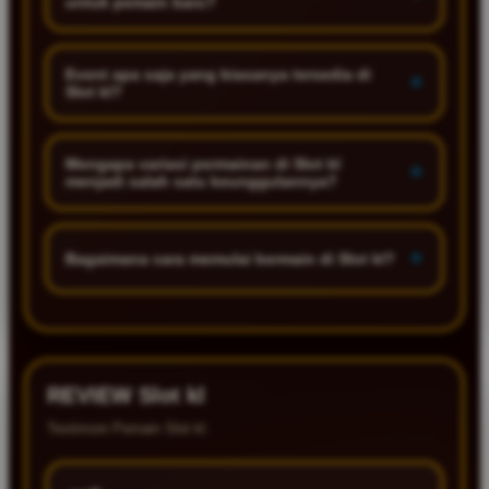
untuk pemain baru?
Setelah melakukan pendaftaran atau registration,
anggota dapat memanfaatkan tips untuk menavigasi
Event apa saja yang biasanya tersedia di
+
Slot kl?
berbagai permainan, seperti beralih antara kategori slot,
bingo, dan permainan meja. Contohnya, pengguna
Setelah register sebagai anggota baru, kamu bisa
dapat memilih permainan yang memiliki poin tinggi
menggunakan tips berbagai macam cara untuk
Mengapa variasi permainan di Slot kl
untuk meningkatkan peluang menang. Platform ini juga
+
menjadi salah satu keunggulannya?
menjelajahi berbagai permainan seperti slot, bingo, atau
menyediakan strategi untuk penggunaan efektif dalam
permainan meja. Misalnya, kamu bisa memilih
olahraga dan game bingo, misalnya dengan
Setelah mendaftar sebagai anggota, Anda dapat
permainan dengan poin tinggi untuk memaksimalkan
menganalisis peringkat permainan untuk membuat
menggunakan tips untuk menavigasi berbagai
+
peluangmu. Platform ini juga memberikan strategi
Bagaimana cara memulai bermain di Slot kl?
keputusan lebih baik. Selain itu, pengguna dapat
permainan seperti digital slots dan table games serta
khusus untuk penggunaan bingo dan taruhan olahraga,
mengakses tips tentang cara mengelola akun dengan
meningkatkan pengalaman Anda, misalnya dengan
Setelah daftar akun, pengguna dapat mencoba tips
seperti menganalisis peringkat permainan. Pengguna
mudah, seperti beralih cepat antara aktivitas kasino dan
memilih game yang menawarkan poin bonus. Platform
untuk menavigasi berbagai permainan kasino dan
dapat beralih cepat antara kategori permainan kasino
olahraga. Tips-tips ini membantu memastikan
ini juga menyediakan strategi untuk penggunaan efektif
olahraga. Misalnya, pengguna dapat memilih permainan
dan aktivitas terkait olahraga, dan bahkan mengakses
pengalaman yang aman dan menyenangkan.
bingo dan taruhan olahraga, seperti menganalisis
slot dengan poin tinggi atau menerapkan strategi dalam
sepuluh tips untuk mengelola akun, seperti cara deposit
REVIEW Slot kl
peringkat permainan untuk membuat keputusan yang
taruhan olahraga melalui analisa peringkat permainan.
dan penarikan yang lebih aman dan cepat. platform ini
lebih hati-hati atau memanfaatkan fitur update terbaru
Testimoni Pemain Slot kl.
Platform ini menyediakan panduan untuk mengelola
memastikan kamu memiliki pengalaman bermain yang
untuk trial beberapa game. Selain itu pengguna dapat
akun seperti beralih cepat antara kategori games yang
menyenangkan dengan pembaruan permainan terbaru
mengakses sepuluh tips untuk mengelola akun dengan
berbeda, memungkinkan Anda untuk secara efektif
dan berbagai tips serta strategi penggunaan yang