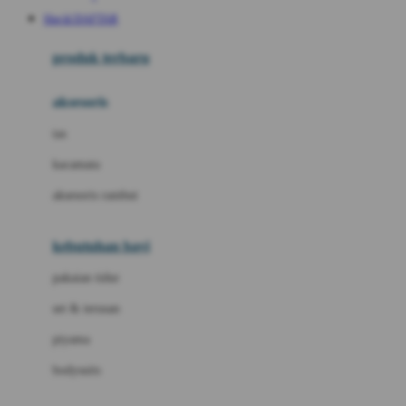
Awan
Slot kl DAFTAR
Azetabio
produk terbaru
B
aksesoris
Baabaasheepz
tas
Babiators
kacamata
Baby Dove
aksesoris rambut
Baby Jogger
Baby Rovega
kebutuhan bayi
Babybee
pakaian tidur
Banana Boat
set & terusan
Banz
piyama
Barbie
bodysuits
Beaba