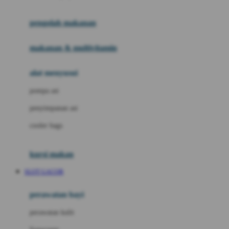
Joie
pengolah makanan
Joolz
Jujube
makanan & multivitamin
K
alat menyusui
Kiddycuts
pompa asi
Kumon
penyimpanan asi
L
cooler bags
Leapfrog
kursi makan
Leclerc
SLOT GACOR
Lee Vierra
Lillebaby
perawatan bayi
Little Bird Told Me
perawatan kulit
Little Miss Janis