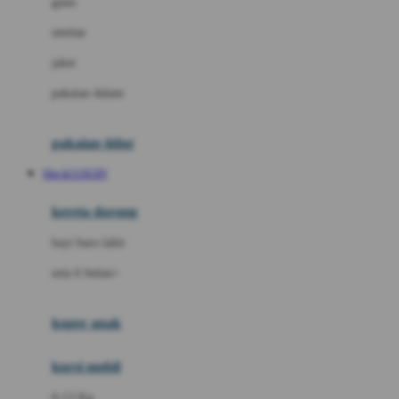
gaun
Dae Organics
setelan
Docare
jaket
Doona
pakaian dalam
Down To Earth
Drew
pakaian tidur
Dr. Brown's
Slot kl LOGIN
E
kereta dorong
ELC
bayi baru lahir
Ergobaby
usia 6 bulan+
Expert Care
koper anak
Ezyroller
kursi mobil
F
0-13 Kg