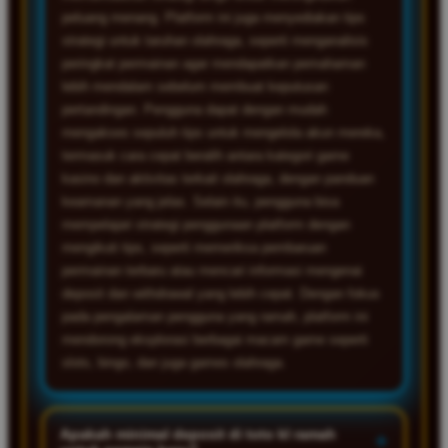
peluang menang. Platform ini juga menyediakan tips
strategi untuk taruhan olahraga, seperti menganalisis
peringkat permainan agar mendapatkan pemahaman
lebih mendalam sebelum membuat keputusan
pertandingan. Pengguna dapat dengan mudah
mengakses sepuluh tips untuk mengelola akun mereka,
termasuk cara cepat beralih antara kategori game
kasino dan aktivitas terkait olahraga, dengan panduan
keamanan yang jelas. Selain itu, pengguna bisa
mempelajari strategi penggunaan platform dengan
mengikuti tips, seperti memeriksa pembaruan
permainan terbaru atau mencari informasi mengenai
deposit dan withdrawal yang lebih cepat. Dengan fokus
pada pengalaman pengguna yang ramah, platform ini
mendorong eksplorasi berbagai macam game seperti
slots, bingo, dan juga games olahraga.
Apakah minimal deposit di toto kl ramah
+