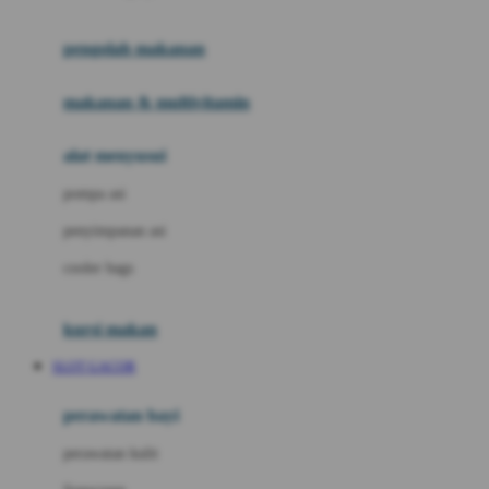
Joie
pengolah makanan
Joolz
Jujube
makanan & multivitamin
K
alat menyusui
Kiddycuts
pompa asi
Kumon
penyimpanan asi
L
cooler bags
Leapfrog
kursi makan
Leclerc
SLOT GACOR
Lee Vierra
Lillebaby
perawatan bayi
Little Bird Told Me
perawatan kulit
Little Miss Janis