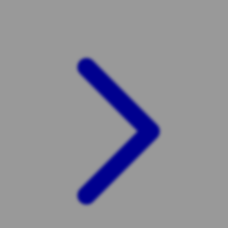
Twistshake
TY Toys
U
V
Veja
Vitaflow
Vtech
W
Waterland
Wellness