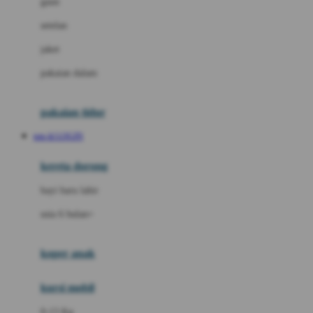
gaun
Dae Organics
setelan
Docare
jaket
Doona
pakaian dalam
Down To Earth
Drew
pakaian tidur
Dr. Brown's
toto kl LOGIN
E
kereta dorong
ELC
bayi baru lahir
Ergobaby
usia 6 bulan+
Expert Care
koper anak
Ezyroller
kursi mobil
F
0-13 Kg