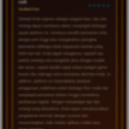
mudah, mulai dari beralih cepat antara kategori gaming
dina
memaksimalkan pengalaman bermain. Selain itu,
mudah di pahami.
seperti casino atau sports games hingga panduan
pengguna dapat menggunakan tips untuk memahami
Verified User
menggunakan aplikasi dengan aman dan cepat. Dengan
cara deposit dan penarikan dengan lebih aman dan
menerapkan strategi ini, Anda dapat memaksimalkan
cepat. Dengan berbagai fitur dan panduan, platform ini
pengalaman bermain di platform ini, termasuk
dirancang untuk memberikan pengalaman bermain yang
menjelajahi berbagai permainan baru dengan tips dan
mudah dan menyenangkan bagi seluruh anggota .
cara pengelolaan yang efektif.