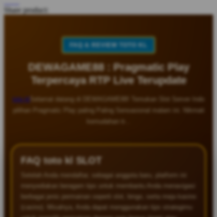
Share product:
FAQ & REVIEW TOTO KL
DEWAGAME88 : Pragmatic Play
Terpercaya RTP Live Terupdate
toto kl
Selamat datang di DEWAGAME88! Temukan Slot Server Indo
pilihan Pragmatic Play paling Paling Sensasional malam ini. Nikmati
kemudahan tr...
FAQ toto kl SLOT
Setelah Anda mendaftar, sebagai anggota baru, platform ini
menyediakan beragam tips untuk membantu Anda menavigasi
berbagai jenis permainan seperti slot, bingo, serta meja kasino
(casino). Misalnya, Anda dapat menggunakan tips strategimu