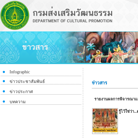
Infographic
ข่าวประชาสัมพันธ์
ข่าวสาร
ข่าวประกาศ
รายงานผลการพิจารณาและข
บทความ
รู้ไว้ใช่ว