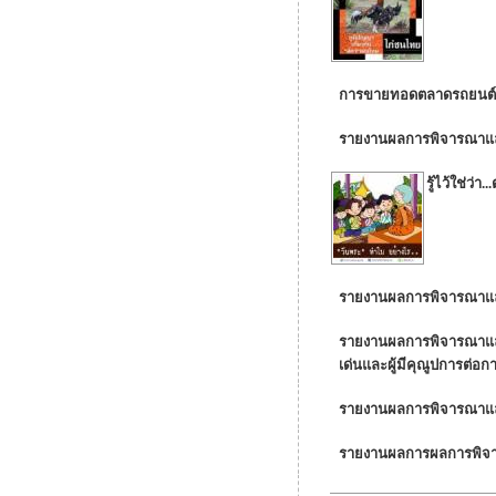
การขายทอดตลาดรถยนต์รา
รายงานผลการพิจารณาและข
รู้ไว้ใช่ว่
รายงานผลการพิจารณาและขอ
รายงานผลการพิจารณาและขอ
เด่นและผู้มีคุณูปการต่
รายงานผลการพิจารณาและส
รายงานผลการผลการพิจารณ