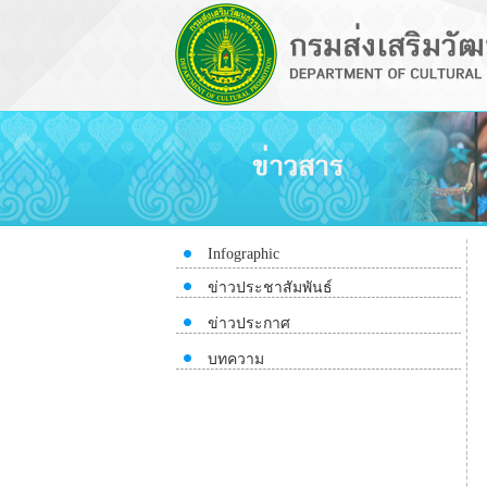
Infographic
ข่าวประชาสัมพันธ์
ข่าวประกาศ
บทความ