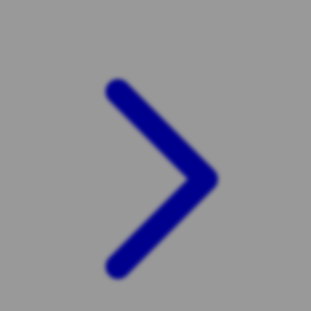
Twistshake
TY Toys
U
V
Veja
Vitaflow
Vtech
W
Waterland
Wellness