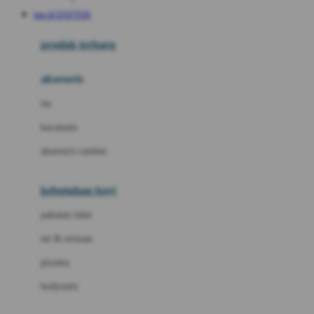
Awan
toto kl DAFTAR
Azetabio
produk terbaru
B
aksesoris
Baabaasheepz
tas
Babiators
kacamata
Baby Dove
aksesoris rambut
Baby Jogger
Baby Rovega
kebutuhan bayi
Babybee
pakaian tidur
Banana Boat
set & terusan
Banz
piyama
Barbie
bodysuits
Beaba