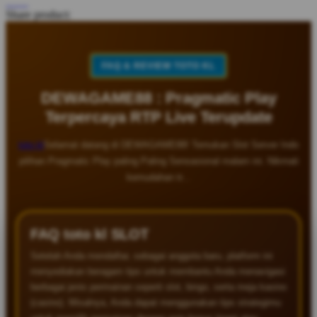
Share product:
FAQ & REVIEW TOTO KL
DEWAGAME88 : Pragmatic Play
Terpercaya RTP Live Terupdate
toto kl
Selamat datang di DEWAGAME88! Temukan Slot Server Indo
pilihan Pragmatic Play paling Paling Sensasional malam ini. Nikmati
kemudahan tr...
FAQ toto kl SLOT
Setelah Anda mendaftar, sebagai anggota baru, platform ini
menyediakan beragam tips untuk membantu Anda menavigasi
berbagai jenis permainan seperti slot, bingo, serta meja kasino
(casino). Misalnya, Anda dapat menggunakan tips strategimu