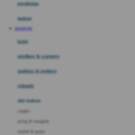
perabotan
Happy Tummy
Hauck
matras
Havaianas
SBOBET88
Hegen
botol
Hot Wheels
sterilizer & warmers
Hybrid
soothers & teethers
I
Inlacta DHA
celemek
Interlac
alat makan
Ivenet
cangkir
J
piring & mangkuk
Jack N Jill
sendok & garpu