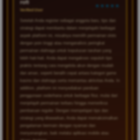
mudah, mulai dari beralih cepat antara kategori gaming
dina
memaksimalkan pengalaman bermain. Selain itu,
mudah di pahami.
★★★★★
seperti casino atau sports games hingga panduan
pengguna dapat menggunakan tips untuk memahami
Verified User
menggunakan aplikasi dengan aman dan cepat. Dengan
cara deposit dan penarikan dengan lebih aman dan
Setelah daftar akun sebagai anggota baru, Anda dapat
menerapkan strategi ini, Anda dapat memaksimalkan
cepat. Dengan berbagai fitur dan panduan, platform ini
menjelajahi berbagai pilihan permainan, seperti slot,
pengalaman bermain di platform ini, termasuk
dirancang untuk memberikan pengalaman bermain yang
bingo, dan table games. Untuk mengoptimalkan
menjelajahi berbagai permainan baru dengan tips dan
mudah dan menyenangkan bagi seluruh anggota .
cara pengelolaan yang efektif.
pengalaman Anda, coba perhatikan tips dan strategi
yang tersedia untuk masing-masing kategori. Misalnya,
dalam olahraga, Anda bisa menganalisis peringkat
pertandingan atau tim untuk membantu memilih
taruhan yang lebih tepat. Selain itu, platform ini
menyediakan tips tentang cara efektif bernavigasi di
antara berbagai permainan, contohnya dengan cepat
beralih antar kategori Kasino dan Olahraga. Anda juga
dapat mempelajari strategi untuk pengolahan akun
seperti deposit dan penarikan yang lebih cepat.
Tersedia pula panduan untuk memahami poin sistem
dan bagaimana menggunakannya untuk mengakses
promosi gratis atau bahkan meningkatkan peringkat