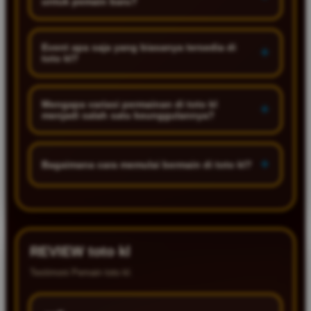
untuk pemain baru?
Setelah melakukan pendaftaran atau registration,
anggota dapat memanfaatkan tips untuk menavigasi
Event apa saja yang biasanya tersedia di
+
toto kl?
berbagai permainan, seperti beralih antara kategori slot,
bingo, dan permainan meja. Contohnya, pengguna
Setelah register sebagai anggota baru, kamu bisa
dapat memilih permainan yang memiliki poin tinggi
menggunakan tips berbagai macam cara untuk
Mengapa variasi permainan di toto kl
untuk meningkatkan peluang menang. Platform ini juga
+
menjadi salah satu keunggulannya?
menjelajahi berbagai permainan seperti slot, bingo, atau
menyediakan strategi untuk penggunaan efektif dalam
permainan meja. Misalnya, kamu bisa memilih
olahraga dan game bingo, misalnya dengan
Setelah mendaftar sebagai anggota, Anda dapat
permainan dengan poin tinggi untuk memaksimalkan
menganalisis peringkat permainan untuk membuat
menggunakan tips untuk menavigasi berbagai
+
peluangmu. Platform ini juga memberikan strategi
Bagaimana cara memulai bermain di toto kl?
keputusan lebih baik. Selain itu, pengguna dapat
permainan seperti digital slots dan table games serta
khusus untuk penggunaan bingo dan taruhan olahraga,
mengakses tips tentang cara mengelola akun dengan
meningkatkan pengalaman Anda, misalnya dengan
Setelah daftar akun, pengguna dapat mencoba tips
seperti menganalisis peringkat permainan. Pengguna
mudah, seperti beralih cepat antara aktivitas kasino dan
memilih game yang menawarkan poin bonus. Platform
untuk menavigasi berbagai permainan kasino dan
dapat beralih cepat antara kategori permainan kasino
olahraga. Tips-tips ini membantu memastikan
ini juga menyediakan strategi untuk penggunaan efektif
olahraga. Misalnya, pengguna dapat memilih permainan
dan aktivitas terkait olahraga, dan bahkan mengakses
pengalaman yang aman dan menyenangkan.
bingo dan taruhan olahraga, seperti menganalisis
slot dengan poin tinggi atau menerapkan strategi dalam
sepuluh tips untuk mengelola akun, seperti cara deposit
REVIEW toto kl
peringkat permainan untuk membuat keputusan yang
taruhan olahraga melalui analisa peringkat permainan.
dan penarikan yang lebih aman dan cepat. platform ini
lebih hati-hati atau memanfaatkan fitur update terbaru
Testimoni Pemain toto kl.
Platform ini menyediakan panduan untuk mengelola
memastikan kamu memiliki pengalaman bermain yang
untuk trial beberapa game. Selain itu pengguna dapat
akun seperti beralih cepat antara kategori games yang
menyenangkan dengan pembaruan permainan terbaru
mengakses sepuluh tips untuk mengelola akun dengan
berbeda, memungkinkan Anda untuk secara efektif
dan berbagai tips serta strategi penggunaan yang