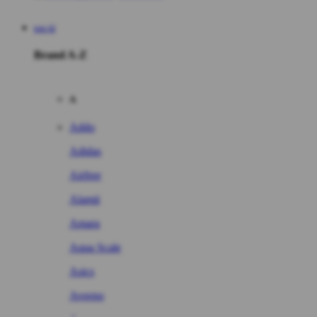
toto kl
Brand A-Z
A
Addo
Adidas
Airfree
Alamii
Amara
Aqua Scale
Asics
Aveeno