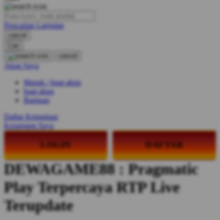
O
Pencarian Lanjutan
Oh Ma Grain
cancel
Okiedog
Cari
cancel
P
Akun Saya
Masuk / buat akun
Peachy
buat akun
Phil & Ted's
Bantuan
Philips Avent
Daftar Keinginan
Keranjang Saya
Pigeon
LOGIN
DAFTAR
Playgro
DEWAGAME88 : Pragmatic
Poled Global
Play Terpercaya RTP Live
Ponycycle
Puma
Terupdate
Pureats