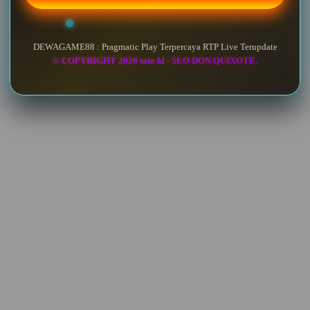
DEWAGAME88 : Pragmatic Play Terpercaya RTP Live Terupdate
© COPYRIGHT 2026 toto kl - SEO DON QUIXOTE.