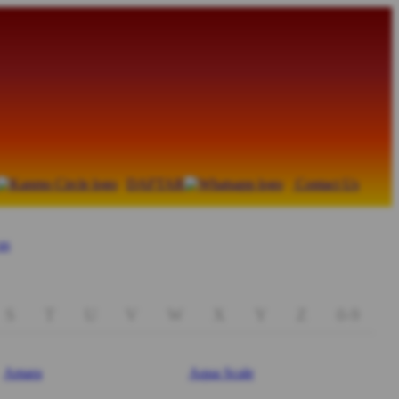
DAFTAR
Contact Us
us
S
T
U
V
W
X
Y
Z
0-9
Amara
Aqua Scale