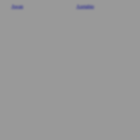
Awan
Azetabio