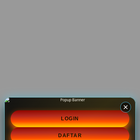
LOGIN
DAFTAR