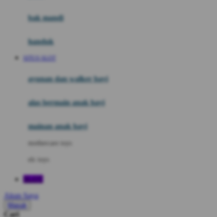
Mini Monkey
Moby
bak mandi
Momami
handuk
Mothercare
SITUS SLOT
Mustela
ayunan dan walker bayi
My Buddy Tag
My K
alas bermain anak bayi
N
mainan anak bayi
Naif
mothercare toys
Nike
elc toys
Nordic Natural
SLOT
Nuby
Akun Saya
Nuna
Masuk
Cari