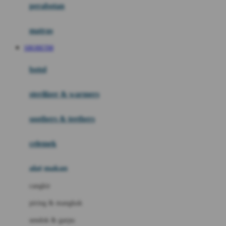
perabotan
Happy Tummy
Hauck
matras
Havaianas
SBOBET88
Hegen
botol
Hot Wheels
sterilizer & warmers
Hybrid
soothers & teethers
I
Inlacta DHA
celemek
Interlac
alat makan
Ivenet
cangkir
J
piring & mangkuk
Jack N Jill
sendok & garpu