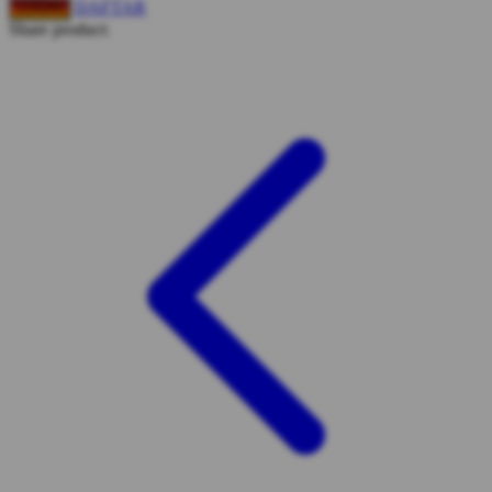
DAFTAR
LOGIN
Squishmallows
Share product:
Starbooks
Stick-O
Stokke
Sudocrem
Sumimo
Sunnylife
Sun-Staches
Swimava
T
Tommee Tippee
Trunki
Tutti Bambini