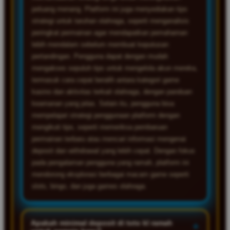
peluang menang. Platform ini juga menyediakan tips
strategi untuk taruhan olahraga, seperti menganalisis
peringkat permainan agar mendapatkan pemahaman
lebih mendalam sebelum membuat keputusan
pertandingan. Pengguna dapat dengan mudah
mengakses sepuluh tips untuk mengelola akun mereka,
termasuk cara cepat beralih antara kategori game
kasino dan aktivitas terkait olahraga, dengan panduan
keamanan yang jelas. Selain itu, pengguna bisa
mempelajari strategi penggunaan platform dengan
mengikuti tips, seperti memeriksa pembaruan
permainan terbaru atau mencari informasi mengenai
deposit dan withdrawal yang lebih cepat. Dengan fokus
pada pengalaman pengguna yang ramah, platform ini
mendorong eksplorasi berbagai macam game seperti
slots, bingo, dan juga games olahraga.
Apakah minimal deposit di toto kl ramah
+