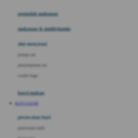
Joie
pengolah makanan
Joolz
Jujube
makanan & multivitamin
K
alat menyusui
Kiddycuts
pompa asi
Kumon
penyimpanan asi
L
cooler bags
Leapfrog
kursi makan
Leclerc
SLOT GACOR
Lee Vierra
Lillebaby
perawatan bayi
Little Bird Told Me
perawatan kulit
Little Miss Janis