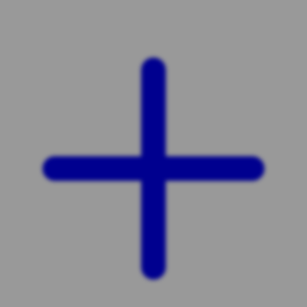
X
Xootz
Y
Yamatoya
Z
Zaxy
Zoggs
0-9
4Moms
59S