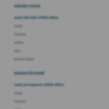
Buggygear
pakaian renang
Bumkins
anak laki-laki (18bln-8thn)
C
atasan
Cetaphil
bawahan
Chicco
setelan
Childlife
jaket
Clevamama
pakaian dalam
Cocolatte
Cottonseeds
pakaian ibu hamil
Cozy N Safe
anak perempuan (18bln-8thn)
Crane
atasan
Cybex
bawahan
D