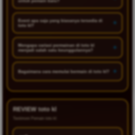
untuk pemain baru?
Setelah melakukan pendaftaran atau registration,
anggota dapat memanfaatkan tips untuk menavigasi
Event apa saja yang biasanya tersedia di
+
toto kl?
berbagai permainan, seperti beralih antara kategori slot,
bingo, dan permainan meja. Contohnya, pengguna
Setelah register sebagai anggota baru, kamu bisa
dapat memilih permainan yang memiliki poin tinggi
menggunakan tips berbagai macam cara untuk
Mengapa variasi permainan di toto kl
untuk meningkatkan peluang menang. Platform ini juga
+
menjadi salah satu keunggulannya?
menjelajahi berbagai permainan seperti slot, bingo, atau
menyediakan strategi untuk penggunaan efektif dalam
permainan meja. Misalnya, kamu bisa memilih
olahraga dan game bingo, misalnya dengan
Setelah mendaftar sebagai anggota, Anda dapat
permainan dengan poin tinggi untuk memaksimalkan
menganalisis peringkat permainan untuk membuat
menggunakan tips untuk menavigasi berbagai
+
peluangmu. Platform ini juga memberikan strategi
Bagaimana cara memulai bermain di toto kl?
keputusan lebih baik. Selain itu, pengguna dapat
permainan seperti digital slots dan table games serta
khusus untuk penggunaan bingo dan taruhan olahraga,
mengakses tips tentang cara mengelola akun dengan
meningkatkan pengalaman Anda, misalnya dengan
Setelah daftar akun, pengguna dapat mencoba tips
seperti menganalisis peringkat permainan. Pengguna
mudah, seperti beralih cepat antara aktivitas kasino dan
memilih game yang menawarkan poin bonus. Platform
untuk menavigasi berbagai permainan kasino dan
dapat beralih cepat antara kategori permainan kasino
olahraga. Tips-tips ini membantu memastikan
ini juga menyediakan strategi untuk penggunaan efektif
olahraga. Misalnya, pengguna dapat memilih permainan
dan aktivitas terkait olahraga, dan bahkan mengakses
pengalaman yang aman dan menyenangkan.
bingo dan taruhan olahraga, seperti menganalisis
slot dengan poin tinggi atau menerapkan strategi dalam
sepuluh tips untuk mengelola akun, seperti cara deposit
REVIEW toto kl
peringkat permainan untuk membuat keputusan yang
taruhan olahraga melalui analisa peringkat permainan.
dan penarikan yang lebih aman dan cepat. platform ini
lebih hati-hati atau memanfaatkan fitur update terbaru
Testimoni Pemain toto kl.
Platform ini menyediakan panduan untuk mengelola
memastikan kamu memiliki pengalaman bermain yang
untuk trial beberapa game. Selain itu pengguna dapat
akun seperti beralih cepat antara kategori games yang
menyenangkan dengan pembaruan permainan terbaru
mengakses sepuluh tips untuk mengelola akun dengan
berbeda, memungkinkan Anda untuk secara efektif
dan berbagai tips serta strategi penggunaan yang