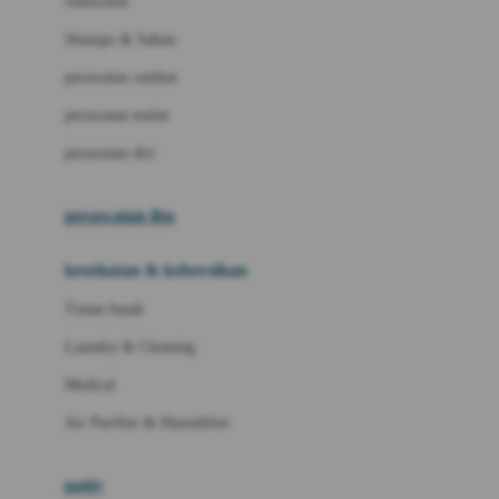
Sunscreen
London Taxi
Shampo & Sabun
Love To Dream
perawatan rambut
perawatan mulut
M
perawatan diri
Magformers
Mama's Choice
perawatan ibu
Mamas&Papas
kesehatan & kebersihan
Mamaway
Tissue basah
Maxi Cosi
Laundry & Cleaning
Megabloks
Medical
Micro
Air Purifier & Humidifier
MiDeer
Mimi & Lula
potty