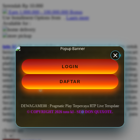
Serendah
Rp 10.000
Q
Earn
1.000.000
-
100.000.000
Bonus
Use Installment Options from
.
Laarn more
QV Baby
Available for :
home delivery
store pickup
R
toto kl
Setelah mengdaftar, anggota dapat menggunakan tips untuk
Real Shades
bernavigasi melalui beragam pilihan permainan, seperti mencari
kategori game sesuai minat atau menemukan judul baru. Misalnya,
Red Castle
platform menyediakan arahan untuk memfilter permainan
LOGIN
berdasarkan populeritas atau jenisnya, misalnya kasino online,
Ribbon Madness
bingo, atau taruhan olahraga. Platform juga memberikan strategi
untuk penggunaan efektif fitur-fitur, seperti mengelola poin dan level
DAFTAR
S
anggota. Untuk meningkatkan pengalaman pengguna, ada panduan
tentang cara cepat beralih antara kategori permainan, memonitor
Sebamed
aktivitas akun, dan memvalidasi transaksi deposit dan penarikan.
Secara keseluruhan, platform ini bertujuan untuk memudahkan
Silver Cross
DEWAGAME88 : Pragmatic Play Terpercaya RTP Live Terupdate
akses dan pemahaman berbagai bentuk gaming, termasuk sports
© COPYRIGHT 2026 toto kl - SEO DON QUIXOTE.
betting dan digital slots, dengan tips yang relevan untuk para
Simply Idea
anggota.
Skip Hop
choose qty
Spectra