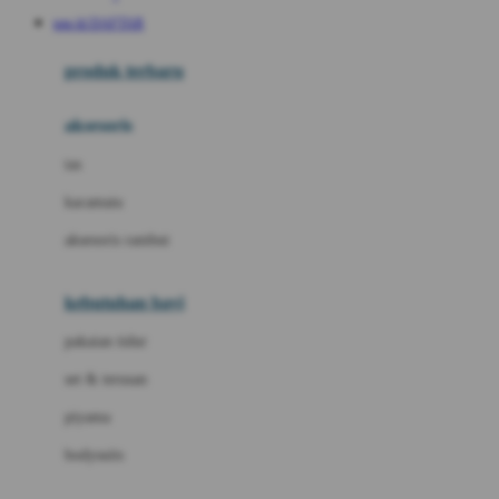
Awan
toto kl DAFTAR
Azetabio
produk terbaru
B
aksesoris
Baabaasheepz
tas
Babiators
kacamata
Baby Dove
aksesoris rambut
Baby Jogger
Baby Rovega
kebutuhan bayi
Babybee
pakaian tidur
Banana Boat
set & terusan
Banz
piyama
Barbie
bodysuits
Beaba