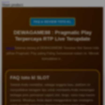
Share product:
FAQ & REVIEW TOTO KL
DEWAGAME88 : Pragmatic Play
Terpercaya RTP Live Terupdate
toto kl
Selamat datang di DEWAGAME88! Temukan Slot Server Indo
pilihan Pragmatic Play paling Paling Sensasional malam ini. Nikmati
kemudahan tr...
FAQ toto kl SLOT
Setelah Anda mendaftar, sebagai anggota baru, platform ini
menyediakan beragam tips untuk membantu Anda menavigasi
berbagai jenis permainan seperti slot, bingo, serta meja kasino
(casino). Misalnya, Anda dapat menggunakan tips strategimu