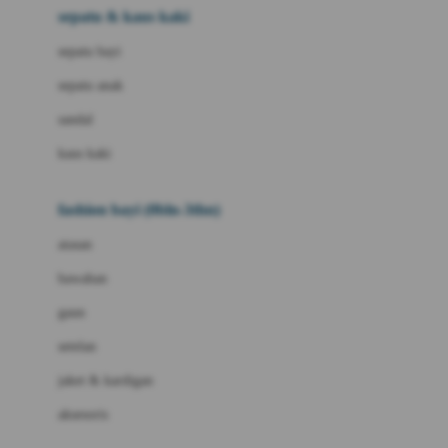
Beauty Barn
sepatu & kaus kaki
Bio Oil
sepatu bayi
Biolane
sepatu anak
Bite Fighters
sandal
Bizzi Growin
kaus kaki
Blackmores
fashion bayi (0bln-3thn)
Blooming Marvellous
atasan
Bonnels
bawahan
Bravado
gaun
Bruder
setelan
Brush Baby
jaket & kardigan
Buds Organics
aksesoris
Bugaboo