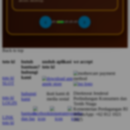
Anda dalam leaderboard.
‹
›
Back to top
toto kl
butuh
unduh aplikasi
we accept
bantuan?
toto kl
hubungi
kami
toto kl
SLOT
Direktorat Jenderal
hubungi
ikuti kami di
toto kl
Perlindungan Konsumen dan
kami
media sosial
LOGIN
Tertib Niaga
Kementerian Perdagangan RI
bantuan
WhatsApp: +62 812 1021
LINK
dan faq
3625
toto kl