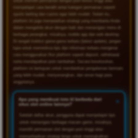
untuk memilih permainan dengan poin bonus tinggi atau
mempelajari cara beralih antar kategori permainan seperti
sports betting dan casino agar lebih mudah. Selain itu,
platform ini juga menawarkan strategi yang membantu Anda
dalam mengelola akun dengan baik dan menavigasi menu di
berbagai perangkat, misalnya, mobile app dan web desktop.
Di tengah koleksi game-game terbaru (latest update), jangan
lupa untuk memeriksa tips dan informasi terbaru mengenai
cara menggunakan fitur platform seperti deposit, withdrawal
serta mendapatkan poin tambahan. Secara keseluruhan,
platform ini bertujuan untuk memberikan pengalaman bermain
yang lebih mudah, menyenangkan, dan aman bagi para
anggotanya.
Apa yang membuat toto kl berbeda dari
+
situs slot online lainnya?
Setelah daftar akun, pengguna dapat mempelajari tips
untuk menavigasi berbagai macam game, misalnya,
memilih permainan slot dengan poin tinggi atau
memanfaatkan strategi bingo untuk meningkatkan