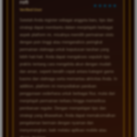
mudah, mulai dari beralih cepat antara kategori gaming
dina
memaksimalkan pengalaman bermain. Selain itu,
mudah di pahami.
seperti casino atau sports games hingga panduan
pengguna dapat menggunakan tips untuk memahami
Verified User
menggunakan aplikasi dengan aman dan cepat. Dengan
cara deposit dan penarikan dengan lebih aman dan
menerapkan strategi ini, Anda dapat memaksimalkan
cepat. Dengan berbagai fitur dan panduan, platform ini
pengalaman bermain di platform ini, termasuk
dirancang untuk memberikan pengalaman bermain yang
menjelajahi berbagai permainan baru dengan tips dan
mudah dan menyenangkan bagi seluruh anggota .
cara pengelolaan yang efektif.