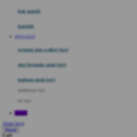
Mini Monkey
Moby
bak mandi
Momami
handuk
Mothercare
SITUS SLOT
Mustela
ayunan dan walker bayi
My Buddy Tag
My K
alas bermain anak bayi
N
mainan anak bayi
Naif
mothercare toys
Nike
elc toys
Nordic Natural
SLOT
Nuby
Akun Saya
Nuna
Masuk
Cari