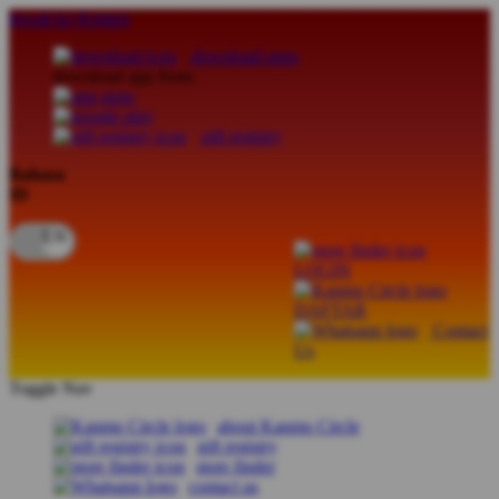
lewati ke Konten
download apps
download app from:
gift registry
Bahasa
ID
LOGIN
DAFTAR
Contact
Us
Toggle Nav
about Kanmo Circle
gift registry
store finder
contact us