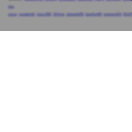
slot
gacor
wonder4d
vinix388
303vip
ultraslot88
kingbet89
netizen303
RAJ