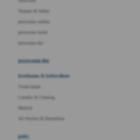
Sunscreen
London Taxi
Shampo & Sabun
Love To Dream
perawatan rambut
perawatan mulut
M
perawatan diri
Magformers
Mama's Choice
perawatan ibu
Mamas&Papas
kesehatan & kebersihan
Mamaway
Tissue basah
Maxi Cosi
Laundry & Cleaning
Megabloks
Medical
Micro
Air Purifier & Humidifier
MiDeer
Mimi & Lula
potty