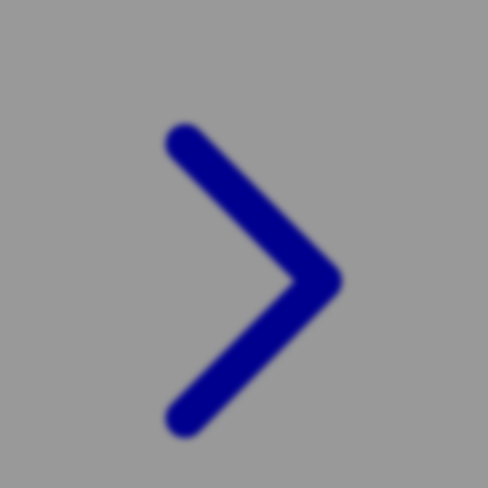
Twistshake
TY Toys
U
V
Veja
Vitaflow
Vtech
W
Waterland
Wellness