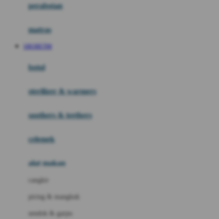
perabotan
Happy Tummy
Hauck
matras
Havaianas
SBOBET88
Hegen
botol
Hot Wheels
sterilizer & warmers
Hybrid
soothers & teethers
I
Inlacta DHA
celemek
Interlac
alat makan
Ivenet
cangkir
J
piring & mangkuk
Jack N Jill
sendok & garpu