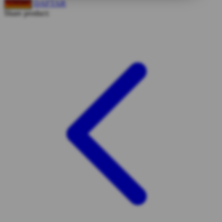
DAFTAR
LOGIN
Squishmallows
Share product:
Starbooks
Stick-O
Stokke
Sudocrem
Sumimo
Sunnylife
Sun-Staches
Swimava
T
Tommee Tippee
Trunki
Tutti Bambini