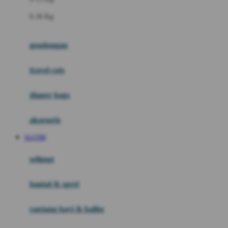
Felt So Sweet
0-36 Kg
Fisher Price
Flipper
gendongan
Friends Of Sally
travel cots
G
diaper bags
Gb
Geko
aksesoris
Graco
SLOT88
Gund
selimut
H
bantal & sprei
Habbie
Haenim
ranjang bayi & balita
Happy Horse