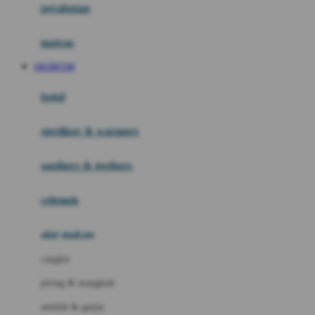
perabotan
Happy Tummy
Hauck
matras
Havaianas
SBOBET88
Hegen
botol
Hot Wheels
sterilizer & warmers
Hybrid
soothers & teethers
I
Inlacta DHA
celemek
Interlac
alat makan
Ivenet
cangkir
J
piring & mangkuk
Jack N Jill
sendok & garpu