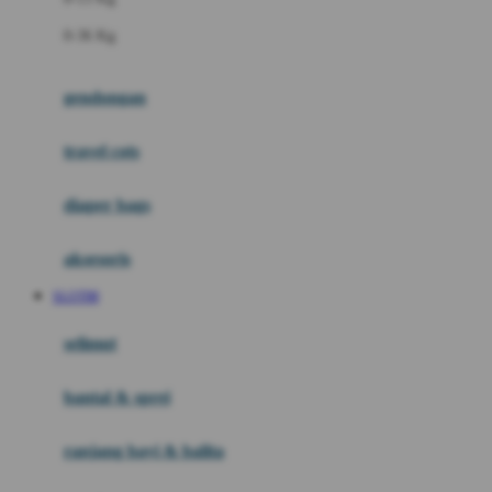
Felt So Sweet
0-36 Kg
Fisher Price
Flipper
gendongan
Friends Of Sally
travel cots
G
diaper bags
Gb
Geko
aksesoris
Graco
SLOT88
Gund
selimut
H
bantal & sprei
Habbie
Haenim
ranjang bayi & balita
Happy Horse