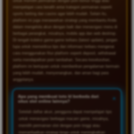
untuk memilih permainan dengan poin bonus tinggi atau
mempelajari cara beralih antar kategori permainan seperti
sports betting dan casino agar lebih mudah. Selain itu,
platform ini juga menawarkan strategi yang membantu Anda
dalam mengelola akun dengan baik dan menavigasi menu di
berbagai perangkat, misalnya, mobile app dan web desktop.
Di tengah koleksi game-game terbaru (latest update), jangan
lupa untuk memeriksa tips dan informasi terbaru mengenai
cara menggunakan fitur platform seperti deposit, withdrawal
serta mendapatkan poin tambahan. Secara keseluruhan,
platform ini bertujuan untuk memberikan pengalaman bermain
yang lebih mudah, menyenangkan, dan aman bagi para
anggotanya.
Apa yang membuat toto kl berbeda dari
+
situs slot online lainnya?
Setelah daftar akun, pengguna dapat mempelajari tips
untuk menavigasi berbagai macam game, misalnya,
memilih permainan slot dengan poin tinggi atau
memanfaatkan strategi bingo untuk meningkatkan