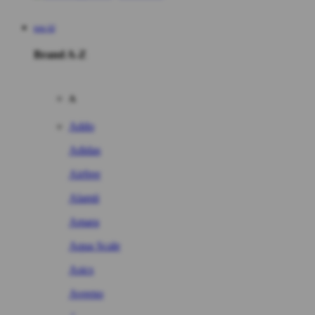
toto kl
Brand A-Z
A
Addo
Adidas
Airfree
Alamii
Amara
Aqua Scale
Asics
Aveeno