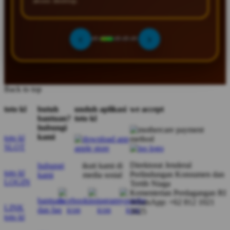
‹
›
Back to top
toto kl
butuh
unduh aplikasi
we accept
bantuan?
toto kl
hubungi
kami
toto kl
SLOT
Direktorat Jenderal
hubungi
ikuti kami di
toto kl
Perlindungan Konsumen dan
kami
media sosial
LOGIN
Tertib Niaga
Kementerian Perdagangan RI
bantuan
WhatsApp: +62 812 1021
LINK
dan faq
3625
toto kl