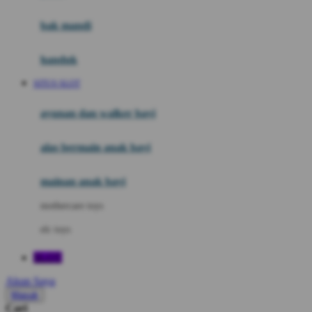
Mini Monkey
Moby
bak mandi
Momami
handuk
Mothercare
SITUS SLOT
Mustela
ayunan dan walker bayi
My Buddy Tag
My K
alas bermain anak bayi
N
mainan anak bayi
Naif
mothercare toys
Nike
elc toys
Nordic Natural
SLOT
Nuby
Akun Saya
Nuna
Masuk
Cari