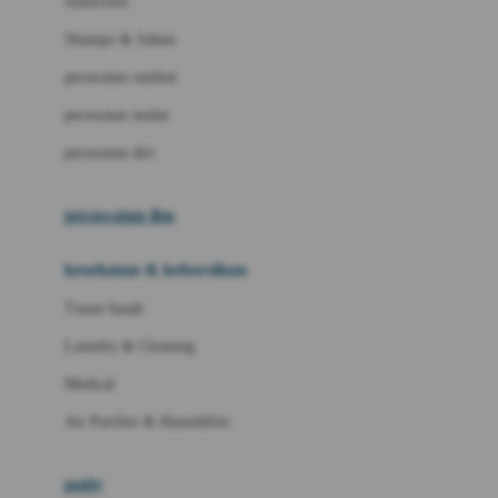
Sunscreen
London Taxi
Shampo & Sabun
Love To Dream
perawatan rambut
perawatan mulut
M
perawatan diri
Magformers
Mama's Choice
perawatan ibu
Mamas&Papas
kesehatan & kebersihan
Mamaway
Tissue basah
Maxi Cosi
Laundry & Cleaning
Megabloks
Medical
Micro
Air Purifier & Humidifier
MiDeer
Mimi & Lula
potty