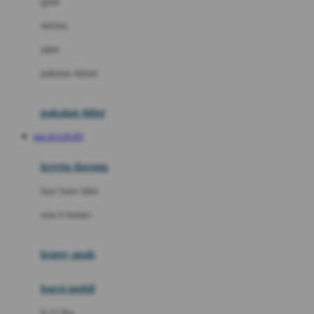
gaun
Dae Organics
setelan
Docare
jaket
Doona
pakaian dalam
Down To Earth
Drew
pakaian tidur
Dr. Brown's
toto kl LOGIN
E
kereta dorong
ELC
bayi baru lahir
Ergobaby
usia 6 bulan+
Expert Care
koper anak
Ezyroller
kursi mobil
F
0-13 Kg