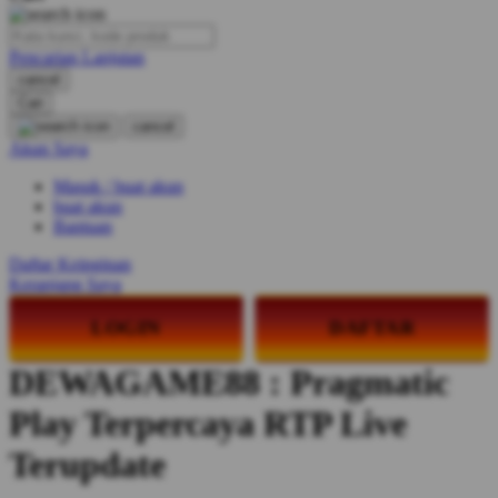
O
Pencarian Lanjutan
Oh Ma Grain
cancel
Okiedog
Cari
cancel
P
Akun Saya
Masuk / buat akun
Peachy
buat akun
Phil & Ted's
Bantuan
Philips Avent
Daftar Keinginan
Keranjang Saya
Pigeon
LOGIN
DAFTAR
Playgro
DEWAGAME88 : Pragmatic
Poled Global
Play Terpercaya RTP Live
Ponycycle
Puma
Terupdate
Pureats