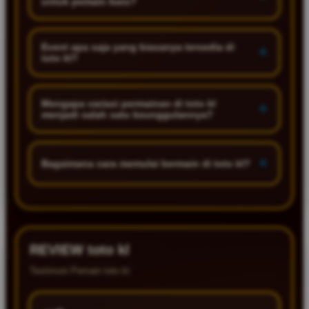
untuk pemain baru?
Setelah melakukan pendaftaran atau registration,
anggota dapat memanfaatkan tips untuk menavigasi
Event apa saja yang biasanya tersedia di
+
toto kl?
berbagai permainan, seperti beralih antara kategori slot,
bingo, dan permainan meja. Contohnya, pengguna
Setelah register sebagai anggota baru, kamu bisa
dapat memilih permainan yang memiliki poin tinggi
menggunakan tips berbagai macam cara untuk
Mengapa variasi permainan di toto kl
untuk meningkatkan peluang menang. Platform ini juga
+
menjadi salah satu keunggulannya?
menjelajahi berbagai permainan seperti slot, bingo, atau
menyediakan strategi untuk penggunaan efektif dalam
permainan meja. Misalnya, kamu bisa memilih
olahraga dan game bingo, misalnya dengan
Setelah mendaftar sebagai anggota, Anda dapat
permainan dengan poin tinggi untuk memaksimalkan
menganalisis peringkat permainan untuk membuat
menggunakan tips untuk menavigasi berbagai
+
peluangmu. Platform ini juga memberikan strategi
Bagaimana cara memulai bermain di toto kl?
keputusan lebih baik. Selain itu, pengguna dapat
permainan seperti digital slots dan table games serta
khusus untuk penggunaan bingo dan taruhan olahraga,
mengakses tips tentang cara mengelola akun dengan
meningkatkan pengalaman Anda, misalnya dengan
Setelah daftar akun, pengguna dapat mencoba tips
seperti menganalisis peringkat permainan. Pengguna
mudah, seperti beralih cepat antara aktivitas kasino dan
memilih game yang menawarkan poin bonus. Platform
untuk menavigasi berbagai permainan kasino dan
dapat beralih cepat antara kategori permainan kasino
olahraga. Tips-tips ini membantu memastikan
ini juga menyediakan strategi untuk penggunaan efektif
olahraga. Misalnya, pengguna dapat memilih permainan
dan aktivitas terkait olahraga, dan bahkan mengakses
pengalaman yang aman dan menyenangkan.
bingo dan taruhan olahraga, seperti menganalisis
slot dengan poin tinggi atau menerapkan strategi dalam
sepuluh tips untuk mengelola akun, seperti cara deposit
REVIEW toto kl
peringkat permainan untuk membuat keputusan yang
taruhan olahraga melalui analisa peringkat permainan.
dan penarikan yang lebih aman dan cepat. platform ini
lebih hati-hati atau memanfaatkan fitur update terbaru
Testimoni Pemain toto kl.
Platform ini menyediakan panduan untuk mengelola
memastikan kamu memiliki pengalaman bermain yang
untuk trial beberapa game. Selain itu pengguna dapat
akun seperti beralih cepat antara kategori games yang
menyenangkan dengan pembaruan permainan terbaru
mengakses sepuluh tips untuk mengelola akun dengan
berbeda, memungkinkan Anda untuk secara efektif
dan berbagai tips serta strategi penggunaan yang