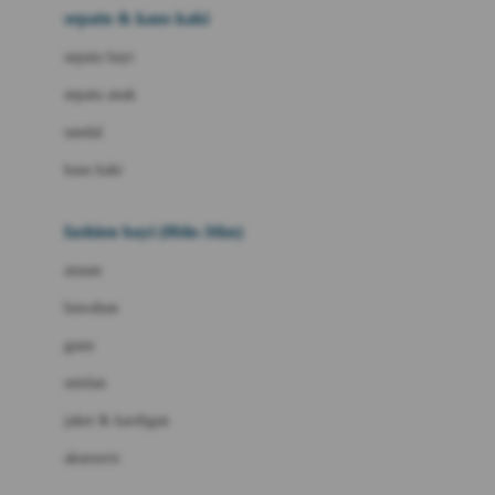
Beauty Barn
sepatu & kaus kaki
Bio Oil
sepatu bayi
Biolane
sepatu anak
Bite Fighters
sandal
Bizzi Growin
kaus kaki
Blackmores
fashion bayi (0bln-3thn)
Blooming Marvellous
atasan
Bonnels
bawahan
Bravado
gaun
Bruder
setelan
Brush Baby
jaket & kardigan
Buds Organics
aksesoris
Bugaboo