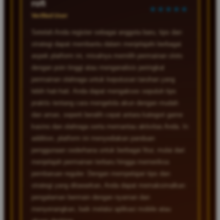
mudah, mulai dari beralih cepat antara kategori gaming
dina
memaksimalkan pengalaman bermain. Selain itu,
mudah di pahami.
★★★★★
seperti casino atau sports games hingga panduan
pengguna dapat menggunakan tips untuk memahami
Verified User
menggunakan aplikasi dengan aman dan cepat. Dengan
cara deposit dan penarikan dengan lebih aman dan
Setelah daftar akun sebagai anggota baru, Anda dapat
menerapkan strategi ini, Anda dapat memaksimalkan
cepat. Dengan berbagai fitur dan panduan, platform ini
menjelajahi berbagai pilihan permainan, seperti slot,
pengalaman bermain di platform ini, termasuk
dirancang untuk memberikan pengalaman bermain yang
bingo, dan table games. Untuk mengoptimalkan
menjelajahi berbagai permainan baru dengan tips dan
mudah dan menyenangkan bagi seluruh anggota .
cara pengelolaan yang efektif.
pengalaman Anda, coba perhatikan tips dan strategi
yang tersedia untuk masing-masing kategori. Misalnya,
dalam olahraga, Anda bisa menganalisis peringkat
pertandingan atau tim untuk membantu memilih
taruhan yang lebih tepat. Selain itu, platform ini
menyediakan tips tentang cara efektif bernavigasi di
antara berbagai permainan, contohnya dengan cepat
beralih antar kategori Kasino dan Olahraga. Anda juga
dapat mempelajari strategi untuk pengolahan akun
seperti deposit dan penarikan yang lebih cepat.
Tersedia pula panduan untuk memahami poin sistem
dan bagaimana menggunakannya untuk mengakses
promosi gratis atau bahkan meningkatkan peringkat