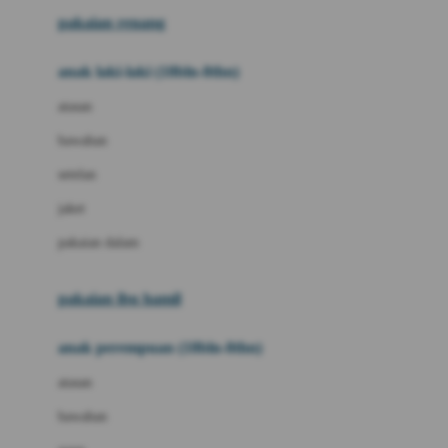
Buggygear
pakaian renang
Bumkins
anak laki-laki (18bln-8thn)
C
atasan
Cetaphil
bawahan
Chicco
setelan
Childlife
jaket
Clevamama
pakaian dalam
Cocolatte
Cottonseeds
pakaian ibu hamil
Cozy N Safe
anak perempuan (18bln-8thn)
Crane
atasan
Cybex
bawahan
D