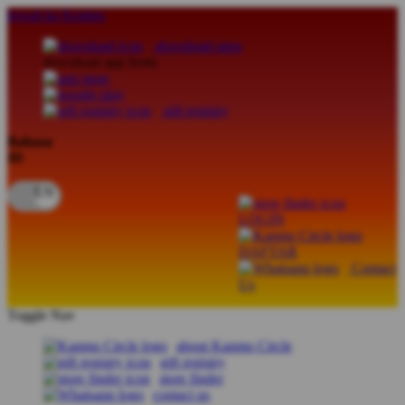
lewati ke Konten
download apps
download app from:
gift registry
Bahasa
ID
LOGIN
DAFTAR
Contact
Us
Toggle Nav
about Kanmo Circle
gift registry
store finder
contact us