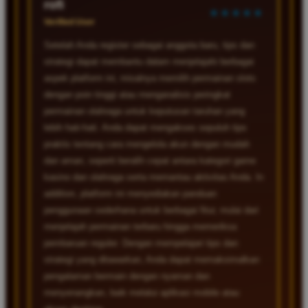
dina
mudah, mulai dari beralih cepat antara kategori gaming
memaksimalkan pengalaman bermain. Selain itu,
mudah di pahami.
★★★★★
seperti casino atau sports games hingga panduan
Verified User
pengguna dapat menggunakan tips untuk memahami
menggunakan aplikasi dengan aman dan cepat. Dengan
cara deposit dan penarikan dengan lebih aman dan
Setelah daftar akun sebagai anggota baru, Anda dapat
menerapkan strategi ini, Anda dapat memaksimalkan
cepat. Dengan berbagai fitur dan panduan, platform ini
menjelajahi berbagai pilihan permainan, seperti slot,
pengalaman bermain di platform ini, termasuk
dirancang untuk memberikan pengalaman bermain yang
bingo, dan table games. Untuk mengoptimalkan
menjelajahi berbagai permainan baru dengan tips dan
mudah dan menyenangkan bagi seluruh anggota .
pengalaman Anda, coba perhatikan tips dan strategi
cara pengelolaan yang efektif.
yang tersedia untuk masing-masing kategori. Misalnya,
dalam olahraga, Anda bisa menganalisis peringkat
pertandingan atau tim untuk membantu memilih
taruhan yang lebih tepat. Selain itu, platform ini
menyediakan tips tentang cara efektif bernavigasi di
antara berbagai permainan, contohnya dengan cepat
beralih antar kategori Kasino dan Olahraga. Anda juga
dapat mempelajari strategi untuk pengolahan akun
seperti deposit dan penarikan yang lebih cepat.
Tersedia pula panduan untuk memahami poin sistem
dan bagaimana menggunakannya untuk mengakses
promosi gratis atau bahkan meningkatkan peringkat