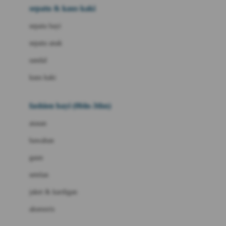
Beauty Barn
sepatu & kaus kaki
Bio Oil
sepatu bayi
Biolane
sepatu anak
Bite Fighters
sandal
Bizzi Growin
kaus kaki
Blackmores
fashion bayi (0bln-3thn)
Blooming Marvellous
atasan
Bonnels
bawahan
Bravado
gaun
Bruder
setelan
Brush Baby
jaket & kardigan
Buds Organics
aksesoris
Bugaboo