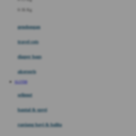
Felt So Sweet
0-36 Kg
Fisher Price
Flipper
gendongan
Friends Of Sally
travel cots
G
diaper bags
Gb
Geko
aksesoris
Graco
SLOT88
Gund
selimut
H
bantal & sprei
Habbie
Haenim
ranjang bayi & balita
Happy Horse