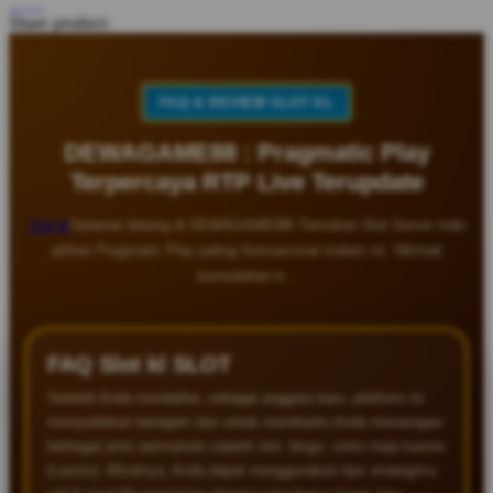
Share product:
FAQ & REVIEW SLOT KL
DEWAGAME88 : Pragmatic Play
Terpercaya RTP Live Terupdate
Slot kl
Selamat datang di DEWAGAME88! Temukan Slot Server Indo
pilihan Pragmatic Play paling Sensasional malam ini. Nikmati
kemudahan tr...
FAQ Slot kl SLOT
Setelah Anda mendaftar, sebagai anggota baru, platform ini
menyediakan beragam tips untuk membantu Anda menavigasi
berbagai jenis permainan seperti slot, bingo, serta meja kasino
(casino). Misalnya, Anda dapat menggunakan tips strategimu