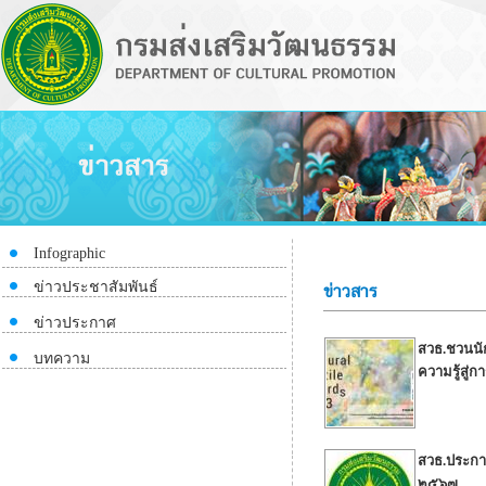
Infographic
ข่าวประชาสัมพันธ์
ข่าวสาร
ข่าวประกาศ
สวธ.ชวนนั
บทความ
ความรู้สู่ก
สวธ.ประกา
๒๕๖๗