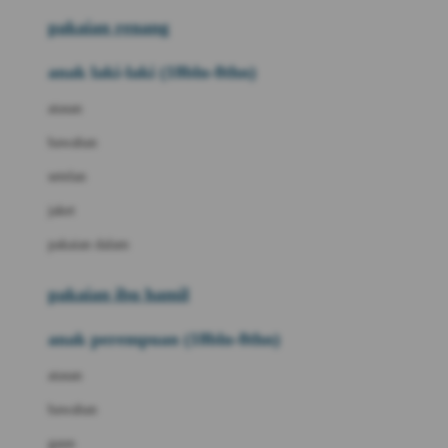
pakaian renang
anak laki-laki (18bln-8thn)
atasan
bawahan
setelan
jaket
pakaian dalam
pakaian ibu hamil
anak perempuan (18bln-8thn)
atasan
bawahan
gaun