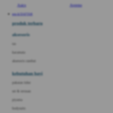
Asics
Aveeno
toto kl DAFTAR
produk terbaru
aksesoris
tas
kacamata
aksesoris rambut
kebutuhan bayi
pakaian tidur
set & terusan
piyama
bodysuits