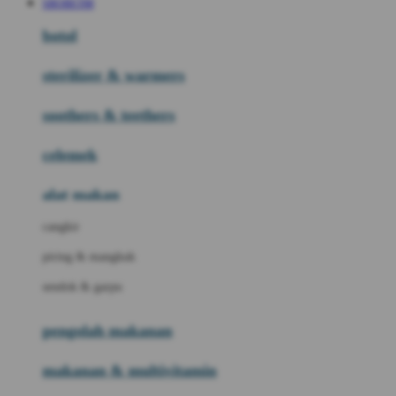
SBOBET88
botol
sterilizer & warmers
soothers & teethers
celemek
alat makan
cangkir
piring & mangkuk
sendok & garpu
pengolah makanan
makanan & multivitamin