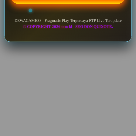
DEWAGAME88 : Pragmatic Play Terpercaya RTP Live Terupdate
© COPYRIGHT 2026 toto kl - SEO DON QUIXOTE.