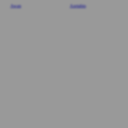
Awan
Azetabio