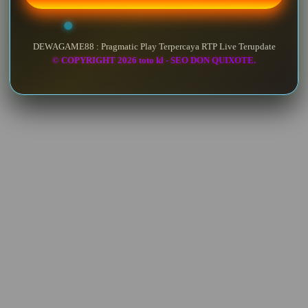
DEWAGAME88 : Pragmatic Play Terpercaya RTP Live Terupdate
© COPYRIGHT 2026 toto kl - SEO DON QUIXOTE.