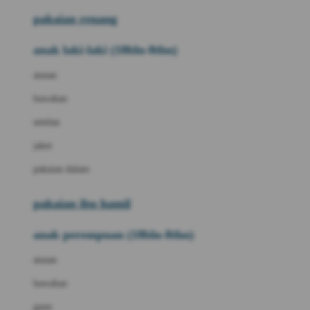
pakaian renang
anak laki-laki (18bln-8thn)
atasan
bawahan
setelan
jaket
pakaian dalam
pakaian ibu hamil
anak perempuan (18bln-8thn)
atasan
bawahan
gaun