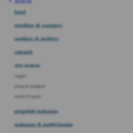
SBOBET88
botol
sterilizer & warmers
soothers & teethers
celemek
alat makan
cangkir
piring & mangkuk
sendok & garpu
pengolah makanan
makanan & multivitamin