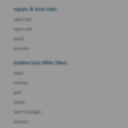
sepatu & kaus kaki
sepatu bayi
sepatu anak
sandal
kaus kaki
fashion bayi (0bln-3thn)
atasan
bawahan
gaun
setelan
jaket & kardigan
aksesoris