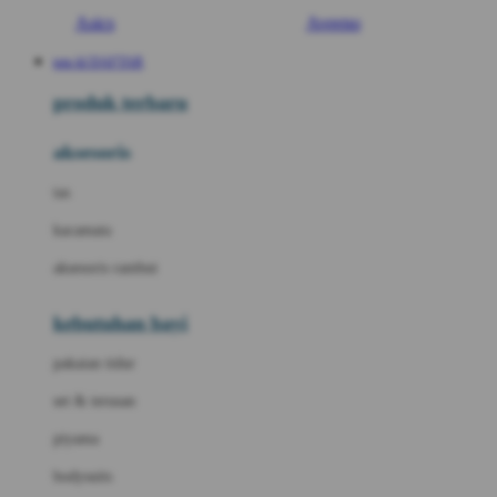
Asics
Aveeno
toto kl DAFTAR
produk terbaru
aksesoris
tas
kacamata
aksesoris rambut
kebutuhan bayi
pakaian tidur
set & terusan
piyama
bodysuits