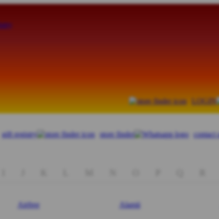
istry
LOGIN
gift registry
store finder
contact 
I
J
K
L
M
N
O
P
Q
R
Airfree
Alamii