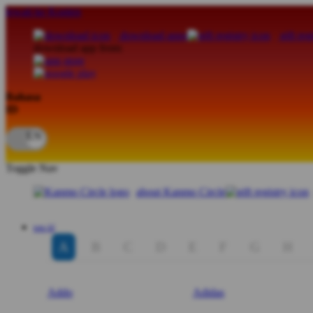
lewati ke Konten
download apps
gift reg
download app from:
Bahasa
ID
Toggle Nav
about Kanmo Circle
toto kl
A
B
C
D
E
F
G
H
Addo
Adidas