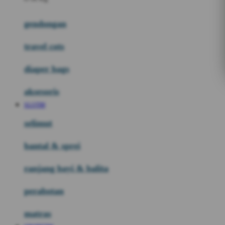
gendongan
travel cots
diaper bags
aksesoris
SLOT88
selimut
bantal & sprei
ranjang bayi & balita
perabotan
matras