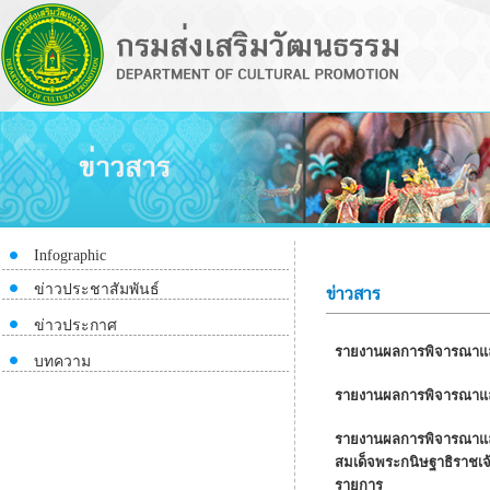
Infographic
ข่าวประชาสัมพันธ์
ข่าวสาร
ข่าวประกาศ
รายงานผลการพิจารณาและขอ
บทความ
รายงานผลการพิจารณาและข
รายงานผลการพิจารณาและข
สมเด็จพระกนิษฐาธิราชเ
รายการ