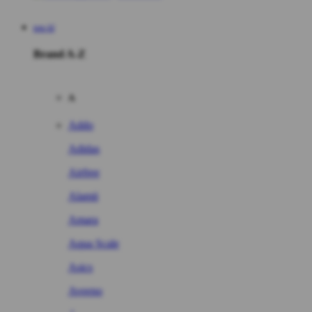
toto kl
Brand A-Z
A
Addo
Adidas
Airfree
Alamii
Amara
Aqua Scale
Asics
Aveeno