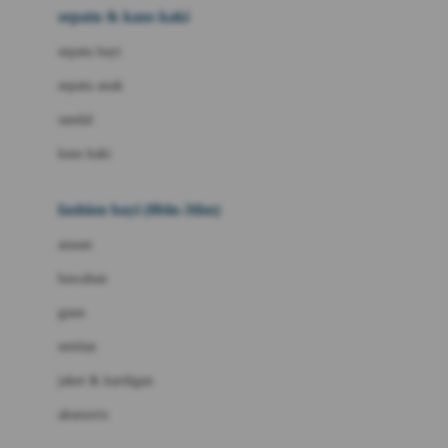
Beauty Barn
sepatu & kaus kaki
Bio Oil
sepatu bayi
Biolane
sepatu anak
Bite Fighters
sandal
Bizzi Growin
kaus kaki
Blackmores
fashion bayi (0bln-3thn)
Blooming Marvellous
atasan
Bonnels
bawahan
Bravado
gaun
Bruder
setelan
Brush Baby
jaket & kardigan
Buds Organics
aksesoris
Bugaboo