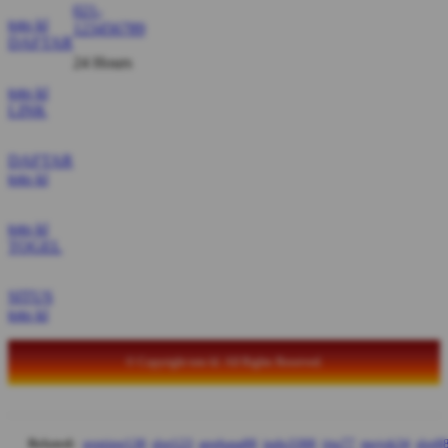
021-
toto kl
123456789
DAFTAR
24 Hours
toto kl
LINK
DAFTAR
toto kl
toto kl
TOGEL
SITUS
toto kl
© Copyright toto kl. All Rights Reserved.
Related:
genting138
slot123
angkasa88
indo3388
jitu77
mojok34
slot8