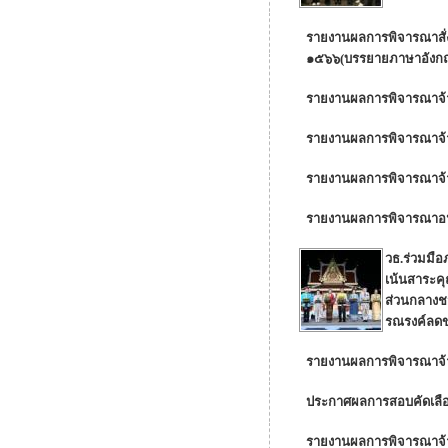
รายงานผลการพิจารณาสั่ง
๑๕๖๖(บรรยายภาษาอังกฤษ
รายงานผลการพิจารณาจ้าง
รายงานผลการพิจารณาจ้
รายงานผลการพิจารณาจ้าง
รายงานผลการพิจารณาอนุมัต
วธ.ร่วมมื
เน้นสาระค
ส่วนกลางชว
รณรงค์ลดขย
รายงานผลการพิจารณาจ้าง
ประกาศผลการสอบคัดเลื
รายงานผลการพิจารณาจ้