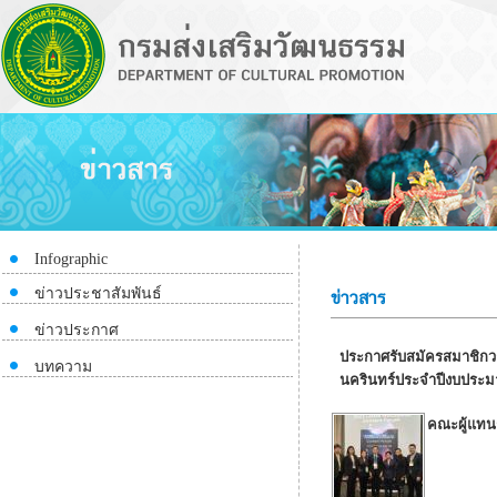
Infographic
ข่าวประชาสัมพันธ์
ข่าวสาร
ข่าวประกาศ
ประกาศรับสมัครสมาชิกวง
บทความ
นครินทร์ประจำปีงบประ
คณะผู้แทน