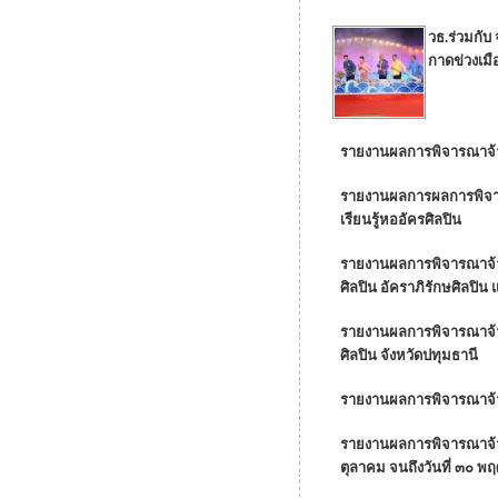
วธ.ร่วมกั
กาดข่วงเมื
รายงานผลการพิจารณาจ้า
รายงานผลการผลการพิจารณ
เรียนรู้หออัครศิลปิน
รายงานผลการพิจารณาจ้าง
ศิลปิน อัคราภิรักษศิลปิน
รายงานผลการพิจารณาจ้าง
ศิลปิน จังหวัดปทุมธานี
รายงานผลการพิจารณาจ้
รายงานผลการพิจารณาจ้าง
ตุลาคม จนถึงวันที่ ๓๐ 