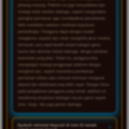
peluang menang. Platform ini juga menyediakan tips
strategi untuk taruhan olahraga, seperti menganalisis
peringkat permainan agar mendapatkan pemahaman
lebih mendalam sebelum membuat keputusan
pertandingan. Pengguna dapat dengan mudah
mengakses sepuluh tips untuk mengelola akun mereka,
termasuk cara cepat beralih antara kategori game
kasino dan aktivitas terkait olahraga, dengan panduan
keamanan yang jelas. Selain itu, pengguna bisa
mempelajari strategi penggunaan platform dengan
mengikuti tips, seperti memeriksa pembaruan
permainan terbaru atau mencari informasi mengenai
deposit dan withdrawal yang lebih cepat. Dengan fokus
pada pengalaman pengguna yang ramah, platform ini
mendorong eksplorasi berbagai macam game seperti
slots, bingo, dan juga games olahraga.
Apakah minimal deposit di toto kl ramah
+