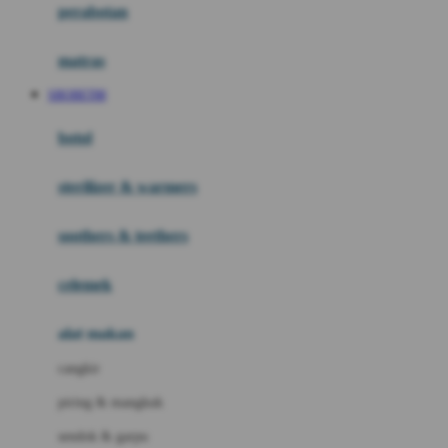
perabotan
Happy Tummy
Hauck
matras
Havaianas
SBOBET88
Hegen
botol
Hot Wheels
sterilizer & warmers
Hybrid
soothers & teethers
I
Inlacta DHA
celemek
Interlac
alat makan
Ivenet
cangkir
J
piring & mangkuk
Jack N Jill
sendok & garpu