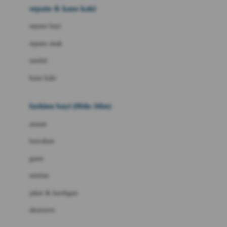
Beauty Barn
sepatu & kaus kaki
Bio Oil
sepatu bayi
Biolane
sepatu anak
Bite Fighters
sandal
Bizzi Growin
kaus kaki
Blackmores
fashion bayi (0bln-3thn)
Blooming Marvellous
atasan
Bonnels
bawahan
Bravado
gaun
Bruder
setelan
Brush Baby
jaket & kardigan
Buds Organics
aksesoris
Bugaboo