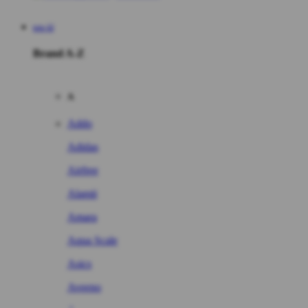
toto kl
Brand A-Z
A
Addo
Adidas
Airfree
Alamii
Amara
Aqua Scale
Asics
Aveeno