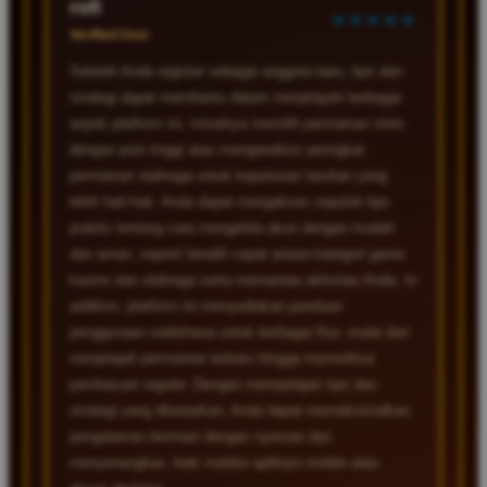
mudah, mulai dari beralih cepat antara kategori gaming
dina
memaksimalkan pengalaman bermain. Selain itu,
mudah di pahami.
seperti casino atau sports games hingga panduan
pengguna dapat menggunakan tips untuk memahami
Verified User
menggunakan aplikasi dengan aman dan cepat. Dengan
cara deposit dan penarikan dengan lebih aman dan
menerapkan strategi ini, Anda dapat memaksimalkan
cepat. Dengan berbagai fitur dan panduan, platform ini
pengalaman bermain di platform ini, termasuk
dirancang untuk memberikan pengalaman bermain yang
menjelajahi berbagai permainan baru dengan tips dan
mudah dan menyenangkan bagi seluruh anggota .
cara pengelolaan yang efektif.