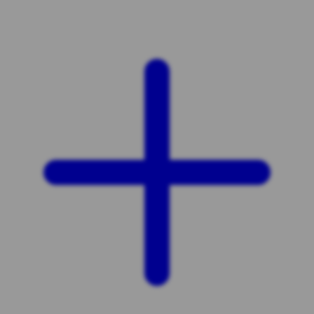
X
Xootz
Y
Yamatoya
Z
Zaxy
Zoggs
0-9
4Moms
59S