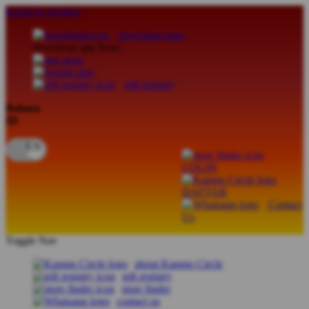
lewati ke Konten
download apps
download app from:
gift registry
Bahasa
ID
LOGIN
DAFTAR
Contact
Us
Toggle Nav
about Kanmo Circle
gift registry
store finder
contact us