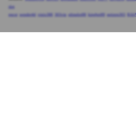
slot
gacor
wonder4d
vinix388
303vip
ultraslot88
kingbet89
netizen303
RAJ