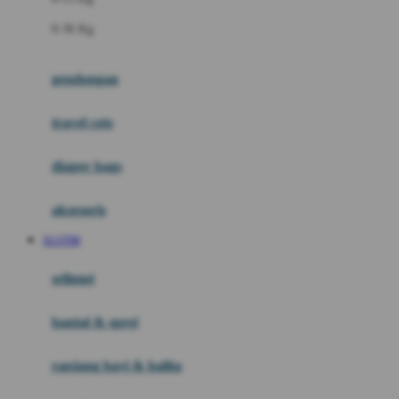
Felt So Sweet
0-36 Kg
Fisher Price
Flipper
gendongan
Friends Of Sally
travel cots
G
diaper bags
Gb
Geko
aksesoris
Graco
SLOT88
Gund
selimut
H
bantal & sprei
Habbie
Haenim
ranjang bayi & balita
Happy Horse