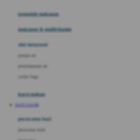
Joie
pengolah makanan
Joolz
Jujube
makanan & multivitamin
K
alat menyusui
Kiddycuts
pompa asi
Kumon
penyimpanan asi
L
cooler bags
Leapfrog
kursi makan
Leclerc
SLOT GACOR
Lee Vierra
Lillebaby
perawatan bayi
Little Bird Told Me
perawatan kulit
Little Miss Janis