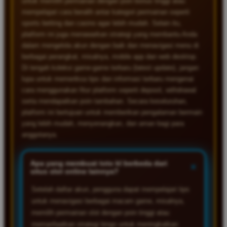
untuk memilih permainan dengan poin bonus tinggi atau
mempelajari cara beralih antar kategori permainan seperti
sports betting dan casino agar lebih mudah. Selain itu,
platform ini juga menawarkan strategi yang membantu Anda
dalam mengelola akun dengan baik dan menavigasi menu di
berbagai perangkat, misalnya, mobile app dan web desktop.
Di tengah koleksi game-game terbaru (latest update), jangan
lupa untuk memeriksa tips dan informasi terbaru mengenai
cara menggunakan fitur platform seperti deposit, withdrawal
serta mendapatkan poin tambahan. Secara keseluruhan,
platform ini bertujuan untuk memberikan pengalaman bermain
yang lebih mudah, menyenangkan, dan aman bagi para
anggotanya.
Apa yang membuat toto kl berbeda dari
+
situs slot online lainnya?
Setelah daftar akun, pengguna dapat mempelajari tips
untuk menavigasi berbagai macam game, misalnya,
memilih permainan slot dengan poin tinggi atau
memanfaatkan strategi bingo untuk meningkatkan