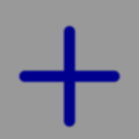
X
Xootz
Y
Yamatoya
Z
Zaxy
Zoggs
0-9
4Moms
59S