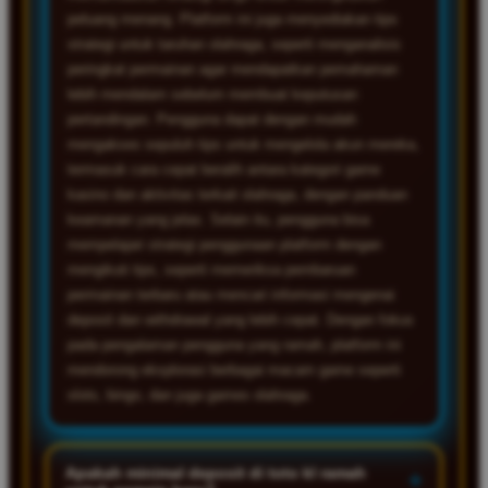
peluang menang. Platform ini juga menyediakan tips
strategi untuk taruhan olahraga, seperti menganalisis
peringkat permainan agar mendapatkan pemahaman
lebih mendalam sebelum membuat keputusan
pertandingan. Pengguna dapat dengan mudah
mengakses sepuluh tips untuk mengelola akun mereka,
termasuk cara cepat beralih antara kategori game
kasino dan aktivitas terkait olahraga, dengan panduan
keamanan yang jelas. Selain itu, pengguna bisa
mempelajari strategi penggunaan platform dengan
mengikuti tips, seperti memeriksa pembaruan
permainan terbaru atau mencari informasi mengenai
deposit dan withdrawal yang lebih cepat. Dengan fokus
pada pengalaman pengguna yang ramah, platform ini
mendorong eksplorasi berbagai macam game seperti
slots, bingo, dan juga games olahraga.
Apakah minimal deposit di toto kl ramah
+