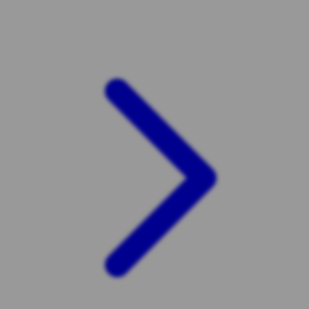
Twistshake
TY Toys
U
V
Veja
Vitaflow
Vtech
W
Waterland
Wellness