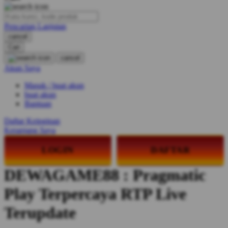
O
Pencarian Lanjutan
Oh Ma Grain
cancel
Okiedog
Cari
cancel
P
Akun Saya
Masuk / buat akun
Peachy
buat akun
Phil & Ted's
Bantuan
Philips Avent
Daftar Keinginan
Keranjang Saya
Pigeon
LOGIN
DAFTAR
Playgro
DEWAGAME88 : Pragmatic
Poled Global
Play Terpercaya RTP Live
Ponycycle
Puma
Terupdate
Pureats