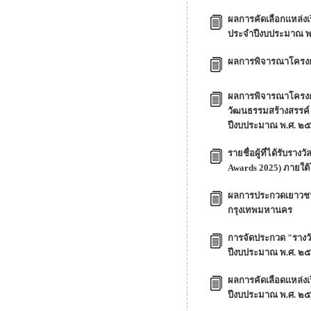
ผลการคัดเลือกแหล่งเ
ประจำปีงบประมาณ พ.ศ
ผลการพิจารณาโครงกา
ผลการพิจารณาโครงกา
วัฒนธรรมสร้างสรรค์ 
ปีงบประมาณ พ.ศ. ๒
รายชื่อผู้ที่ได้รับ
Awards 2025) ภายใต
ผลการประกวดเยาวชน
กรุงเทพมหานคร
การจัดประกวด "รางวั
ปีงบประมาณ พ.ศ. ๒
ผลการคัดเลือดแหล่งเร
ปีงบประมาณ พ.ศ. ๒๕๖๘