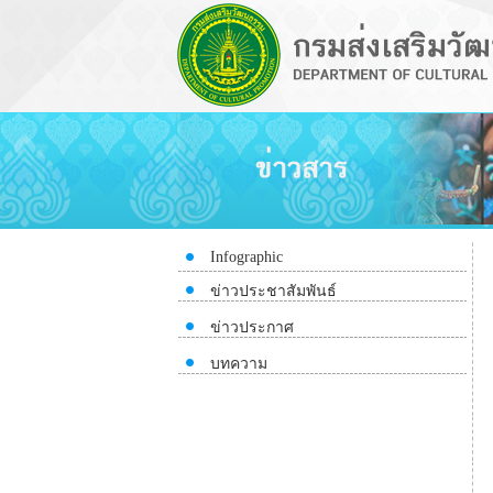
Infographic
ข่าวประชาสัมพันธ์
ข่าวประกาศ
บทความ