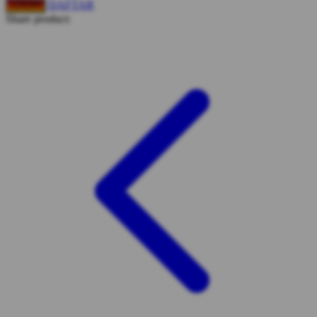
DAFTAR
LOGIN
Squishmallows
Share product:
Starbooks
Stick-O
Stokke
Sudocrem
Sumimo
Sunnylife
Sun-Staches
Swimava
T
Tommee Tippee
Trunki
Tutti Bambini