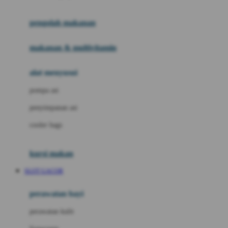
Joie
pengolah makanan
Joolz
Jujube
makanan & multivitamin
K
alat menyusui
Kiddycuts
pompa asi
Kumon
penyimpanan asi
L
cooler bags
Leapfrog
kursi makan
Leclerc
SLOT GACOR
Lee Vierra
Lillebaby
perawatan bayi
Little Bird Told Me
perawatan kulit
Little Miss Janis