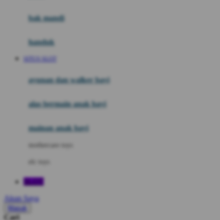
Mini Monkey
Moby
bak mandi
Momami
handuk
Mothercare
SITUS SLOT
Mustela
ayunan dan walker bayi
My Buddy Tag
My K
alas bermain anak bayi
N
mainan anak bayi
Naif
mothercare toys
Nike
elc toys
Nordic Natural
SLOT
Nuby
Akun Saya
Nuna
Masuk
Cari