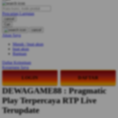
O
Pencarian Lanjutan
Oh Ma Grain
cancel
Okiedog
Cari
cancel
P
Akun Saya
Masuk / buat akun
Peachy
buat akun
Phil & Ted's
Bantuan
Philips Avent
Daftar Keinginan
Keranjang Saya
Pigeon
LOGIN
DAFTAR
Playgro
DEWAGAME88 : Pragmatic
Poled Global
Play Terpercaya RTP Live
Ponycycle
Puma
Terupdate
Pureats