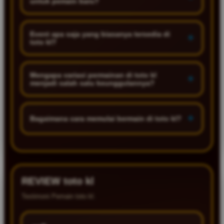
untuk pemain baru?
Setelah melakukan pendaftaran atau registration,
anggota dapat memanfaatkan tips untuk menavigasi
Event apa saja yang biasanya tersedia di
+
toto kl?
berbagai permainan, seperti beralih antara kategori slot,
bingo, dan permainan meja. Contohnya, pengguna
Setelah register sebagai anggota baru, kamu bisa
dapat memilih permainan yang memiliki poin tinggi
menggunakan tips berbagai macam cara untuk
Mengapa variasi permainan di toto kl
untuk meningkatkan peluang menang. Platform ini juga
+
menjadi salah satu keunggulannya?
menjelajahi berbagai permainan seperti slot, bingo, atau
menyediakan strategi untuk penggunaan efektif dalam
permainan meja. Misalnya, kamu bisa memilih
olahraga dan game bingo, misalnya dengan
Setelah mendaftar sebagai anggota, Anda dapat
permainan dengan poin tinggi untuk memaksimalkan
menganalisis peringkat permainan untuk membuat
menggunakan tips untuk menavigasi berbagai
+
peluangmu. Platform ini juga memberikan strategi
Bagaimana cara memulai bermain di toto kl?
keputusan lebih baik. Selain itu, pengguna dapat
permainan seperti digital slots dan table games serta
khusus untuk penggunaan bingo dan taruhan olahraga,
mengakses tips tentang cara mengelola akun dengan
meningkatkan pengalaman Anda, misalnya dengan
Setelah daftar akun, pengguna dapat mencoba tips
seperti menganalisis peringkat permainan. Pengguna
mudah, seperti beralih cepat antara aktivitas kasino dan
memilih game yang menawarkan poin bonus. Platform
untuk menavigasi berbagai permainan kasino dan
dapat beralih cepat antara kategori permainan kasino
olahraga. Tips-tips ini membantu memastikan
ini juga menyediakan strategi untuk penggunaan efektif
olahraga. Misalnya, pengguna dapat memilih permainan
dan aktivitas terkait olahraga, dan bahkan mengakses
pengalaman yang aman dan menyenangkan.
bingo dan taruhan olahraga, seperti menganalisis
slot dengan poin tinggi atau menerapkan strategi dalam
sepuluh tips untuk mengelola akun, seperti cara deposit
REVIEW toto kl
peringkat permainan untuk membuat keputusan yang
taruhan olahraga melalui analisa peringkat permainan.
dan penarikan yang lebih aman dan cepat. platform ini
lebih hati-hati atau memanfaatkan fitur update terbaru
Testimoni Pemain toto kl.
Platform ini menyediakan panduan untuk mengelola
memastikan kamu memiliki pengalaman bermain yang
untuk trial beberapa game. Selain itu pengguna dapat
akun seperti beralih cepat antara kategori games yang
menyenangkan dengan pembaruan permainan terbaru
mengakses sepuluh tips untuk mengelola akun dengan
berbeda, memungkinkan Anda untuk secara efektif
dan berbagai tips serta strategi penggunaan yang