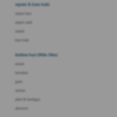
Beauty Barn
sepatu & kaus kaki
Bio Oil
sepatu bayi
Biolane
sepatu anak
Bite Fighters
sandal
Bizzi Growin
kaus kaki
Blackmores
fashion bayi (0bln-3thn)
Blooming Marvellous
atasan
Bonnels
bawahan
Bravado
gaun
Bruder
setelan
Brush Baby
jaket & kardigan
Buds Organics
aksesoris
Bugaboo