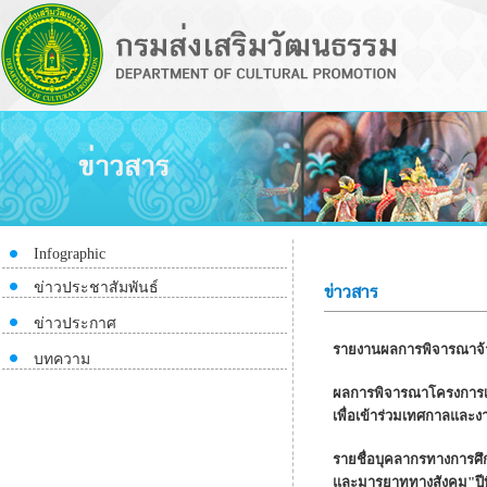
Infographic
ข่าวประชาสัมพันธ์
ข่าวสาร
ข่าวประกาศ
รายงานผลการพิจารณาจ้า
บทความ
ผลการพิจารณาโครงการเงิ
เพื่อเข้าร่วมเทศกาลแล
รายชื่อบุคลากรทางการศึก
และมารยาททางสังคม"ปีที