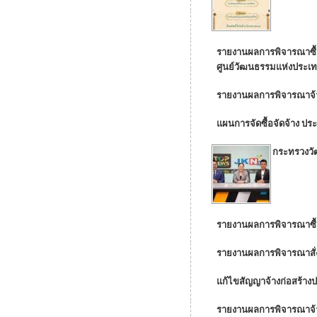
รายงานผลการพิจารณาซื้อ
ศูนย์วัฒนธรรมแห่งประเ
รายงานผลการพิจารณาจ้าง
แผนการจัดซื้อจัดจ้าง ป
กระทรวงวัฒ
รายงานผลการพิจารณาซื้อ
รายงานผลการพิจารณาสั
แก้ไขสัญญาจ้างก่อสร้างป
รายงานผลการพิจารณาจ้าง