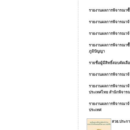
รายงานผลการพิจารณาซื้อ
รายงานผลการพิจารณาจ้าง
รายงานผลการพิจารณาจ้าง
รายงานผลการพิจารณาซื้อว
ภูมิปัญญา
รายชื่อผู้มีสิทธิ์สอบคัด
รายงานผลการพิจารณาจ้า
รายงานผลการพิจารณาจ้าง
ประเทศไทย สำนักพิจารณ
รายงานผลการพิจารณาจ้าง
ประเทศ
สวธ.ประกา