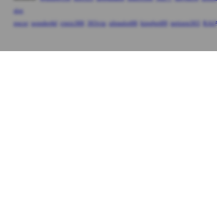
slot
gacor
wonder4d
vinix388
303vip
ultraslot88
kingbet89
netizen303
RAJ