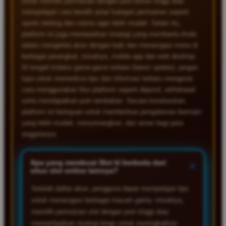
untuk memilih permainan dengan poin bonus tinggi atau
mempelajari cara beralih antar kategori permainan seperti
sports betting dan casino agar lebih mudah. Selain itu,
platform ini juga menawarkan strategi yang membantu Anda
dalam mengelola akun dengan baik dan menavigasi menu di
berbagai perangkat, misalnya, mobile app dan web desktop.
Di tengah koleksi game-game terbaru (latest update), jangan
lupa untuk memeriksa tips dan informasi terbaru mengenai
cara menggunakan fitur platform seperti deposit, withdrawal
serta mendapatkan poin tambahan. Secara keseluruhan,
platform ini bertujuan untuk memberikan pengalaman bermain
yang lebih mudah, menyenangkan, dan aman bagi para
anggotanya.
Apa yang membuat Slot kl berbeda dari
+
situs slot online lainnya?
Setelah daftar akun, pengguna dapat mempelajari tips
untuk menavigasi berbagai macam game, misalnya,
memilih permainan slot dengan poin tinggi atau
memanfaatkan strategi bingo untuk meningkatkan