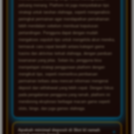
peluang menang. Platform ini juga menyediakan tips
strategi untuk taruhan olahraga, seperti menganalisis
peringkat permainan agar mendapatkan pemahaman
lebih mendalam sebelum membuat keputusan
pertandingan. Pengguna dapat dengan mudah
mengakses sepuluh tips untuk mengelola akun mereka,
termasuk cara cepat beralih antara kategori game
kasino dan aktivitas terkait olahraga, dengan panduan
keamanan yang jelas. Selain itu, pengguna bisa
mempelajari strategi penggunaan platform dengan
mengikuti tips, seperti memeriksa pembaruan
permainan terbaru atau mencari informasi mengenai
deposit dan withdrawal yang lebih cepat. Dengan fokus
pada pengalaman pengguna yang ramah, platform ini
mendorong eksplorasi berbagai macam game seperti
slots, bingo, dan juga games olahraga.
Apakah minimal deposit di Slot kl ramah
+