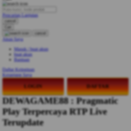
O
Pencarian Lanjutan
Oh Ma Grain
cancel
Okiedog
Cari
cancel
P
Akun Saya
Masuk / buat akun
Peachy
buat akun
Phil & Ted's
Bantuan
Philips Avent
Daftar Keinginan
Keranjang Saya
Pigeon
LOGIN
DAFTAR
Playgro
DEWAGAME88 : Pragmatic
Poled Global
Play Terpercaya RTP Live
Ponycycle
Puma
Terupdate
Pureats