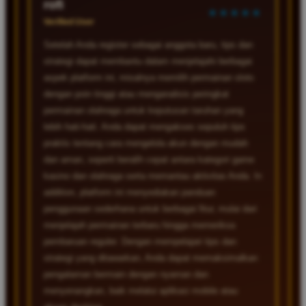
dina
mudah, mulai dari beralih cepat antara kategori gaming
memaksimalkan pengalaman bermain. Selain itu,
mudah di pahami.
★★★★★
seperti casino atau sports games hingga panduan
Verified User
pengguna dapat menggunakan tips untuk memahami
menggunakan aplikasi dengan aman dan cepat. Dengan
cara deposit dan penarikan dengan lebih aman dan
Setelah daftar akun sebagai anggota baru, Anda dapat
menerapkan strategi ini, Anda dapat memaksimalkan
cepat. Dengan berbagai fitur dan panduan, platform ini
menjelajahi berbagai pilihan permainan, seperti slot,
pengalaman bermain di platform ini, termasuk
dirancang untuk memberikan pengalaman bermain yang
bingo, dan table games. Untuk mengoptimalkan
menjelajahi berbagai permainan baru dengan tips dan
mudah dan menyenangkan bagi seluruh anggota .
pengalaman Anda, coba perhatikan tips dan strategi
cara pengelolaan yang efektif.
yang tersedia untuk masing-masing kategori. Misalnya,
dalam olahraga, Anda bisa menganalisis peringkat
pertandingan atau tim untuk membantu memilih
taruhan yang lebih tepat. Selain itu, platform ini
menyediakan tips tentang cara efektif bernavigasi di
antara berbagai permainan, contohnya dengan cepat
beralih antar kategori Kasino dan Olahraga. Anda juga
dapat mempelajari strategi untuk pengolahan akun
seperti deposit dan penarikan yang lebih cepat.
Tersedia pula panduan untuk memahami poin sistem
dan bagaimana menggunakannya untuk mengakses
promosi gratis atau bahkan meningkatkan peringkat