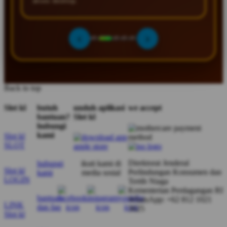
Anda dalam leaderboard.
‹
›
Back to top
Slot kl
butuh
unduh aplikasi
we accept
bantuan?
Slot kl
hubungi
kami
Slot kl
SLOT
Direktorat Jenderal
hubungi
ikuti kami di
Slot kl
Perlindungan Konsumen dan
kami
media sosial
LOGIN
Tertib Niaga
Kementerian Perdagangan RI
bantuan
WhatsApp: +62 812 1021
LINK
dan faq
3625
Slot kl