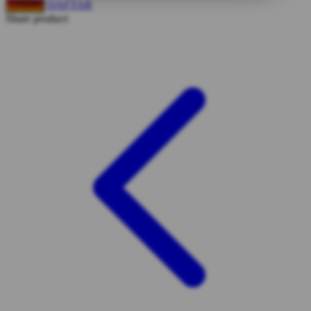
DAFTAR
LOGIN
Squishmallows
Share product:
Starbooks
Stick-O
Stokke
Sudocrem
Sumimo
Sunnylife
Sun-Staches
Swimava
T
Tommee Tippee
Trunki
Tutti Bambini