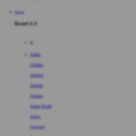
Slot kl
Brand A-Z
A
Addo
Adidas
Airfree
Alamii
Amara
Aqua Scale
Asics
Aveeno