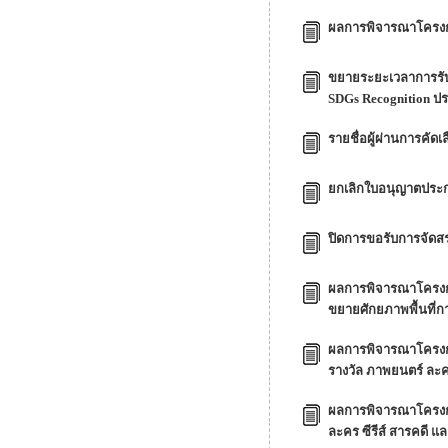
ผลการพิจารณาโครงกา
ขยายระยะเวลาการรับสม
SDGs Recognition ป
รายชื่อผู้ผ่านการคัด
ยกเลิกใบอนุญาตประกา
ปิดการขอรับการจัดส
ผลการพิจารณาโครงกา
ขยายศักยภาพพื้นที่ก
ผลการพิจารณาโครงกา
รางวัล ภาพยนตร์ ละค
ผลการพิจารณาโครงกา
ละคร ซีรีส์ สารคดี 