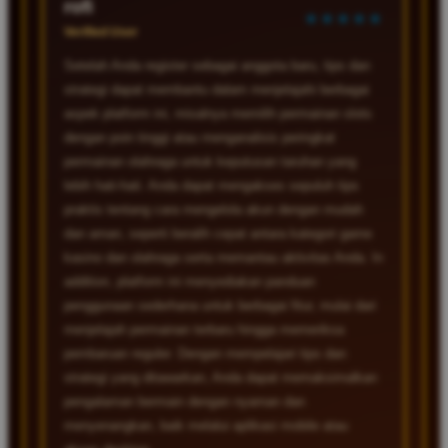
dina
mudah, mulai dari beralih cepat antara kategori gaming
memaksimalkan pengalaman bermain. Selain itu,
mudah di pahami.
★★★★★
seperti casino atau sports games hingga panduan
Verified User
pengguna dapat menggunakan tips untuk memahami
menggunakan aplikasi dengan aman dan cepat. Dengan
cara deposit dan penarikan dengan lebih aman dan
Setelah daftar akun sebagai anggota baru, Anda dapat
menerapkan strategi ini, Anda dapat memaksimalkan
cepat. Dengan berbagai fitur dan panduan, platform ini
menjelajahi berbagai pilihan permainan, seperti slot,
pengalaman bermain di platform ini, termasuk
dirancang untuk memberikan pengalaman bermain yang
bingo, dan table games. Untuk mengoptimalkan
menjelajahi berbagai permainan baru dengan tips dan
mudah dan menyenangkan bagi seluruh anggota .
pengalaman Anda, coba perhatikan tips dan strategi
cara pengelolaan yang efektif.
yang tersedia untuk masing-masing kategori. Misalnya,
dalam olahraga, Anda bisa menganalisis peringkat
pertandingan atau tim untuk membantu memilih
taruhan yang lebih tepat. Selain itu, platform ini
menyediakan tips tentang cara efektif bernavigasi di
antara berbagai permainan, contohnya dengan cepat
beralih antar kategori Kasino dan Olahraga. Anda juga
dapat mempelajari strategi untuk pengolahan akun
seperti deposit dan penarikan yang lebih cepat.
Tersedia pula panduan untuk memahami poin sistem
dan bagaimana menggunakannya untuk mengakses
promosi gratis atau bahkan meningkatkan peringkat