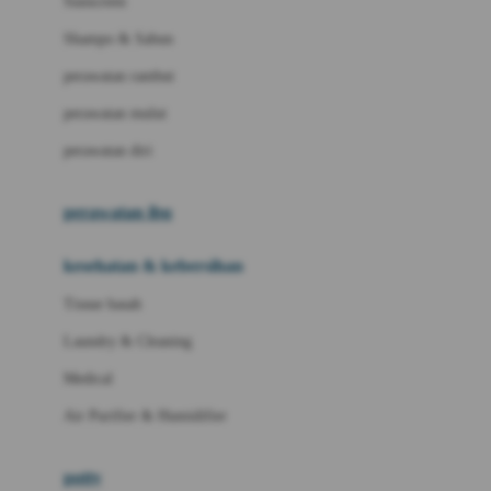
Sunscreen
London Taxi
Shampo & Sabun
Love To Dream
perawatan rambut
perawatan mulut
M
perawatan diri
Magformers
Mama's Choice
perawatan ibu
Mamas&Papas
kesehatan & kebersihan
Mamaway
Tissue basah
Maxi Cosi
Laundry & Cleaning
Megabloks
Medical
Micro
Air Purifier & Humidifier
MiDeer
Mimi & Lula
potty