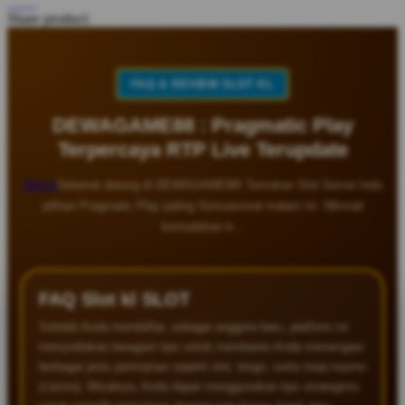
Share product:
FAQ & REVIEW SLOT KL
DEWAGAME88 : Pragmatic Play
Terpercaya RTP Live Terupdate
Slot kl
Selamat datang di DEWAGAME88! Temukan Slot Server Indo
pilihan Pragmatic Play paling Sensasional malam ini. Nikmati
kemudahan tr...
FAQ Slot kl SLOT
Setelah Anda mendaftar, sebagai anggota baru, platform ini
menyediakan beragam tips untuk membantu Anda menavigasi
berbagai jenis permainan seperti slot, bingo, serta meja kasino
(casino). Misalnya, Anda dapat menggunakan tips strategimu