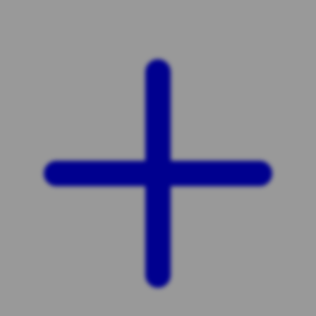
X
Xootz
Y
Yamatoya
Z
Zaxy
Zoggs
0-9
4Moms
59S