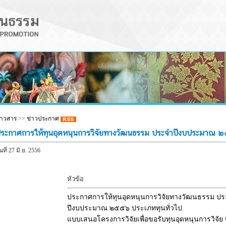
่าวสาร
>>
ข่าวประกาศ
ระกาศการให้ทุนอุดหนุนการวิจัยทางวัฒนธรรม ประจำปีงบประมาณ ๒
นที่ 27 มิ.ย. 2556
หัวข้อ
ประกาศการให้ทุนอุดหนุนการวิจัยทางวัฒนธรรม ป
ปีงบประมาณ ๒๕๕๖ ประเภททุนทั่วไป
แบบเสนอโครงการวิจัยเพื่อขอรับทุนอุดหนุนการวิจัย