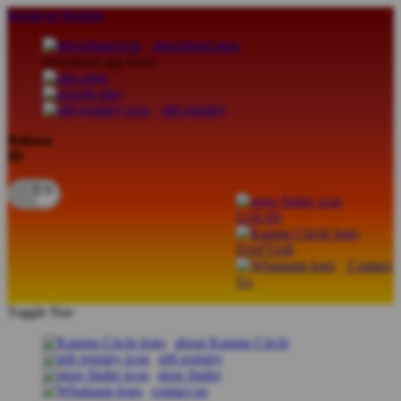
lewati ke Konten
download apps
download app from:
gift registry
Bahasa
ID
LOGIN
DAFTAR
Contact
Us
Toggle Nav
about Kanmo Circle
gift registry
store finder
contact us