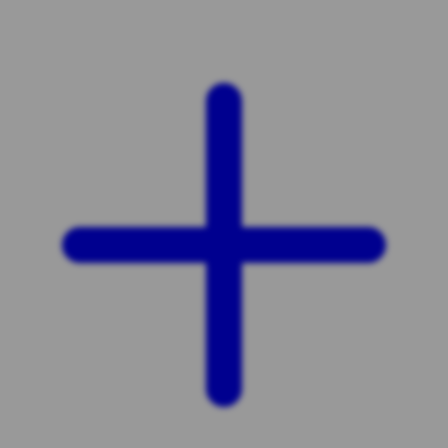
X
Xootz
Y
Yamatoya
Z
Zaxy
Zoggs
0-9
4Moms
59S