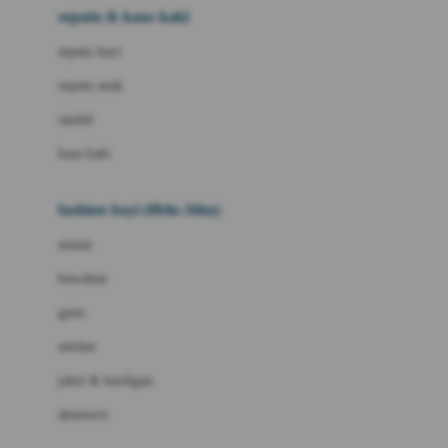
Beauty Barn
sepatu & kaus kaki
Bio Oil
sepatu bayi
Biolane
sepatu anak
Bite Fighters
sandal
Bizzi Growin
kaus kaki
Blackmores
fashion bayi (0bln-3thn)
Blooming Marvellous
atasan
Bonnels
bawahan
Bravado
gaun
Bruder
setelan
Brush Baby
jaket & kardigan
Buds Organics
aksesoris
Bugaboo