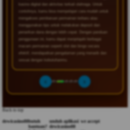
menawarkan panduan tentang cara mudah mengelola
akun, seperti beralih cepat antara kategori permainan
atau memeriksa riwayat aktivitas secara teratur.
Jangan lupa, akses update terbaru untuk menikmati
permainan baru dan fitur-fitur menarik!
‹
›
Back to top
dewicasino88
butuh
unduh aplikasi
we accept
bantuan?
dewicasino88
hubungi
kami
dewicasino88
SLOT
Direktorat Jenderal
hubungi
ikuti kami di
dewicasino88