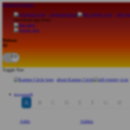
lewati ke Konten
download apps
gift reg
download app from:
Bahasa
ID
Toggle Nav
about Kanmo Circle
dewicasino88
A
B
C
D
E
F
G
H
Addo
Adidas