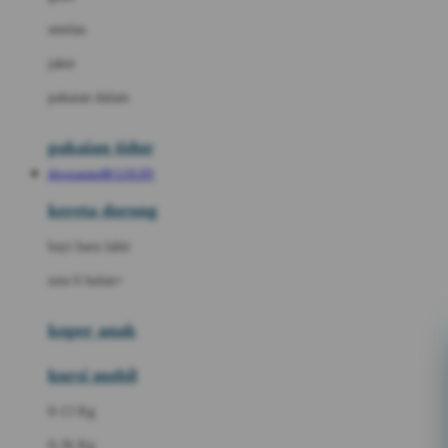
setelan
jaket
pakaian dalam
pakaian tidur
dewicasino88 LOGIN
kereta dorong
bayi baru lahir
usia 6 bulan+
koper anak
kursi mobil
0-13 Kg
0-36 Kg