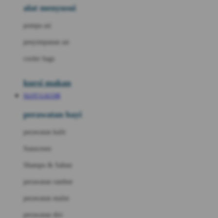
alat menyusui
pompa asi
penyimpanan asi
cooler bags
kursi makan
SLOT GACOR
perawatan bayi
perawatan kulit
Sunscreen
Shampo & Sabun
perawatan rambut
perawatan mulut
perawatan diri