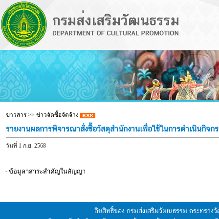
ข่าวสาร
>>
ข่าวจัดซื้อจัดจ้าง
รายงานผลการพิจารณาสั่งซื้อวัสดุสำนักงานเพื่อใช้ในการดำเนินกิ
วันที่ 1 ก.ย. 2568
- ข้อมูลาสาระสำคัญในสัญญา
ลิขสิทธิ์ของ กรมส่งเสริมวัฒนธรรม กระทรวง