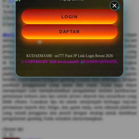
Earn
1.000.000
-
100.000.000
Bonus
Use Installment Options from
.
Laarn more
Q
Available for :
LOGIN
home delivery
QV Baby
store pickup
DAFTAR
dewicasino88
Setelah Anda mendaftar sebagai anggota, Anda dapat
R
menggunakan tips yang tersedia untuk menavigasi berbagai macam
permainan, seperti slot dan games meja, untuk meningkatkan
Real Shades
pengalaman online Anda. Misalnya, pilihlah permainan yang
KUDAEMAS88 : ori777 Pasti JP Link Login Resmi 2026
menawarkan poin tinggi atau coba strategi untuk penggunaan efektif
Red Castle
© COPYRIGHT 2026 dewicasino88 - SEO DON QUIXOTE.
di bingo dan taruhan olahraga, seperti menganalisis peringkat
permainan untuk membuat keputusan yang lebih hati-hati. Selain itu,
Ribbon Madness
platform ini menyediakan ten tips untuk pengelolaan akun, seperti
beralih cepat antara kategori gaming (casino dan olahraga), dengan
S
panduan penggunaan yang aman dan cepat. Anda juga dapat
mempelajari cara memaksimalkan pengalaman melalui pembaruan
Sebamed
permainan terbaru atau tips untuk proses deposit dan penarikan yang
lebih efisien. Gunakan tips ini untuk menjelajahi berbagai macam
Silver Cross
permainan seperti slot, bingo, dan game meja, serta nikmati platform
yang ramah pengguna dan penuh dengan strategi untuk membuat
Simply Idea
pengalaman gaming Anda semakin menyenangkan.
Skip Hop
choose qty
Spectra