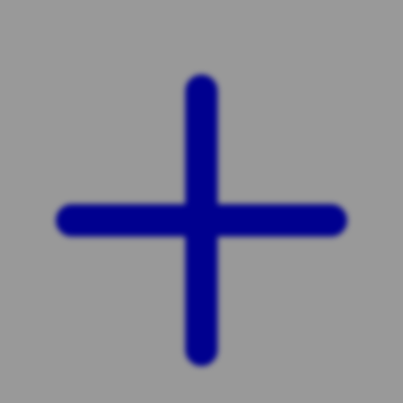
X
Xootz
Y
Yamatoya
Z
Zaxy
Zoggs
0-9
4Moms
59S