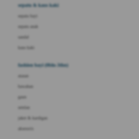
Beauty Barn
sepatu & kaus kaki
Bio Oil
sepatu bayi
Biolane
sepatu anak
Bite Fighters
sandal
Bizzi Growin
kaus kaki
Blackmores
fashion bayi (0bln-3thn)
Blooming Marvellous
atasan
Bonnels
bawahan
Bravado
gaun
Bruder
setelan
Brush Baby
jaket & kardigan
Buds Organics
aksesoris
Bugaboo