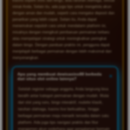
kasino seperti slots dan bingo, atau taruhan olahraga, sesuai
minat Anda. Selain itu, ada juga tips untuk mengelola akun
dengan aman dan mudah, seperti cara mengatur deposit dan
penarikan yang lebih cepat. Selain itu, Anda dapat
menemukan sepuluh cara untuk mendalami platform ini,
misalnya dengan mengikuti pembaruan permainan terbaru
atau mempelajari strategi untuk meningkatkan peringkat
dalam bingo. Dengan panduan praktis ini, pengguna dapat
menjelajah berbagai permainan dengan lebih maksimal dan
menyenangkan.
Apa yang membuat dewicasino88 berbeda
+
dari situs slot online lainnya?
Setelah register sebagai anggota, Anda langsung bisa
beralih antar kategori permainan dengan mudah. Mulai
dari slot yang seru, bingo interaktif, roulette klasik,
taruhan olahraga, kasino live berkualitas, hingga
berbagai permainan meja menarik tersedia dalam satu
platform. Ada juga tips navigasi praktis dan fitur
manajemen akun sederhana agar pengalaman bermain