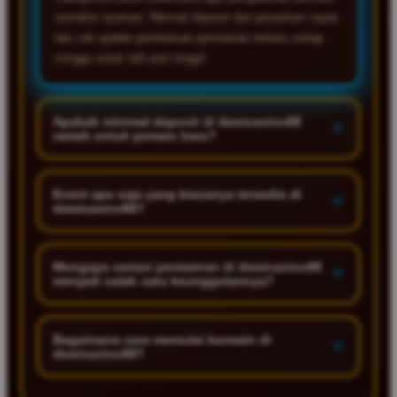
semakin nyaman. Nikmati deposit dan penarikan cepat,
lalu cek update pembaruan permainan terbaru setiap
minggu untuk raih poin tinggi!
Apakah minimal deposit di dewicasino88
+
ramah untuk pemain baru?
Platform ini menyediakan beragam pilihan permainan
online untuk Anda nikmati, mulai dari digital slots dan
Event apa saja yang biasanya tersedia di
+
dewicasino88?
bingo hingga table games dan sports-related gaming.
Sebagai contoh, selain mengakses beragam pilihan
Setelah mendaftar, anggota dapat menggunakan tips
game yang tersedia, Anda juga dapat mempelajari
untuk menavigasi berbagai permainan kasino, slot,
Mengapa variasi permainan di dewicasino88
strategize untuk meningkatkan peluang bermain seperti
+
menjadi salah satu keunggulannya?
bingo, dan taruhan olahraga di platform ini. Misalnya,
menganalisis peringkat permainan untuk membuat
para pemain bisa memilih permainan yang memiliki poin
keputusan lebih hati-hati dalam taruhan olahraga. Cara
Platform ini memungkinkan kamu untuk menjelajahi
tinggi atau strategi seperti menganalisis peringkat
ini dapat membantu Anda lebih menikmati pengalaman
berbagai macam permainan online, seperti slot, bingo,
Bagaimana cara memulai bermain di
permainan dalam kategori olahraga untuk membuat
+
berpartisipasi dalam berbagai macam event olahraga.
dewicasino88?
dan berbagai jenis permainan meja. Misalnya, kamu
keputusan yang lebih hati-hati. Selain itu, pengguna
Selain itu, platform ini menawarkan tips untuk
bisa mencoba slot dengan hadiah-hadiah menarik atau
dapat mengakses tips tentang cara mendaftar gratis
Setelah daftar akun selesai, kamu bisa menggunakan
manajemen akun yang efektif, seperti beralih dengan
menantang dirimu dalam game bingo dengan strategi