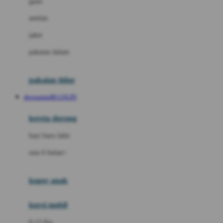
gaun
Dae Organics
setelan
Docare
jaket
Doona
pakaian dalam
Down To Earth
Drew
pakaian tidur
Dr. Brown's
dewicasino88 LOGIN
E
kereta dorong
ELC
bayi baru lahir
Ergobaby
usia 6 bulan+
Expert Care
koper anak
Ezyroller
kursi mobil
F
0-13 Kg