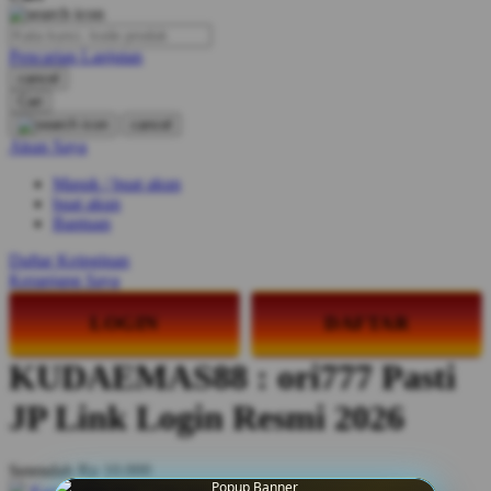
O
Pencarian Lanjutan
Oh Ma Grain
cancel
Okiedog
Cari
cancel
P
Akun Saya
Masuk / buat akun
Peachy
buat akun
Phil & Ted's
Bantuan
Philips Avent
Daftar Keinginan
Keranjang Saya
Pigeon
LOGIN
DAFTAR
Playgro
KUDAEMAS88 : ori777 Pasti
Poled Global
JP Link Login Resmi 2026
Ponycycle
Puma
Serendah
Rp 10.000
Pureats