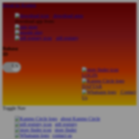
lewati ke Konten
download apps
download app from:
gift registry
Bahasa
ID
LOGIN
DAFTAR
Contact
Us
Toggle Nav
about Kanmo Circle
gift registry
store finder
contact us