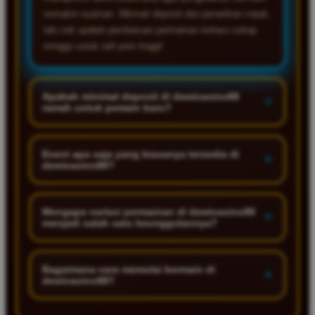
semakin nyaman. Nikmati deposit dan penarikan cepat,
lalu cek update pembaruan permainan terbaru setiap
minggu untuk raih poin tinggi!
Apakah minimal deposit di dewicasino88
+
ramah untuk pemain baru?
Platform ini menyediakan beragam pilihan permainan
online untuk Anda nikmati, mulai dari digital slots dan
Event apa saja yang biasanya tersedia di
+
dewicasino88?
bingo hingga table games dan sports-related gaming.
Sebagai contoh, selain mengakses beragam pilihan
Setelah mendaftar, anggota dapat menggunakan tips
game yang tersedia, Anda juga dapat mempelajari
untuk menavigasi berbagai permainan kasino, slot,
Mengapa variasi permainan di dewicasino88
strategize untuk meningkatkan peluang bermain seperti
+
menjadi salah satu keunggulannya?
bingo, dan taruhan olahraga di platform ini. Misalnya,
menganalisis peringkat permainan untuk membuat
para pemain bisa memilih permainan yang memiliki poin
keputusan lebih hati-hati dalam taruhan olahraga. Cara
Platform ini memungkinkan kamu untuk menjelajahi
tinggi atau strategi seperti menganalisis peringkat
ini dapat membantu Anda lebih menikmati pengalaman
berbagai macam permainan online, seperti slot, bingo,
Bagaimana cara memulai bermain di
permainan dalam kategori olahraga untuk membuat
+
berpartisipasi dalam berbagai macam event olahraga.
dewicasino88?
dan berbagai jenis permainan meja. Misalnya, kamu
keputusan yang lebih hati-hati. Selain itu, pengguna
Selain itu, platform ini menawarkan tips untuk
bisa mencoba slot dengan hadiah-hadiah menarik atau
dapat mengakses tips tentang cara mendaftar gratis
Setelah daftar akun selesai, kamu bisa menggunakan
manajemen akun yang efektif, seperti beralih dengan
menantang dirimu dalam game bingo dengan strategi