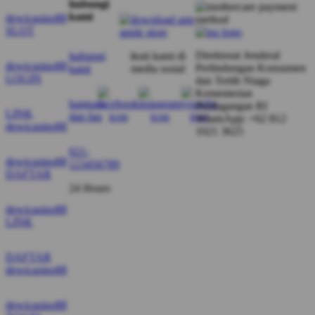
Perlindungan Konsumen
kami
media sosial
LOGIN
dan Tertib Niaga
Kementerian
bantuan
Perdagangan RI
LINK
dan faq
WhatsApp: +62 812
dewicasino88
1021 3625
021-
dewicasino88
123456789
DAFTAR
24 Hours
dewicasino88
LINK
DAFTAR
dewicasino88
dewicasino88
TOGEL
SITUS
dewicasino88