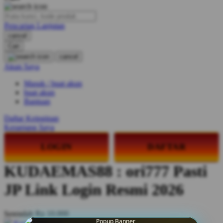
O
Pencarian Lanjutan
Oh Ma Grain
cancel
Okiedog
Cari
cancel
P
Akun Saya
Masuk / buat akun
Peachy
buat akun
Phil & Ted's
Bantuan
Philips Avent
Daftar Keinginan
Keranjang Saya
Pigeon
LOGIN
DAFTAR
Playgro
KUDAEMAS88 : ori777 Pasti
Poled Global
JP Link Login Resmi 2026
Ponycycle
Puma
Serendah
Rp 10.000
Pureats