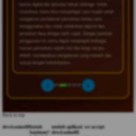
menawarkan panduan tentang cara mudah mengelola
akun, seperti beralih cepat antara kategori permainan
atau memeriksa riwayat aktivitas secara teratur.
Jangan lupa, akses update terbaru untuk menikmati
permainan baru dan fitur-fitur menarik!
‹
›
Back to top
dewicasino88
butuh
unduh aplikasi
we accept
bantuan?
dewicasino88
hubungi
kami
dewicasino88
SLOT
Direktorat Jenderal
hubungi
ikuti kami di
dewicasino88