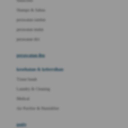
Sunscreen
London Taxi
Shampo & Sabun
Love To Dream
perawatan rambut
perawatan mulut
M
perawatan diri
Magformers
Mama's Choice
perawatan ibu
Mamas&Papas
kesehatan & kebersihan
Mamaway
Tissue basah
Maxi Cosi
Laundry & Cleaning
Megabloks
Medical
Micro
Air Purifier & Humidifier
MiDeer
Mimi & Lula
potty