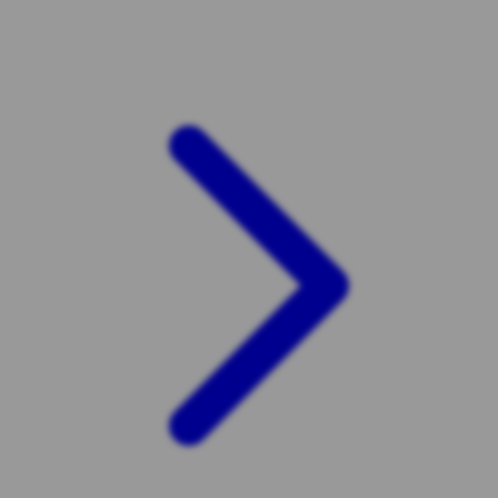
Twistshake
TY Toys
U
V
Veja
Vitaflow
Vtech
W
Waterland
Wellness