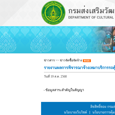
ข่าวสาร
>>
ข่าวจัดซื้อจัดจ้าง
รายงานผลการพิจารณาจ้างเหมาบริการรถตู้ป
วันที่ 19 ส.ค. 2568
- ข้อมูลสาระสำคัญในสัญญา
ลิขสิทธิ์ของ กร
นโยบายเว็บไซต์
|
นโยบายการคุ้ม