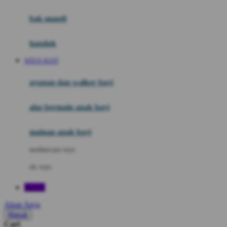
Mini Monkey
Moby
bak mandi
Momami
handuk
Mothercare
SITUS SLOT
Mustela
ayunan dan walker bayi
My Buddy Tag
My K
alas bermain anak bayi
N
mainan anak bayi
Naif
mothercare toys
Nike
elc toys
Nordic Natural
SLOT
Nuby
Akun Saya
Nuna
Masuk
Cari