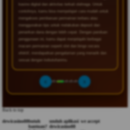
menawarkan panduan tentang cara mudah mengelola
akun, seperti beralih cepat antara kategori permainan
atau memeriksa riwayat aktivitas secara teratur.
Jangan lupa, akses update terbaru untuk menikmati
permainan baru dan fitur-fitur menarik!
‹
›
Back to top
dewicasino88
butuh
unduh aplikasi
we accept
bantuan?
dewicasino88
hubungi
kami
dewicasino88
SLOT
Direktorat Jenderal
hubungi
ikuti kami di
dewicasino88