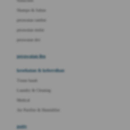
Sunscreen
London Taxi
Shampo & Sabun
Love To Dream
perawatan rambut
perawatan mulut
M
perawatan diri
Magformers
Mama's Choice
perawatan ibu
Mamas&Papas
kesehatan & kebersihan
Mamaway
Tissue basah
Maxi Cosi
Laundry & Cleaning
Megabloks
Medical
Micro
Air Purifier & Humidifier
MiDeer
Mimi & Lula
potty