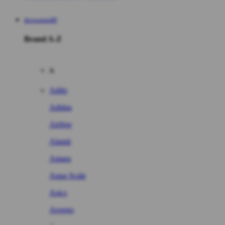
dewicasino88
Brand A-Z
A
Addo
Adidas
Airfree
Alamii
Amara
Aqua Scale
Asics
Aveeno