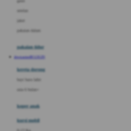
gaun
Dae Organics
setelan
Docare
jaket
Doona
pakaian dalam
Down To Earth
Drew
pakaian tidur
Dr. Brown's
dewicasino88 LOGIN
E
kereta dorong
ELC
bayi baru lahir
Ergobaby
usia 6 bulan+
Expert Care
koper anak
Ezyroller
kursi mobil
F
0-13 Kg