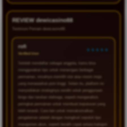
atau melihat promosi terbaru. Platform ini menyediakan
berbagai tips untuk menjelajahi platform. Misalnya,
cepat antara kategori game kasino dan aktivitas terkait
khusus. Selain itu, platform ini juga menyediakan
panduan penggunaan yang aman dan cepat untuk
kamu bisa mencoba strategi baru untuk permainan
olahraga. Anda dapat mengatur akun Anda dengan
pilihan untuk taruhan olahraga, dimana kamu dapat
mengelola akun, beralih antara kategori permainan, dan
bingo atau mempelajari cara menganalisis peringkat
mudah, memeriksa riwayat aktivitas, dan
mengikuti pertandingan favoritmu dan berpartisipasi
REVIEW dewicasino88
melakukan deposit maupun penarikan. Pengguna juga
dalam taruhan olahraga untuk mengambil keputusan
mengoptimalkan pengalaman bermain Anda secara
secara virtual. Untuk pengalaman yang lebih optimal,
bisa mendapatkan bantuan dukungan jika diperlukan.
Testimoni Pemain dewicasino88.
yang lebih tepat. Platform ini juga menyediakan
online. Platform ini juga memberikan informasi terbaru
terdapat tips dan strategi yang bisa kamu gunakan,
informasi tentang cara mengelola poin dan
tentang petunjuk menggunakan fitur-fitur platform dan
seperti mempelajari cara terbaik untuk mengelola
memanfaatkan promosi yang tersedia. Selain itu, kamu
update permainan yang terbaru. Dengan mempelajari
akunmu, mulai dari daftar (register) sebagai anggota
dina
bisa mendapatkan tips untuk navigasi cepat antar
★★★★★
tips dan strategi yang tersedia, Anda dapat
hingga memantau poin atau saldo. Pengguna juga
Verified User
kategori permainan, seperti dari casino ke olahraga atau
memaksimalkan pengalaman bermain dan menjelajahi
dapat dengan mudah beralih antara kategori permainan
sebaliknya. Bagi yang baru bergabung, ada panduan
Setelah mengunduh aplikasi dan mendaftar menjadi
berbagai macam game yang ditawarkan dengan cara
hanya dalam beberapa klik. Jadi, kamu dapat
mengenai cara daftar dan melakukan deposit serta
yang lebih mudah dan menyenangkan.
anggota, kamu bisa memulai petualangan seru di dunia
menikmati platform ini secara efektif dengan mengikuti
withdrawal dengan aman dan efisien. Dengan
online casino ini! Platform ini menyediakan beragam
alur penggunaan serta tips yang diberikan, untuk
mempelajari cara-cara ini, kamu akan lebih mudah
permainan seperti slot, bingo, dan berbagai jenis game
pengalaman bermain online yang menyenangkan dan
menikmati beragam game online seperti slot, table
optimal.
meja. Misalnya, untuk kamu penggemar olahraga,
games, dan sports betting dengan menciptakan
tersedia juga sports-related gaming untuk memuaskan
pengalaman yang menyenangkan dan bermanfaat.
semangatmu. Untuk memaksimalkan pengalaman
bermain, cobalah tips dan strategi yang tersedia, salah
satunya adalah analisa peringkat permainan agar
keputusanmu lebih tepat. Selain itu, platform ini juga