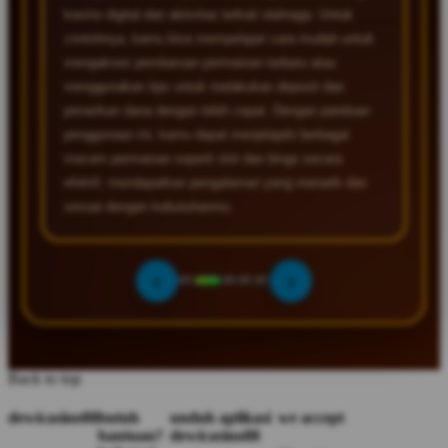
menawarkan panduan tentang cara mudah mengelola
akun, seperti beralih cepat antara kategori permainan
atau memeriksa riwayat aktivitas secara teratur.
Jangan lupa, akses update terbaru untuk menikmati
permainan baru dan fitur-fitur menarik!
‹
›
Back to top
dewicasino88
butuh
unduh aplikasi
we accept
bantuan?
dewicasino88
hubungi
kami
dewicasino88
SLOT
Direktorat Jenderal
hubungi
ikuti kami di
dewicasino88