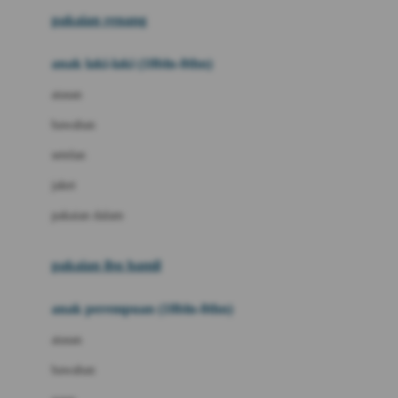
Buggygear
pakaian renang
Bumkins
anak laki-laki (18bln-8thn)
C
atasan
Cetaphil
bawahan
Chicco
setelan
Childlife
jaket
Clevamama
pakaian dalam
Cocolatte
Cottonseeds
pakaian ibu hamil
Cozy N Safe
anak perempuan (18bln-8thn)
Crane
atasan
Cybex
bawahan
D