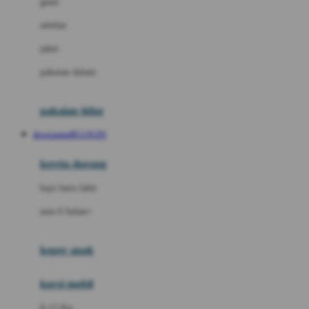
gaun
Dae Organics
setelan
Docare
jaket
Doona
pakaian dalam
Down To Earth
Drew
pakaian tidur
Dr. Brown's
dewicasino88 LOGIN
E
kereta dorong
ELC
bayi baru lahir
Ergobaby
usia 6 bulan+
Expert Care
koper anak
Ezyroller
kursi mobil
F
0-13 Kg