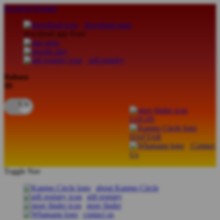
lewati ke Konten
download apps
download app from:
gift registry
Bahasa
ID
LOGIN
DAFTAR
Contact
Us
Toggle Nav
about Kanmo Circle
gift registry
store finder
contact us