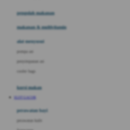
Joie
pengolah makanan
Joolz
Jujube
makanan & multivitamin
K
alat menyusui
Kiddycuts
pompa asi
Kumon
penyimpanan asi
L
cooler bags
Leapfrog
kursi makan
Leclerc
SLOT GACOR
Lee Vierra
Lillebaby
perawatan bayi
Little Bird Told Me
perawatan kulit
Little Miss Janis