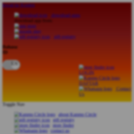
lewati ke Konten
download apps
download app from:
gift registry
Bahasa
ID
LOGIN
DAFTAR
Contact
Us
Toggle Nav
about Kanmo Circle
gift registry
store finder
contact us