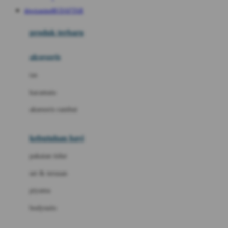
Awan
dewicasino88 DAFTAR
Azetabio
produk terbaru
B
aksesoris
Baabaasheepz
tas
Babiators
kacamata
Baby Dove
aksesoris rambut
Baby Jogger
Baby Rovega
kebutuhan bayi
Babybee
pakaian tidur
Banana Boat
set & terusan
Banz
piyama
Barbie
bodysuits
Beaba