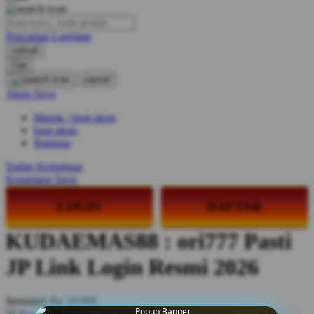
O
Pencarian Lanjutan
Oh Ma Grain
cancel
Okiedog
Cari
cancel
P
Akun Saya
Masuk / buat akun
Peachy
buat akun
Phil & Ted's
Bantuan
Philips Avent
Daftar Keinginan
Keranjang Saya
Pigeon
LOGIN
DAFTAR
Playgro
KUDAEMAS88 : ori777 Pasti
Poled Global
JP Link Login Resmi 2026
Ponycycle
Puma
Serendah
Rp 10.000
Pureats