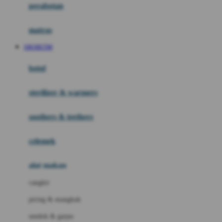
perabotan
Happy Tummy
Hauck
matras
Havaianas
SBOBET88
Hegen
botol
Hot Wheels
sterilizer & warmers
Hybrid
soothers & teethers
I
Inlacta DHA
celemek
Interlac
alat makan
Ivenet
cangkir
J
piring & mangkuk
Jack N Jill
sendok & garpu