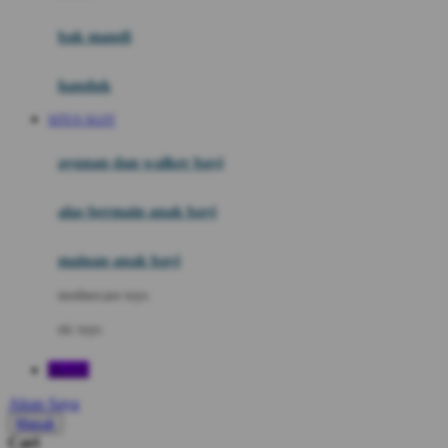
Mini Monkey
Moby
bak mandi
Momami
handuk
Mothercare
SITUS SLOT
Mustela
ayunan dan walker bayi
My Buddy Tag
My K
alas bermain anak bayi
N
mainan anak bayi
Naif
mothercare toys
Nike
elc toys
Nordic Natural
SLOT
Nuby
Akun Saya
Nuna
Masuk
Cari