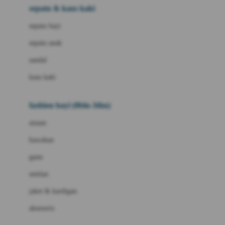
Beauty Barn
sepatu & kaus kaki
Bio Oil
sepatu bayi
Biolane
sepatu anak
Bite Fighters
sandal
Bizzi Growin
kaus kaki
Blackmores
fashion bayi (0bln-3thn)
Blooming Marvellous
atasan
Bonnels
bawahan
Bravado
gaun
Bruder
setelan
Brush Baby
jaket & kardigan
Buds Organics
aksesoris
Bugaboo