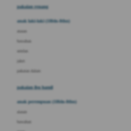
Buggygear
pakaian renang
Bumkins
anak laki-laki (18bln-8thn)
C
atasan
Cetaphil
bawahan
Chicco
setelan
Childlife
jaket
Clevamama
pakaian dalam
Cocolatte
Cottonseeds
pakaian ibu hamil
Cozy N Safe
anak perempuan (18bln-8thn)
Crane
atasan
Cybex
bawahan
D