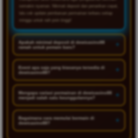
semakin nyaman. Nikmati deposit dan penarikan cepat,
lalu cek update pembaruan permainan terbaru setiap
minggu untuk raih poin tinggi!
Apakah minimal deposit di dewicasino88
+
ramah untuk pemain baru?
Platform ini menyediakan beragam pilihan permainan
online untuk Anda nikmati, mulai dari digital slots dan
Event apa saja yang biasanya tersedia di
+
dewicasino88?
bingo hingga table games dan sports-related gaming.
Sebagai contoh, selain mengakses beragam pilihan
Setelah mendaftar, anggota dapat menggunakan tips
game yang tersedia, Anda juga dapat mempelajari
untuk menavigasi berbagai permainan kasino, slot,
Mengapa variasi permainan di dewicasino88
strategize untuk meningkatkan peluang bermain seperti
+
menjadi salah satu keunggulannya?
bingo, dan taruhan olahraga di platform ini. Misalnya,
menganalisis peringkat permainan untuk membuat
para pemain bisa memilih permainan yang memiliki poin
keputusan lebih hati-hati dalam taruhan olahraga. Cara
Platform ini memungkinkan kamu untuk menjelajahi
tinggi atau strategi seperti menganalisis peringkat
ini dapat membantu Anda lebih menikmati pengalaman
berbagai macam permainan online, seperti slot, bingo,
Bagaimana cara memulai bermain di
permainan dalam kategori olahraga untuk membuat
+
berpartisipasi dalam berbagai macam event olahraga.
dewicasino88?
dan berbagai jenis permainan meja. Misalnya, kamu
keputusan yang lebih hati-hati. Selain itu, pengguna
Selain itu, platform ini menawarkan tips untuk
bisa mencoba slot dengan hadiah-hadiah menarik atau
dapat mengakses tips tentang cara mendaftar gratis
Setelah daftar akun selesai, kamu bisa menggunakan
manajemen akun yang efektif, seperti beralih dengan
menantang dirimu dalam game bingo dengan strategi