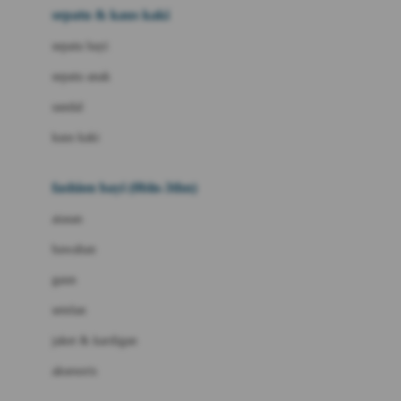
Beauty Barn
sepatu & kaus kaki
Bio Oil
sepatu bayi
Biolane
sepatu anak
Bite Fighters
sandal
Bizzi Growin
kaus kaki
Blackmores
fashion bayi (0bln-3thn)
Blooming Marvellous
atasan
Bonnels
bawahan
Bravado
gaun
Bruder
setelan
Brush Baby
jaket & kardigan
Buds Organics
aksesoris
Bugaboo