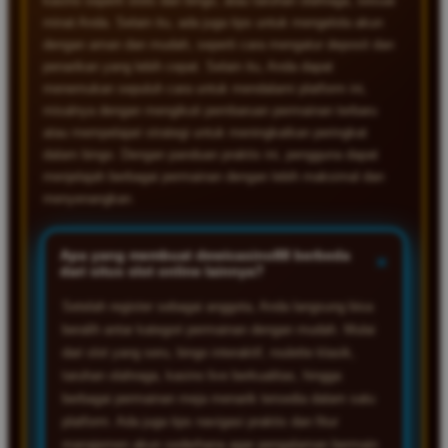
kasino seperti slots dan bingo, atau taruhan olahraga, sesuai
minat Anda. Selain itu, ada juga tips untuk mengelola akun
dengan aman dan mudah, seperti cara mengatur deposit dan
penarikan yang lebih cepat. Selain itu, Anda dapat
menemukan sepuluh cara untuk mendalami platform ini,
misalnya dengan mengikuti pembaruan permainan terbaru
atau mempelajari strategi untuk meningkatkan peringkat
dalam bingo. Dengan panduan praktis ini, pengguna dapat
menjelajah berbagai permainan dengan lebih maksimal dan
menyenangkan.
Apa yang membuat dewicasino88 berbeda
+
dari situs slot online lainnya?
Setelah register sebagai anggota, Anda langsung bisa
beralih antar kategori permainan dengan mudah. Mulai
dari slot yang seru, bingo interaktif, roulette klasik,
taruhan olahraga, kasino live berkualitas, hingga
berbagai permainan meja menarik tersedia dalam satu
platform. Ada juga tips navigasi praktis dan fitur
manajemen akun sederhana agar pengalaman bermain