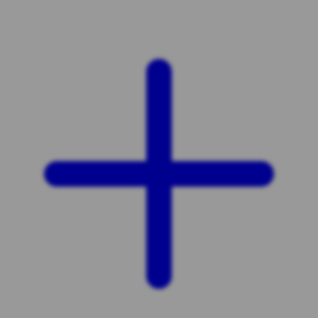
X
Xootz
Y
Yamatoya
Z
Zaxy
Zoggs
0-9
4Moms
59S