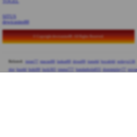
© Copyright dewicasino88. All Rights Reserved.
Related:
intan77
macau88
laskar89
dewa99
tiara4d
bocah4d
sedayu138
slot
bus4d
hoki99
luck365
istana777
bandarbola855
doremiplay77
nova