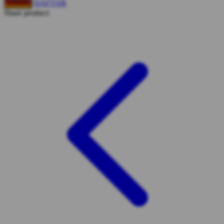
DAFTAR
LOGIN
Squishmallows
Share product:
Starbooks
Stick-O
Stokke
Sudocrem
Sumimo
Sunnylife
Sun-Staches
Swimava
T
Tommee Tippee
Trunki
Tutti Bambini