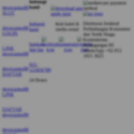
Perlindungan Konsumen
kami
media sosial
LOGIN
dan Tertib Niaga
Kementerian
bantuan
Perdagangan RI
LINK
dan faq
WhatsApp: +62 812
dewicasino88
1021 3625
021-
dewicasino88
123456789
DAFTAR
24 Hours
dewicasino88
LINK
DAFTAR
dewicasino88
dewicasino88
TOGEL
SITUS
dewicasino88