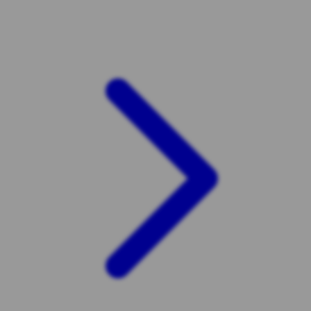
Twistshake
TY Toys
U
V
Veja
Vitaflow
Vtech
W
Waterland
Wellness