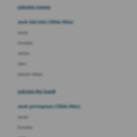
Buggygear
pakaian renang
Bumkins
anak laki-laki (18bln-8thn)
C
atasan
Cetaphil
bawahan
Chicco
setelan
Childlife
jaket
Clevamama
pakaian dalam
Cocolatte
Cottonseeds
pakaian ibu hamil
Cozy N Safe
anak perempuan (18bln-8thn)
Crane
atasan
Cybex
bawahan
D