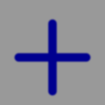
X
Xootz
Y
Yamatoya
Z
Zaxy
Zoggs
0-9
4Moms
59S