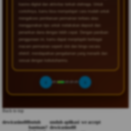
menawarkan panduan tentang cara mudah mengelola
akun, seperti beralih cepat antara kategori permainan
atau memeriksa riwayat aktivitas secara teratur.
Jangan lupa, akses update terbaru untuk menikmati
permainan baru dan fitur-fitur menarik!
‹
›
Back to top
dewicasino88
butuh
unduh aplikasi
we accept
bantuan?
dewicasino88
hubungi
kami
dewicasino88
SLOT
Direktorat Jenderal
hubungi
ikuti kami di
dewicasino88