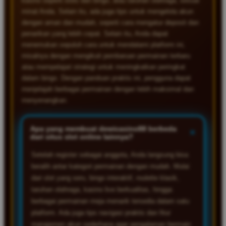
kasino seperti slots dan bingo, atau taruhan olahraga, sesuai
minat Anda. Selain itu, ada juga tips untuk mengelola akun
dengan aman dan mudah, seperti cara mengatur deposit dan
penarikan yang lebih cepat. Selain itu, Anda dapat
menemukan sepuluh cara untuk mendalami platform ini,
misalnya dengan mengikuti pembaruan permainan terbaru
atau mempelajari strategi untuk meningkatkan peringkat
dalam bingo. Dengan panduan praktis ini, pengguna dapat
menjelajah berbagai permainan dengan lebih maksimal dan
menyenangkan.
Apa yang membuat dewicasino88 berbeda
+
dari situs slot online lainnya?
Setelah register sebagai anggota, Anda langsung bisa
beralih antar kategori permainan dengan mudah. Mulai
dari slot yang seru, bingo interaktif, roulette klasik,
taruhan olahraga, kasino live berkualitas, hingga
berbagai permainan meja menarik tersedia dalam satu
platform. Ada juga tips navigasi praktis dan fitur
manajemen akun sederhana agar pengalaman bermain