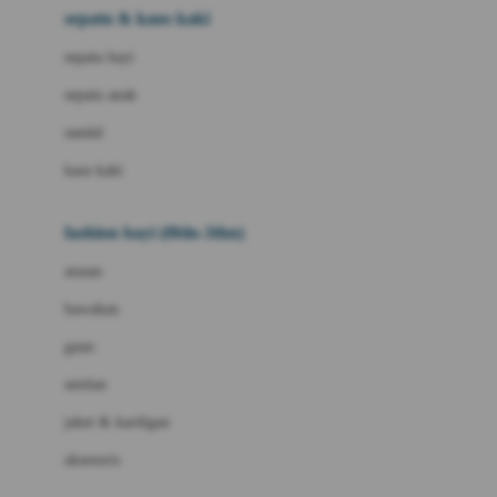
Beauty Barn
sepatu & kaus kaki
Bio Oil
sepatu bayi
Biolane
sepatu anak
Bite Fighters
sandal
Bizzi Growin
kaus kaki
Blackmores
fashion bayi (0bln-3thn)
Blooming Marvellous
atasan
Bonnels
bawahan
Bravado
gaun
Bruder
setelan
Brush Baby
jaket & kardigan
Buds Organics
aksesoris
Bugaboo