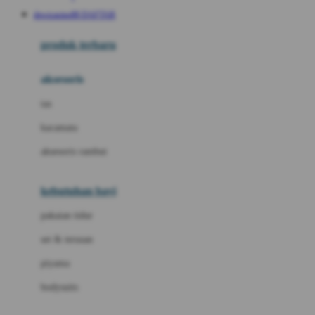
Awan
dewicasino88 DAFTAR
Azetabio
produk terbaru
B
aksesoris
Baabaasheepz
tas
Babiators
kacamata
Baby Dove
aksesoris rambut
Baby Jogger
Baby Rovega
kebutuhan bayi
Babybee
pakaian tidur
Banana Boat
set & terusan
Banz
piyama
Barbie
bodysuits
Beaba