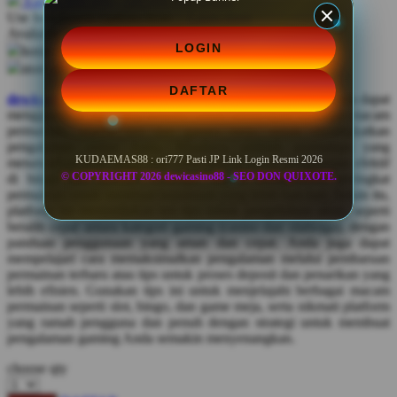
Earn
1.000.000
-
100.000.000
Bonus
Use Installment Options from
.
Laarn more
Q
Available for :
LOGIN
home delivery
QV Baby
store pickup
DAFTAR
dewicasino88
Setelah Anda mendaftar sebagai anggota, Anda dapat
R
menggunakan tips yang tersedia untuk menavigasi berbagai macam
permainan, seperti slot dan games meja, untuk meningkatkan
Real Shades
pengalaman online Anda. Misalnya, pilihlah permainan yang
KUDAEMAS88 : ori777 Pasti JP Link Login Resmi 2026
menawarkan poin tinggi atau coba strategi untuk penggunaan efektif
Red Castle
© COPYRIGHT 2026 dewicasino88 - SEO DON QUIXOTE.
di bingo dan taruhan olahraga, seperti menganalisis peringkat
permainan untuk membuat keputusan yang lebih hati-hati. Selain itu,
Ribbon Madness
platform ini menyediakan ten tips untuk pengelolaan akun, seperti
beralih cepat antara kategori gaming (casino dan olahraga), dengan
S
panduan penggunaan yang aman dan cepat. Anda juga dapat
mempelajari cara memaksimalkan pengalaman melalui pembaruan
Sebamed
permainan terbaru atau tips untuk proses deposit dan penarikan yang
lebih efisien. Gunakan tips ini untuk menjelajahi berbagai macam
Silver Cross
permainan seperti slot, bingo, dan game meja, serta nikmati platform
yang ramah pengguna dan penuh dengan strategi untuk membuat
Simply Idea
pengalaman gaming Anda semakin menyenangkan.
Skip Hop
choose qty
Spectra