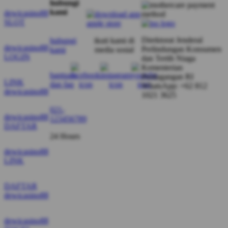
Perlindungan Konsumen
kami
media sosial
LOGIN
dan Tertib Niaga
Kementerian
bantuan
Perdagangan RI
LINK
dan faq
WhatsApp: +62 812
dewicasino88
1021 3625
021-
dewicasino88
123456789
DAFTAR
24 Hours
dewicasino88
LINK
DAFTAR
dewicasino88
dewicasino88
TOGEL
SITUS
dewicasino88