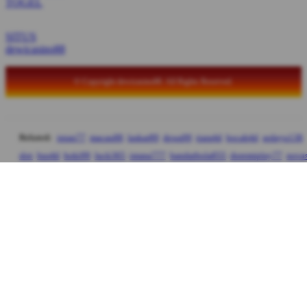
© Copyright dewicasino88. All Rights Reserved.
Related:
intan77
macau88
laskar89
dewa99
tiara4d
bocah4d
sedayu138
slot
bus4d
hoki99
luck365
istana777
bandarbola855
doremiplay77
nova