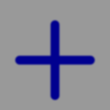
X
Xootz
Y
Yamatoya
Z
Zaxy
Zoggs
0-9
4Moms
59S