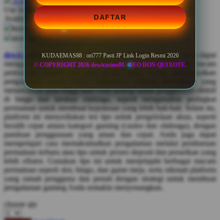
Earn
1.000.000
-
100.000.000
Bonus
Use Installment Options from
.
Laarn more
Q
DAFTAR
Available for :
home delivery
QV Baby
store pickup
dewicasino88
Setelah Anda mendaftar sebagai anggota, Anda dapat
KUDAEMAS88 : ori777 Pasti JP Link Login Resmi 2026
R
menggunakan tips yang tersedia untuk menavigasi berbagai macam
© COPYRIGHT 2026 dewicasino88 - SEO DON QUIXOTE.
permainan, seperti slot dan games meja, untuk meningkatkan
Real Shades
pengalaman online Anda. Misalnya, pilihlah permainan yang
menawarkan poin tinggi atau coba strategi untuk penggunaan efektif
Red Castle
di bingo dan taruhan olahraga, seperti menganalisis peringkat
permainan untuk membuat keputusan yang lebih hati-hati. Selain itu,
Ribbon Madness
platform ini menyediakan ten tips untuk pengelolaan akun, seperti
beralih cepat antara kategori gaming (casino dan olahraga), dengan
S
panduan penggunaan yang aman dan cepat. Anda juga dapat
mempelajari cara memaksimalkan pengalaman melalui pembaruan
Sebamed
permainan terbaru atau tips untuk proses deposit dan penarikan yang
lebih efisien. Gunakan tips ini untuk menjelajahi berbagai macam
Silver Cross
permainan seperti slot, bingo, dan game meja, serta nikmati platform
yang ramah pengguna dan penuh dengan strategi untuk membuat
Simply Idea
pengalaman gaming Anda semakin menyenangkan.
Skip Hop
choose qty
Spectra