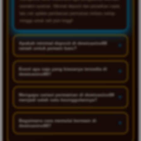
semakin nyaman. Nikmati deposit dan penarikan cepat,
lalu cek update pembaruan permainan terbaru setiap
minggu untuk raih poin tinggi!
Apakah minimal deposit di dewicasino88
+
ramah untuk pemain baru?
Platform ini menyediakan beragam pilihan permainan
online untuk Anda nikmati, mulai dari digital slots dan
Event apa saja yang biasanya tersedia di
+
dewicasino88?
bingo hingga table games dan sports-related gaming.
Sebagai contoh, selain mengakses beragam pilihan
Setelah mendaftar, anggota dapat menggunakan tips
game yang tersedia, Anda juga dapat mempelajari
untuk menavigasi berbagai permainan kasino, slot,
Mengapa variasi permainan di dewicasino88
strategize untuk meningkatkan peluang bermain seperti
+
menjadi salah satu keunggulannya?
bingo, dan taruhan olahraga di platform ini. Misalnya,
menganalisis peringkat permainan untuk membuat
para pemain bisa memilih permainan yang memiliki poin
keputusan lebih hati-hati dalam taruhan olahraga. Cara
Platform ini memungkinkan kamu untuk menjelajahi
tinggi atau strategi seperti menganalisis peringkat
ini dapat membantu Anda lebih menikmati pengalaman
berbagai macam permainan online, seperti slot, bingo,
Bagaimana cara memulai bermain di
permainan dalam kategori olahraga untuk membuat
+
berpartisipasi dalam berbagai macam event olahraga.
dewicasino88?
dan berbagai jenis permainan meja. Misalnya, kamu
keputusan yang lebih hati-hati. Selain itu, pengguna
Selain itu, platform ini menawarkan tips untuk
bisa mencoba slot dengan hadiah-hadiah menarik atau
dapat mengakses tips tentang cara mendaftar gratis
Setelah daftar akun selesai, kamu bisa menggunakan
manajemen akun yang efektif, seperti beralih dengan
menantang dirimu dalam game bingo dengan strategi