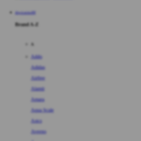
dewicasino88
Brand A-Z
A
Addo
Adidas
Airfree
Alamii
Amara
Aqua Scale
Asics
Aveeno