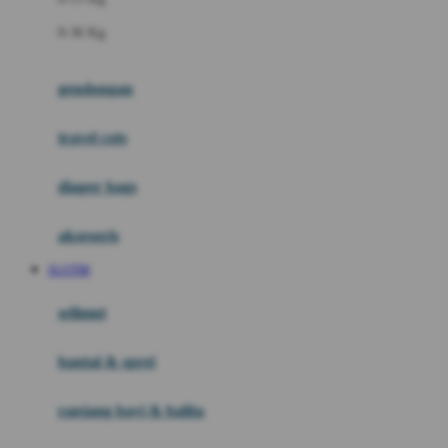
Felt So Sweet
0-36 Kg
Fisher Price
Flipper
gendongan
Friends Of Sally
travel cots
G
diaper bags
Gb
Geko
aksesoris
Graco
SLOT88
Gund
selimut
H
bantal & sprei
Habbie
Haenim
ranjang bayi & balita
Happy Horse