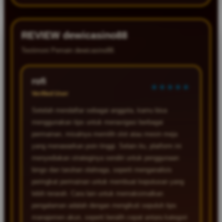
atau melihat promosi terbaru. Platform ini menyediakan
berbagai tips untuk menjelajahi platform. Misalnya,
cepat antara kategori game kasino dan aktivitas terkait
khusus. Selain itu, platform ini juga menyediakan
panduan penggunaan yang aman dan cepat untuk
kamu bisa mencoba strategi baru untuk permainan
olahraga. Anda dapat mengatur akun Anda dengan
pilihan untuk taruhan olahraga, dimana kamu dapat
mengelola akun, beralih antara kategori permainan, dan
bingo atau mempelajari cara menganalisis peringkat
mudah, memeriksa riwayat aktivitas, dan
mengikuti pertandingan favoritmu dan berpartisipasi
REVIEW dewicasino88
melakukan deposit maupun penarikan. Pengguna juga
dalam taruhan olahraga untuk mengambil keputusan
mengoptimalkan pengalaman bermain Anda secara
secara virtual. Untuk pengalaman yang lebih optimal,
bisa mendapatkan bantuan dukungan jika diperlukan.
Testimoni Pemain dewicasino88.
yang lebih tepat. Platform ini juga menyediakan
online. Platform ini juga memberikan informasi terbaru
terdapat tips dan strategi yang bisa kamu gunakan,
informasi tentang cara mengelola poin dan
tentang petunjuk menggunakan fitur-fitur platform dan
seperti mempelajari cara terbaik untuk mengelola
memanfaatkan promosi yang tersedia. Selain itu, kamu
update permainan yang terbaru. Dengan mempelajari
akunmu, mulai dari daftar (register) sebagai anggota
dina
bisa mendapatkan tips untuk navigasi cepat antar
★★★★★
tips dan strategi yang tersedia, Anda dapat
hingga memantau poin atau saldo. Pengguna juga
Verified User
kategori permainan, seperti dari casino ke olahraga atau
memaksimalkan pengalaman bermain dan menjelajahi
dapat dengan mudah beralih antara kategori permainan
sebaliknya. Bagi yang baru bergabung, ada panduan
Setelah mengunduh aplikasi dan mendaftar menjadi
berbagai macam game yang ditawarkan dengan cara
hanya dalam beberapa klik. Jadi, kamu dapat
mengenai cara daftar dan melakukan deposit serta
yang lebih mudah dan menyenangkan.
anggota, kamu bisa memulai petualangan seru di dunia
menikmati platform ini secara efektif dengan mengikuti
withdrawal dengan aman dan efisien. Dengan
online casino ini! Platform ini menyediakan beragam
alur penggunaan serta tips yang diberikan, untuk
mempelajari cara-cara ini, kamu akan lebih mudah
permainan seperti slot, bingo, dan berbagai jenis game
pengalaman bermain online yang menyenangkan dan
menikmati beragam game online seperti slot, table
optimal.
meja. Misalnya, untuk kamu penggemar olahraga,
games, dan sports betting dengan menciptakan
tersedia juga sports-related gaming untuk memuaskan
pengalaman yang menyenangkan dan bermanfaat.
semangatmu. Untuk memaksimalkan pengalaman
bermain, cobalah tips dan strategi yang tersedia, salah
satunya adalah analisa peringkat permainan agar
keputusanmu lebih tepat. Selain itu, platform ini juga