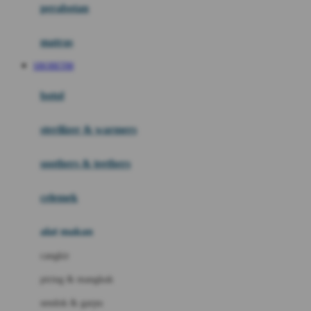
perabotan
Happy Tummy
Hauck
matras
Havaianas
SBOBET88
Hegen
botol
Hot Wheels
sterilizer & warmers
Hybrid
soothers & teethers
I
Inlacta DHA
celemek
Interlac
alat makan
Ivenet
cangkir
J
piring & mangkuk
Jack N Jill
sendok & garpu