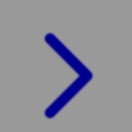
Twistshake
TY Toys
U
V
Veja
Vitaflow
Vtech
W
Waterland
Wellness