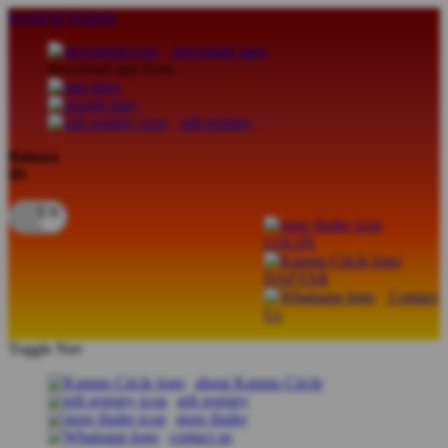
lewati ke Konten
download apps
download app from:
gift registry
Bahasa
ID
LOGIN
DAFTAR
Contact
Us
Toggle Nav
about Kanmo Circle
gift registry
store finder
contact us