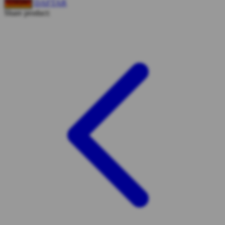
DAFTAR
LOGIN
Squishmallows
Share product:
Starbooks
Stick-O
Stokke
Sudocrem
Sumimo
Sunnylife
Sun-Staches
Swimava
T
Tommee Tippee
Trunki
Tutti Bambini