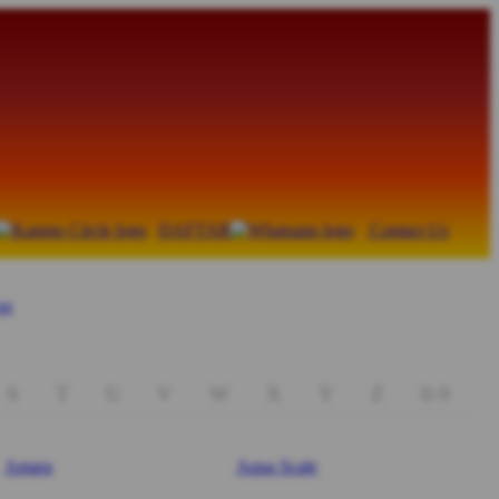
DAFTAR
Contact Us
us
S
T
U
V
W
X
Y
Z
0-9
Amara
Aqua Scale