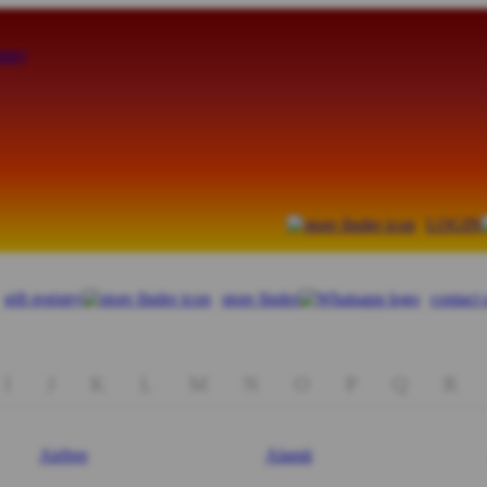
istry
LOGIN
gift registry
store finder
contact 
I
J
K
L
M
N
O
P
Q
R
Airfree
Alamii