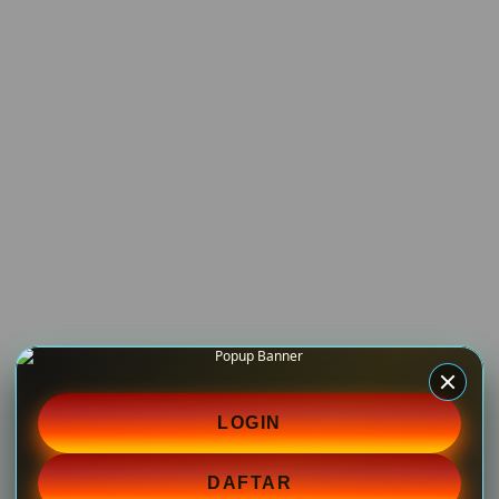
LOGIN
DAFTAR