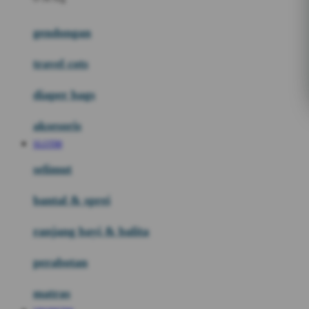
gendongan
travel cots
diaper bags
aksesoris
SLOT88
selimut
bantal & sprei
ranjang bayi & balita
perabotan
matras