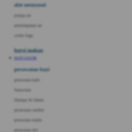
alat menyusui
pompa asi
penyimpanan asi
cooler bags
kursi makan
SLOT GACOR
perawatan bayi
perawatan kulit
Sunscreen
Shampo & Sabun
perawatan rambut
perawatan mulut
perawatan diri