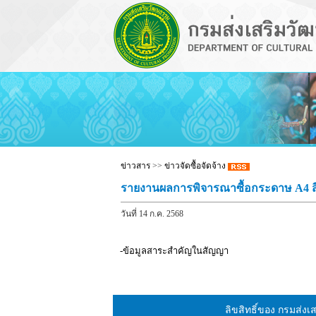
ข่าวสาร
>>
ข่าวจัดซื้อจัดจ้าง
รายงานผลการพิจารณาซื้อกระดาษ A4 ส
วันที่ 14 ก.ค. 2568
-ข้อมูลสาระสำคัญในสัญญา
ลิขสิทธิ์ของ กรมส่