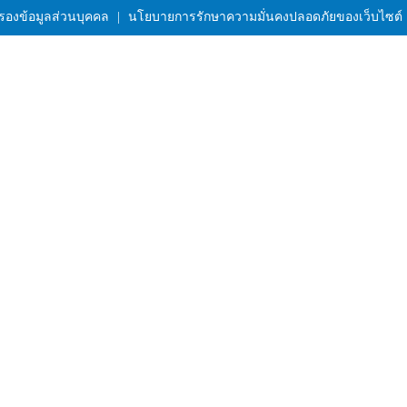
รองข้อมูลส่วนบุคคล
|
นโยบายการรักษาความมั่นคงปลอดภัยของเว็บไซต์