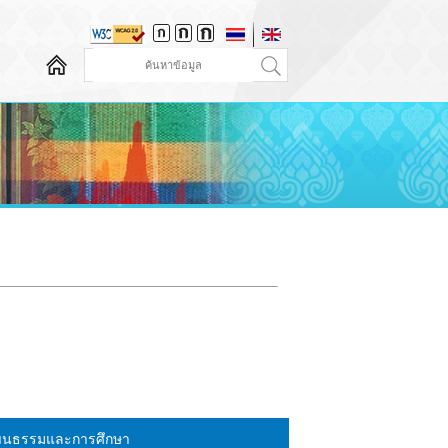
วัฒนธรรมและการศึกษา