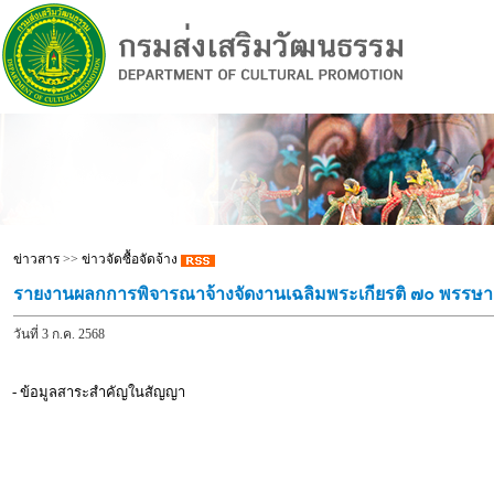
ข่าวสาร
>>
ข่าวจัดซื้อจัดจ้าง
รายงานผลกการพิจารณาจ้างจัดงานเฉลิมพระเกียรติ ๗๐ พรรษา
วันที่ 3 ก.ค. 2568
- ข้อมูลสาระสำคัญในสัญญา