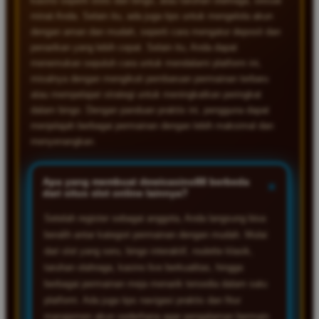
kasino seperti slots dan bingo, atau taruhan olahraga, sesuai
minat Anda. Selain itu, ada juga tips untuk mengelola akun
dengan aman dan mudah, seperti cara mengatur deposit dan
penarikan yang lebih cepat. Selain itu, Anda dapat
menemukan sepuluh cara untuk mendalami platform ini,
misalnya dengan mengikuti pembaruan permainan terbaru
atau mempelajari strategi untuk meningkatkan peringkat
dalam bingo. Dengan panduan praktis ini, pengguna dapat
menjelajah berbagai permainan dengan lebih maksimal dan
menyenangkan.
Apa yang membuat dewicasino88 berbeda
+
dari situs slot online lainnya?
Setelah register sebagai anggota, Anda langsung bisa
beralih antar kategori permainan dengan mudah. Mulai
dari slot yang seru, bingo interaktif, roulette klasik,
taruhan olahraga, kasino live berkualitas, hingga
berbagai permainan meja menarik tersedia dalam satu
platform. Ada juga tips navigasi praktis dan fitur
manajemen akun sederhana agar pengalaman bermain