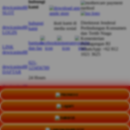
Perlindungan Konsumen
kami
media sosial
LOGIN
dan Tertib Niaga
Kementerian
bantuan
Perdagangan RI
LINK
dan faq
WhatsApp: +62 812
dewicasino88
1021 3625
021-
dewicasino88
123456789
DAFTAR
24 Hours
dewicasino88
LINK
DAFTAR
dewicasino88
PROMO
dewicasino88
TOGEL
LOGIN
SITUS
DAFTAR
dewicasino88