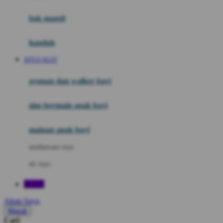
Mini Monkey
Moby
bak mandi
Momami
handuk
Mothercare
SITUS SLOT
Mustela
ayunan dan walker bayi
My Buddy Tag
My K
alas bermain anak bayi
N
mainan anak bayi
Naif
mothercare toys
Nike
elc toys
Nordic Natural
SLOT
Nuby
Akun Saya
Nuna
Masuk
Cari