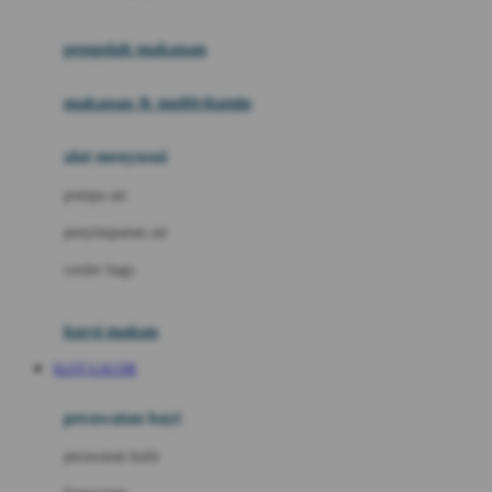
Joie
pengolah makanan
Joolz
Jujube
makanan & multivitamin
K
alat menyusui
Kiddycuts
pompa asi
Kumon
penyimpanan asi
L
cooler bags
Leapfrog
kursi makan
Leclerc
SLOT GACOR
Lee Vierra
Lillebaby
perawatan bayi
Little Bird Told Me
perawatan kulit
Little Miss Janis