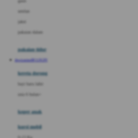
gaun
Dae Organics
setelan
Docare
jaket
Doona
pakaian dalam
Down To Earth
Drew
pakaian tidur
Dr. Brown's
dewicasino88 LOGIN
E
kereta dorong
ELC
bayi baru lahir
Ergobaby
usia 6 bulan+
Expert Care
koper anak
Ezyroller
kursi mobil
F
0-13 Kg