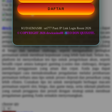
Earn
1.000.000
-
100.000.000
Bonus
Use Installment Options from
.
Laarn more
Q
DAFTAR
Available for :
home delivery
QV Baby
store pickup
dewicasino88
Setelah Anda mendaftar sebagai anggota, Anda dapat
KUDAEMAS88 : ori777 Pasti JP Link Login Resmi 2026
R
menggunakan tips yang tersedia untuk menavigasi berbagai macam
© COPYRIGHT 2026 dewicasino88 - SEO DON QUIXOTE.
permainan, seperti slot dan games meja, untuk meningkatkan
Real Shades
pengalaman online Anda. Misalnya, pilihlah permainan yang
menawarkan poin tinggi atau coba strategi untuk penggunaan efektif
Red Castle
di bingo dan taruhan olahraga, seperti menganalisis peringkat
permainan untuk membuat keputusan yang lebih hati-hati. Selain itu,
Ribbon Madness
platform ini menyediakan ten tips untuk pengelolaan akun, seperti
beralih cepat antara kategori gaming (casino dan olahraga), dengan
S
panduan penggunaan yang aman dan cepat. Anda juga dapat
mempelajari cara memaksimalkan pengalaman melalui pembaruan
Sebamed
permainan terbaru atau tips untuk proses deposit dan penarikan yang
lebih efisien. Gunakan tips ini untuk menjelajahi berbagai macam
Silver Cross
permainan seperti slot, bingo, dan game meja, serta nikmati platform
yang ramah pengguna dan penuh dengan strategi untuk membuat
Simply Idea
pengalaman gaming Anda semakin menyenangkan.
Skip Hop
choose qty
Spectra