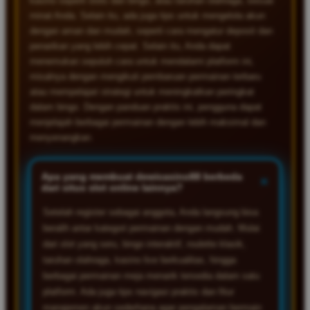
kasino seperti slots dan bingo, atau taruhan olahraga, sesuai
minat Anda. Selain itu, ada juga tips untuk mengelola akun
dengan aman dan mudah, seperti cara mengatur deposit dan
penarikan yang lebih cepat. Selain itu, Anda dapat
menemukan sepuluh cara untuk mendalami platform ini,
misalnya dengan mengikuti pembaruan permainan terbaru
atau mempelajari strategi untuk meningkatkan peringkat
dalam bingo. Dengan panduan praktis ini, pengguna dapat
menjelajah berbagai permainan dengan lebih maksimal dan
menyenangkan.
Apa yang membuat dewicasino88 berbeda
+
dari situs slot online lainnya?
Setelah register sebagai anggota, Anda langsung bisa
beralih antar kategori permainan dengan mudah. Mulai
dari slot yang seru, bingo interaktif, roulette klasik,
taruhan olahraga, kasino live berkualitas, hingga
berbagai permainan meja menarik tersedia dalam satu
platform. Ada juga tips navigasi praktis dan fitur
manajemen akun sederhana agar pengalaman bermain