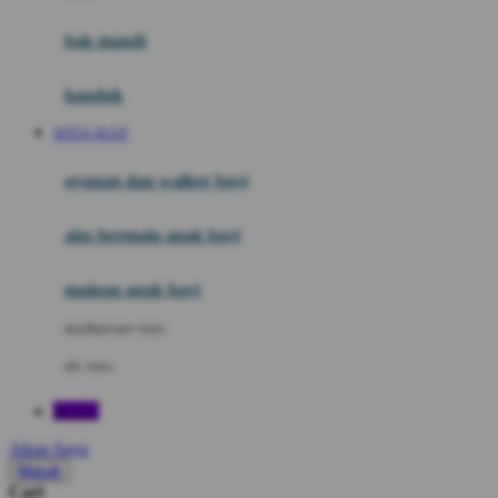
Mini Monkey
Moby
bak mandi
Momami
handuk
Mothercare
SITUS SLOT
Mustela
ayunan dan walker bayi
My Buddy Tag
My K
alas bermain anak bayi
N
mainan anak bayi
Naif
mothercare toys
Nike
elc toys
Nordic Natural
SLOT
Nuby
Akun Saya
Nuna
Masuk
Cari