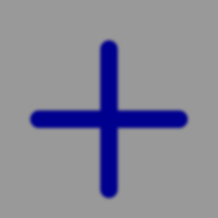
X
Xootz
Y
Yamatoya
Z
Zaxy
Zoggs
0-9
4Moms
59S