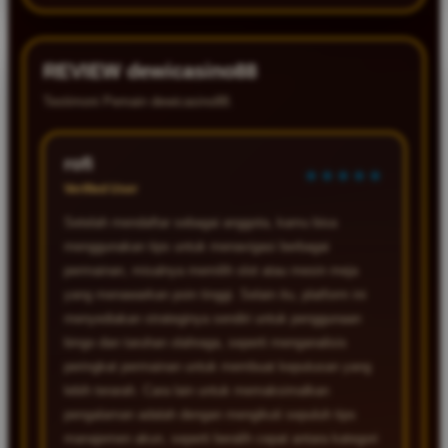
atau melihat promosi terbaru. Platform ini menyediakan
berbagai tips untuk menjelajahi platform. Misalnya,
cepat antara kategori game kasino dan aktivitas terkait
khusus. Selain itu, platform ini juga menyediakan
panduan penggunaan yang aman dan cepat untuk
kamu bisa mencoba strategi baru untuk permainan
olahraga. Anda dapat mengatur akun Anda dengan
pilihan untuk taruhan olahraga, dimana kamu dapat
mengelola akun, beralih antara kategori permainan, dan
bingo atau mempelajari cara menganalisis peringkat
mudah, memeriksa riwayat aktivitas, dan
mengikuti pertandingan favoritmu dan berpartisipasi
REVIEW dewicasino88
melakukan deposit maupun penarikan. Pengguna juga
dalam taruhan olahraga untuk mengambil keputusan
mengoptimalkan pengalaman bermain Anda secara
secara virtual. Untuk pengalaman yang lebih optimal,
bisa mendapatkan bantuan dukungan jika diperlukan.
Testimoni Pemain dewicasino88.
yang lebih tepat. Platform ini juga menyediakan
online. Platform ini juga memberikan informasi terbaru
terdapat tips dan strategi yang bisa kamu gunakan,
informasi tentang cara mengelola poin dan
tentang petunjuk menggunakan fitur-fitur platform dan
seperti mempelajari cara terbaik untuk mengelola
memanfaatkan promosi yang tersedia. Selain itu, kamu
update permainan yang terbaru. Dengan mempelajari
akunmu, mulai dari daftar (register) sebagai anggota
dina
bisa mendapatkan tips untuk navigasi cepat antar
tips dan strategi yang tersedia, Anda dapat
hingga memantau poin atau saldo. Pengguna juga
kategori permainan, seperti dari casino ke olahraga atau
Verified User
memaksimalkan pengalaman bermain dan menjelajahi
dapat dengan mudah beralih antara kategori permainan
sebaliknya. Bagi yang baru bergabung, ada panduan
berbagai macam game yang ditawarkan dengan cara
hanya dalam beberapa klik. Jadi, kamu dapat
mengenai cara daftar dan melakukan deposit serta
yang lebih mudah dan menyenangkan.
menikmati platform ini secara efektif dengan mengikuti
withdrawal dengan aman dan efisien. Dengan
alur penggunaan serta tips yang diberikan, untuk
mempelajari cara-cara ini, kamu akan lebih mudah
pengalaman bermain online yang menyenangkan dan
menikmati beragam game online seperti slot, table
optimal.
games, dan sports betting dengan menciptakan
pengalaman yang menyenangkan dan bermanfaat.