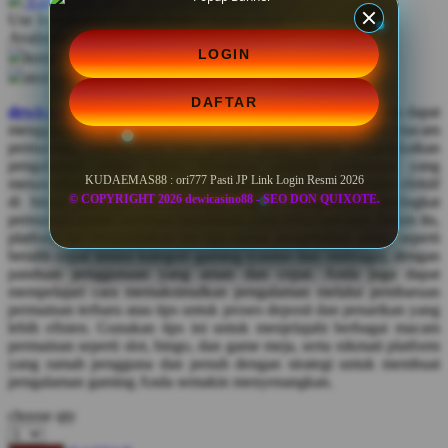
Earn
1.000.000
-
100.000.000
Bonus
Use Installment Options from
.
Laarn more
Q
Available for :
LOGIN
home delivery
QV Baby
store pickup
DAFTAR
dewicasino88
Setelah Anda mendaftar sebagai anggota, Anda dapat
R
menggunakan tips yang tersedia untuk menavigasi berbagai macam
permainan, seperti slot dan games meja, untuk meningkatkan
Real Shades
pengalaman online Anda. Misalnya, pilihlah permainan yang
KUDAEMAS88 : ori777 Pasti JP Link Login Resmi 2026
menawarkan poin tinggi atau coba strategi untuk penggunaan efektif
Red Castle
© COPYRIGHT 2026 dewicasino88 - SEO DON QUIXOTE.
di bingo dan taruhan olahraga, seperti menganalisis peringkat
permainan untuk membuat keputusan yang lebih hati-hati. Selain itu,
Ribbon Madness
platform ini menyediakan ten tips untuk pengelolaan akun, seperti
beralih cepat antara kategori gaming (casino dan olahraga), dengan
S
panduan penggunaan yang aman dan cepat. Anda juga dapat
mempelajari cara memaksimalkan pengalaman melalui pembaruan
Sebamed
permainan terbaru atau tips untuk proses deposit dan penarikan yang
lebih efisien. Gunakan tips ini untuk menjelajahi berbagai macam
Silver Cross
permainan seperti slot, bingo, dan game meja, serta nikmati platform
yang ramah pengguna dan penuh dengan strategi untuk membuat
Simply Idea
pengalaman gaming Anda semakin menyenangkan.
Skip Hop
choose qty
Spectra