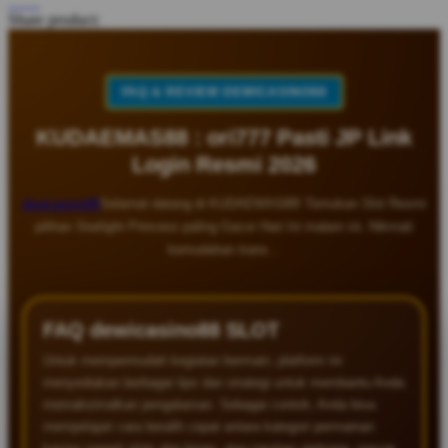
Share product:
FAQ & REVIEW DEWICASINO88
KUDAEMAS88 : ori777 Pasti JP Link
Login Resmi 2026
dewicasino88
Selamat datang di KUDAEMAS88! Temukan Slot Resmi
pilihan Starlight Princess paling Gacor Hari Ini malam ini. Nikmati
kemudahan trans...
FAQ dewicasino88 SLOT
Untuk mempermudah kegiatan bermain, platform ini
menyediakan berbagai tips dan strategi untuk membantu Anda
memaksimalkan pengalaman. Sebagai contoh, Anda bisa
mempelajari cara beralih cepat antara kategori permainan