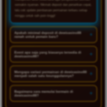
semakin nyaman. Nikmati deposit dan penarikan cepat,
lalu cek update pembaruan permainan terbaru setiap
minggu untuk raih poin tinggi!
Apakah minimal deposit di dewicasino88
+
ramah untuk pemain baru?
Platform ini menyediakan beragam pilihan permainan
online untuk Anda nikmati, mulai dari digital slots dan
Event apa saja yang biasanya tersedia di
+
dewicasino88?
bingo hingga table games dan sports-related gaming.
Sebagai contoh, selain mengakses beragam pilihan
Setelah mendaftar, anggota dapat menggunakan tips
game yang tersedia, Anda juga dapat mempelajari
untuk menavigasi berbagai permainan kasino, slot,
Mengapa variasi permainan di dewicasino88
strategize untuk meningkatkan peluang bermain seperti
+
menjadi salah satu keunggulannya?
bingo, dan taruhan olahraga di platform ini. Misalnya,
menganalisis peringkat permainan untuk membuat
para pemain bisa memilih permainan yang memiliki poin
keputusan lebih hati-hati dalam taruhan olahraga. Cara
Platform ini memungkinkan kamu untuk menjelajahi
tinggi atau strategi seperti menganalisis peringkat
ini dapat membantu Anda lebih menikmati pengalaman
berbagai macam permainan online, seperti slot, bingo,
Bagaimana cara memulai bermain di
permainan dalam kategori olahraga untuk membuat
+
berpartisipasi dalam berbagai macam event olahraga.
dewicasino88?
dan berbagai jenis permainan meja. Misalnya, kamu
keputusan yang lebih hati-hati. Selain itu, pengguna
Selain itu, platform ini menawarkan tips untuk
bisa mencoba slot dengan hadiah-hadiah menarik atau
dapat mengakses tips tentang cara mendaftar gratis
Setelah daftar akun selesai, kamu bisa menggunakan
manajemen akun yang efektif, seperti beralih dengan
menantang dirimu dalam game bingo dengan strategi