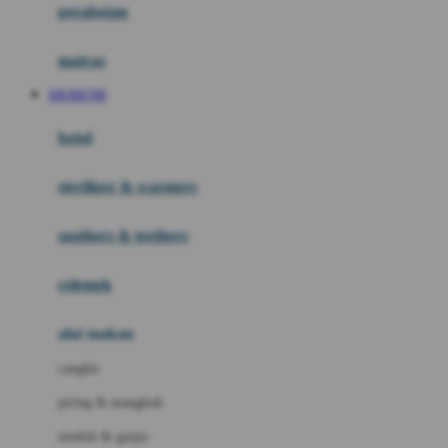
perabotan
Happy Tummy
Hauck
matras
Havaianas
SBOBET88
Hegen
botol
Hot Wheels
sterilizer & warmers
Hybrid
soothers & teethers
I
Inlacta DHA
celemek
Interlac
alat makan
Ivenet
cangkir
J
piring & mangkuk
Jack N Jill
sendok & garpu