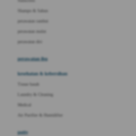
Sunscreen
London Taxi
Shampo & Sabun
Love To Dream
perawatan rambut
perawatan mulut
M
perawatan diri
Magformers
Mama's Choice
perawatan ibu
Mamas&Papas
kesehatan & kebersihan
Mamaway
Tissue basah
Maxi Cosi
Laundry & Cleaning
Megabloks
Medical
Micro
Air Purifier & Humidifier
MiDeer
Mimi & Lula
potty