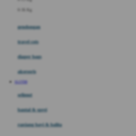
Felt So Sweet
0-36 Kg
Fisher Price
Flipper
gendongan
Friends Of Sally
travel cots
G
diaper bags
Gb
Geko
aksesoris
Graco
SLOT88
Gund
selimut
H
bantal & sprei
Habbie
Haenim
ranjang bayi & balita
Happy Horse