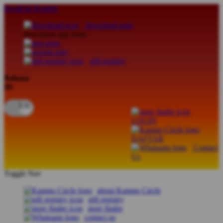
lewati ke Konten
download apps
download app from:
gift registry
Bahasa
ID
LOGIN
DAFTAR
Contact
Us
Toggle Nav
about Kanmo Circle
gift registry
store finder
contact us