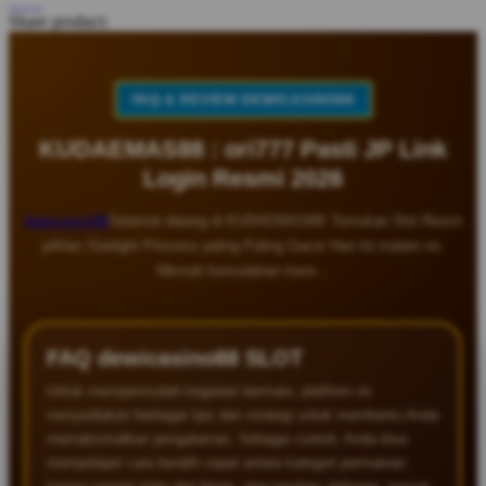
Share product:
FAQ & REVIEW DEWICASINO88
KUDAEMAS88 : ori777 Pasti JP Link
Login Resmi 2026
dewicasino88
Selamat datang di KUDAEMAS88! Temukan Slot Resmi
pilihan Starlight Princess paling Paling Gacor Hari Ini malam ini.
Nikmati kemudahan trans...
FAQ dewicasino88 SLOT
Untuk mempermudah kegiatan bermain, platform ini
menyediakan berbagai tips dan strategi untuk membantu Anda
memaksimalkan pengalaman. Sebagai contoh, Anda bisa
mempelajari cara beralih cepat antara kategori permainan