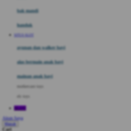
Mini Monkey
Moby
bak mandi
Momami
handuk
Mothercare
SITUS SLOT
Mustela
ayunan dan walker bayi
My Buddy Tag
My K
alas bermain anak bayi
N
mainan anak bayi
Naif
mothercare toys
Nike
elc toys
Nordic Natural
SLOT
Nuby
Akun Saya
Nuna
Masuk
Cari