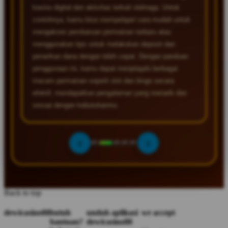
menawarkan panduan tentang cara mudah mengelola
akun, seperti beralih cepat antara kategori permainan
atau memeriksa riwayat aktivitas secara teratur.
Jangan lupa, akses update terbaru untuk menikmati
permainan baru dan fitur-fitur menarik!
‹
›
Back to top
dewicasino88
butuh
unduh aplikasi
we accept
bantuan?
dewicasino88
hubungi
kami
dewicasino88
SLOT
Direktorat Jenderal
hubungi
ikuti kami di
dewicasino88