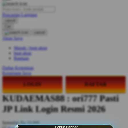
O
Pencarian Lanjutan
Oh Ma Grain
cancel
Okiedog
Cari
cancel
P
Akun Saya
Masuk / buat akun
Peachy
buat akun
Phil & Ted's
Bantuan
Philips Avent
Daftar Keinginan
Keranjang Saya
Pigeon
LOGIN
DAFTAR
Playgro
KUDAEMAS88 : ori777 Pasti
Poled Global
JP Link Login Resmi 2026
Ponycycle
Puma
Serendah
Rp 10.000
Pureats