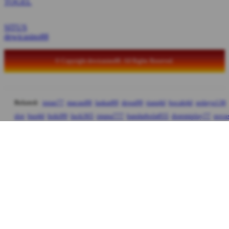
© Copyright dewicasino88. All Rights Reserved.
Related:
intan77
macau88
laskar89
dewa99
tiara4d
bocah4d
sedayu138
slot
bus4d
hoki99
luck365
istana777
bandarbola855
doremiplay77
nova