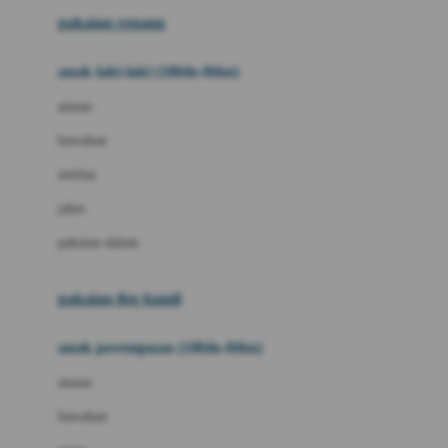
Buggygear
pakaian renang
Bumkins
anak laki-laki (18bln-8thn)
C
atasan
Cetaphil
bawahan
Chicco
setelan
Childlife
jaket
Clevamama
pakaian dalam
Cocolatte
Cottonseeds
pakaian ibu hamil
Cozy N Safe
anak perempuan (18bln-8thn)
Crane
atasan
Cybex
bawahan
D