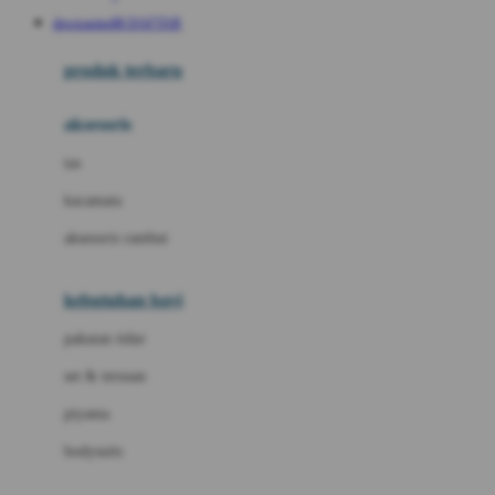
Awan
dewicasino88 DAFTAR
Azetabio
produk terbaru
B
aksesoris
Baabaasheepz
tas
Babiators
kacamata
Baby Dove
aksesoris rambut
Baby Jogger
Baby Rovega
kebutuhan bayi
Babybee
pakaian tidur
Banana Boat
set & terusan
Banz
piyama
Barbie
bodysuits
Beaba