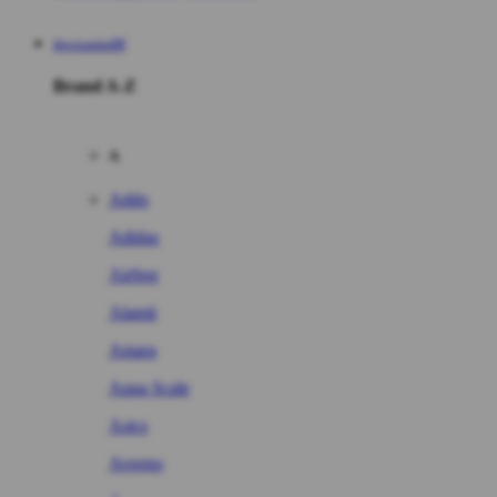
dewicasino88
Brand A-Z
A
Addo
Adidas
Airfree
Alamii
Amara
Aqua Scale
Asics
Aveeno