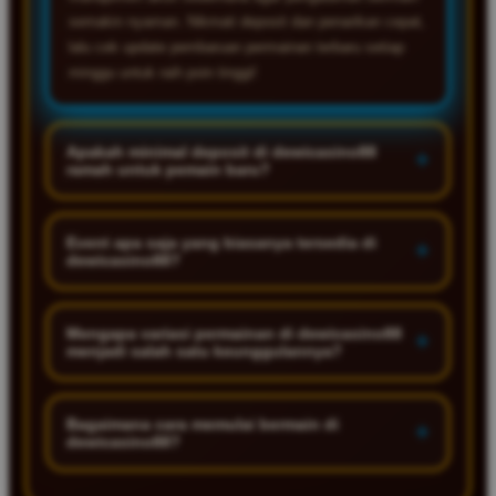
semakin nyaman. Nikmati deposit dan penarikan cepat,
lalu cek update pembaruan permainan terbaru setiap
minggu untuk raih poin tinggi!
Apakah minimal deposit di dewicasino88
+
ramah untuk pemain baru?
Platform ini menyediakan beragam pilihan permainan
online untuk Anda nikmati, mulai dari digital slots dan
Event apa saja yang biasanya tersedia di
+
dewicasino88?
bingo hingga table games dan sports-related gaming.
Sebagai contoh, selain mengakses beragam pilihan
Setelah mendaftar, anggota dapat menggunakan tips
game yang tersedia, Anda juga dapat mempelajari
untuk menavigasi berbagai permainan kasino, slot,
Mengapa variasi permainan di dewicasino88
strategize untuk meningkatkan peluang bermain seperti
+
menjadi salah satu keunggulannya?
bingo, dan taruhan olahraga di platform ini. Misalnya,
menganalisis peringkat permainan untuk membuat
para pemain bisa memilih permainan yang memiliki poin
keputusan lebih hati-hati dalam taruhan olahraga. Cara
Platform ini memungkinkan kamu untuk menjelajahi
tinggi atau strategi seperti menganalisis peringkat
ini dapat membantu Anda lebih menikmati pengalaman
berbagai macam permainan online, seperti slot, bingo,
Bagaimana cara memulai bermain di
permainan dalam kategori olahraga untuk membuat
+
berpartisipasi dalam berbagai macam event olahraga.
dewicasino88?
dan berbagai jenis permainan meja. Misalnya, kamu
keputusan yang lebih hati-hati. Selain itu, pengguna
Selain itu, platform ini menawarkan tips untuk
bisa mencoba slot dengan hadiah-hadiah menarik atau
dapat mengakses tips tentang cara mendaftar gratis
Setelah daftar akun selesai, kamu bisa menggunakan
manajemen akun yang efektif, seperti beralih dengan
menantang dirimu dalam game bingo dengan strategi