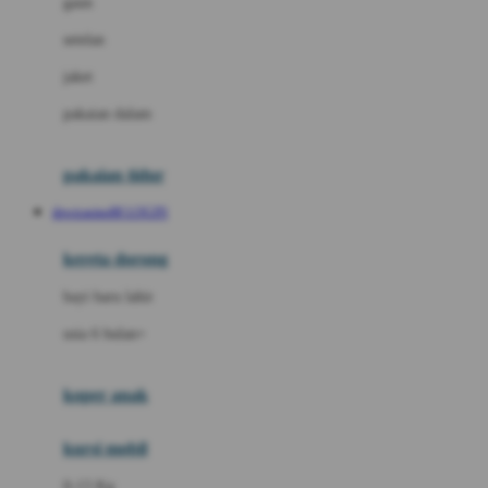
gaun
Dae Organics
setelan
Docare
jaket
Doona
pakaian dalam
Down To Earth
Drew
pakaian tidur
Dr. Brown's
dewicasino88 LOGIN
E
kereta dorong
ELC
bayi baru lahir
Ergobaby
usia 6 bulan+
Expert Care
koper anak
Ezyroller
kursi mobil
F
0-13 Kg